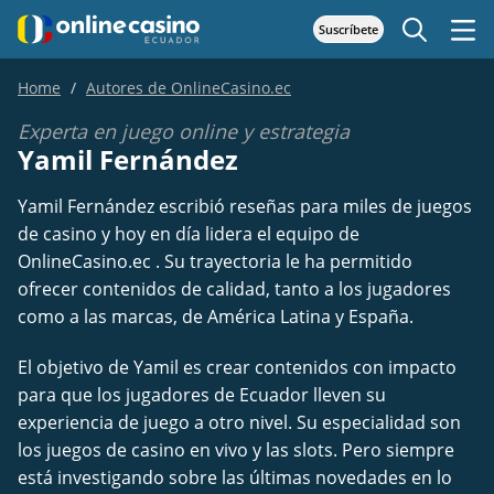
Suscríbete
Home
Autores de OnlineCasino.ec
Experta en juego online y estrategia
Yamil Fernández
Yamil Fernández escribió reseñas para miles de juegos
de casino y hoy en día lidera el equipo de
OnlineCasino.ec . Su trayectoria le ha permitido
ofrecer contenidos de calidad, tanto a los jugadores
como a las marcas, de América Latina y España.
El objetivo de Yamil es crear contenidos con impacto
para que los jugadores de Ecuador lleven su
experiencia de juego a otro nivel. Su especialidad son
los juegos de casino en vivo y las slots. Pero siempre
está investigando sobre las últimas novedades en lo