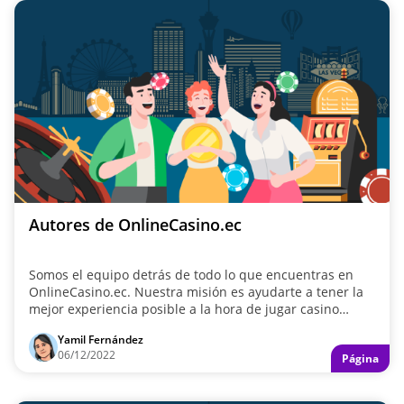
Autores de OnlineCasino.ec
Somos el equipo detrás de todo lo que encuentras en
OnlineCasino.ec. Nuestra misión es ayudarte a tener la
mejor experiencia posible a la hora de jugar casino
online.
Yamil Fernández
06/12/2022
Página