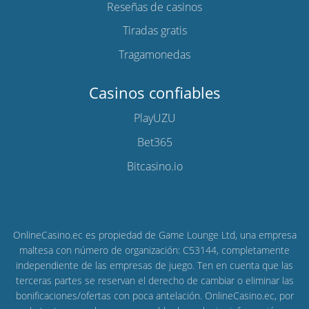
Reseñas de casinos
Tiradas gratis
Tragamonedas
Casinos confiables
PlayUZU
Bet365
Bitcasino.io
OnlineCasino.ec es propiedad de Game Lounge Ltd, una empresa
maltesa con número de organización: C53144, completamente
independiente de las empresas de juego. Ten en cuenta que las
terceras partes se reservan el derecho de cambiar o eliminar las
bonificaciones/ofertas con poca antelación. OnlineCasino.ec, por