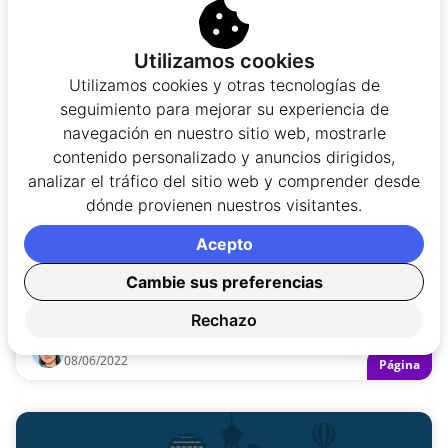
Utilizamos cookies
Utilizamos cookies y otras tecnologías de
seguimiento para mejorar su experiencia de
navegación en nuestro sitio web, mostrarle
contenido personalizado y anuncios dirigidos,
analizar el tráfico del sitio web y comprender desde
dónde provienen nuestros visitantes.
Tragamonedas
Acepto
Muchos casinos online han salido al mercado ofreciendo
Cambie sus preferencias
miles de tragamonedas con una gran variedad de
temáticas, funciones especiales y pagos enormes. Si
Rechazo
quieres conocer todos sus beneficios y así elegir tu
Yamil Fernández
favorita, ¡entonces estás en el lugar correcto!
08/06/2022
Página