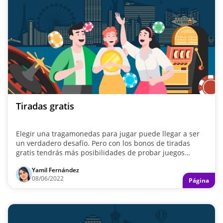
Tiradas gratis
Elegir una tragamonedas para jugar puede llegar a ser
un verdadero desafío. Pero con los bonos de tiradas
gratis tendrás más posibilidades de probar juegos
nuevos. ¡Encuentra todo lo que necesitas saber sobre
Yamil Fernández
tiradas gratis aquí!
08/06/2022
Página