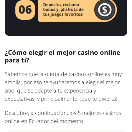
¿Cómo elegir el mejor casino online
para ti?
Sabemos que la oferta de casinos online es muy
amplia, por eso te ayudaremos a elegir el mejor
sitio, que se adapte a tu experiencia y
expectativas, y principalmente, ¡que te divierta!
Descubre, a continuación, los 5 mejores casinos
online en Ecuador del momento: