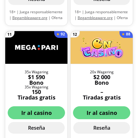
18+ | Juega responsablemente
18+ | Juega responsablemente
|
Begambleaware.org
| Oferta
|
Begambleaware.org
| Oferta
de bienvenida exclusiva de
de bienvenida exclusiva de
Gamdom casino para jugadores
Bet365 para jugadores nuevos
92
88
11
12
nuevos en Ecuador. Válido para
en Ecuador. Depósito mínimo:
reclamar hasta 8 horas desde el
10 USD. Rollover: 20x. Bono
registro. |
Se aplican las normas
válido por 30 días desde su
y condiciones
reclamo. |
Se aplican las
normas y condiciones
35x Wagering
20x Wagering
$1 590
$2 000
Bono
Bono
35x Wagering
150
–
Tiradas gratis
Tiradas gratis
Ir al casino
Ir al casino
Reseña
Reseña