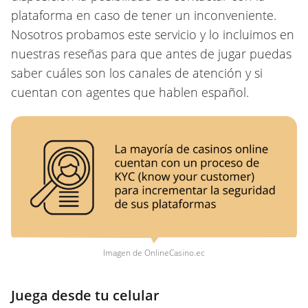
plataforma en caso de tener un inconveniente.
Nosotros probamos este servicio y lo incluimos en
nuestras reseñas para que antes de jugar puedas
saber cuáles son los canales de atención y si
cuentan con agentes que hablen español.
Imagen de OnlineCasino.ec
Juega desde tu celular