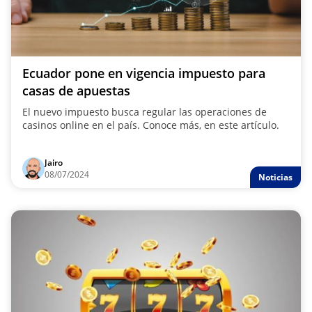
Ecuador pone en vigencia impuesto para
casas de apuestas
El nuevo impuesto busca regular las operaciones de
casinos online en el país. Conoce más, en este artículo.
Jairo
08/07/2024
Noticias