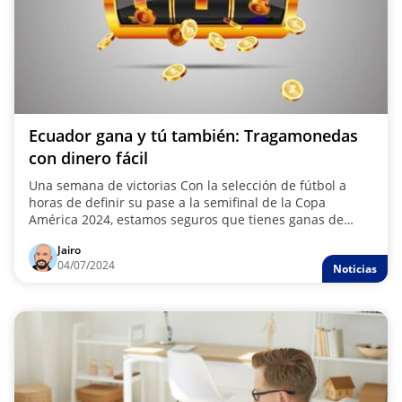
Ecuador gana y tú también: Tragamonedas
con dinero fácil
Una semana de victorias Con la selección de fútbol a
horas de definir su pase a la semifinal de la Copa
América 2024, estamos seguros que tienes ganas de
explorar otras victorias. Po…
Jairo
04/07/2024
Noticias