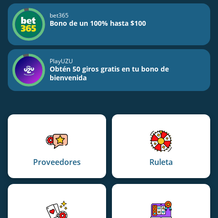
bet365
Bono de un 100% hasta $100
PlayUZU
Obtén 50 giros gratis en tu bono de
bienvenida
Proveedores
Ruleta