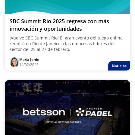
SBC Summit Rio 2025 regresa con más
innovación y oportunidades
¡Vuelve SBC Summit Rio! El gran evento del juego online
reunirá en Rio de Janeiro a las empresas líderes del
sector del 25 al 27 de febrero.
María Jorde
14/02/2025
Noticias