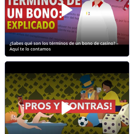
¿Sabes qué son los términos de un bono de casino? –
Aquí te lo contamos