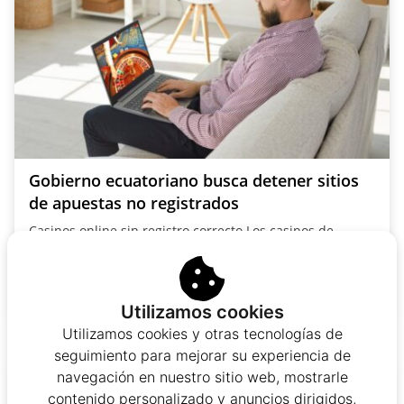
Gobierno ecuatoriano busca detener sitios
de apuestas no registrados
Casinos online sin registro correcto Los casinos de
apuestas online vienen creciendo en Ecuador y, por más
que esto signifique un aumento en las actividades
económicas del país, hace…
Jairo
Utilizamos cookies
26/06/2024
Noticias
Utilizamos cookies y otras tecnologías de
seguimiento para mejorar su experiencia de
navegación en nuestro sitio web, mostrarle
contenido personalizado y anuncios dirigidos,