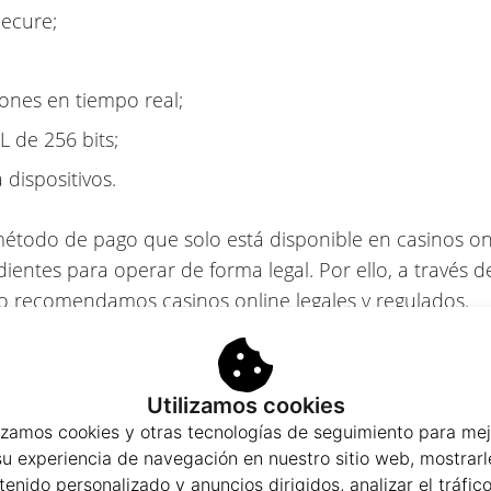
ecure;
ones en tiempo real;
L de 256 bits;
 dispositivos.
método de pago que solo está disponible en casinos onl
dientes para operar de forma legal. Por ello, a través d
olo recomendamos casinos online legales y regulados.
Utilizamos cookies
pañía matriz propietaria de
Skrill
, Paysafecard, PagoEfe
lizamos cookies y otras tecnologías de seguimiento para mej
su experiencia de navegación en nuestro sitio web, mostrarl
tenido personalizado y anuncios dirigidos, analizar el tráfico