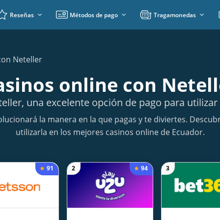
Reseñas
Métodos de pago
Tragamonedas
con Neteller
asinos online con Netell
ller, una excelente opción de pago para utiliza
volucionará la manera en la que pagas y te diviertes. Descub
utilizarla en los mejores casinos online de Ecuador.
91
94
2
3