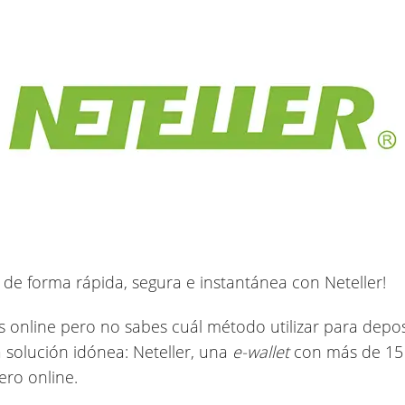
de forma rápida, segura e instantánea con Neteller!
 online pero no sabes cuál método utilizar para deposi
 solución idónea: Neteller, una
e-wallet
con más de 15 
ro online.