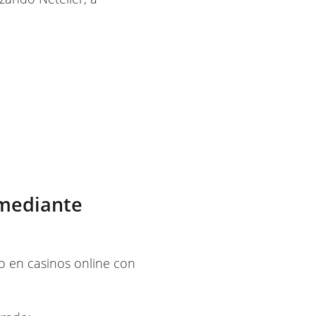
 mediante
ro en casinos online con