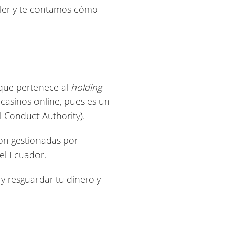
ller y te contamos cómo
 que pertenece al
holding
casinos online, pues es un
l Conduct Authority).
son gestionadas por
del Ecuador.
y resguardar tu dinero y