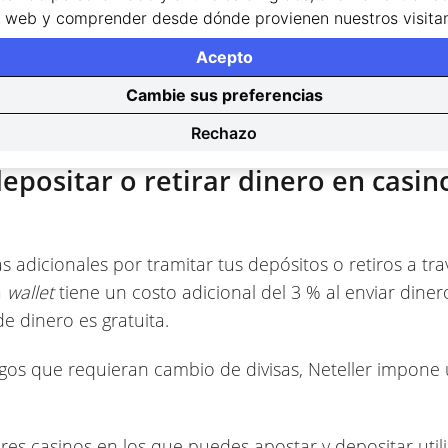
io web y comprender desde dónde provienen nuestros visitan
Neteller en casinos online?
Acepto
 encontrarás los detalles más importantes que debes s
Cambie sus preferencias
n este medio de pago.
Rechazo
epositar o retirar dinero en casin
s adicionales por tramitar tus depósitos o retiros a tra
a
wallet
tiene un costo adicional del 3 % al enviar diner
e dinero es gratuita.
pagos que requieran cambio de divisas, Neteller impone 
res casinos en los que puedes apostar y depositar utili