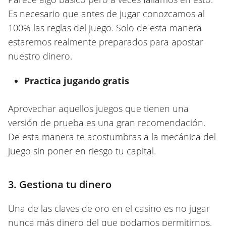
Es necesario que antes de jugar conozcamos al
100% las reglas del juego. Solo de esta manera
estaremos realmente preparados para apostar
nuestro dinero.
Practica jugando gratis
Aprovechar aquellos juegos que tienen una
versión de prueba es una gran recomendación.
De esta manera te acostumbras a la mecánica del
juego sin poner en riesgo tu capital.
3. Gestiona tu dinero
Una de las claves de oro en el casino es no jugar
nunca más dinero del que podamos permitirnos.