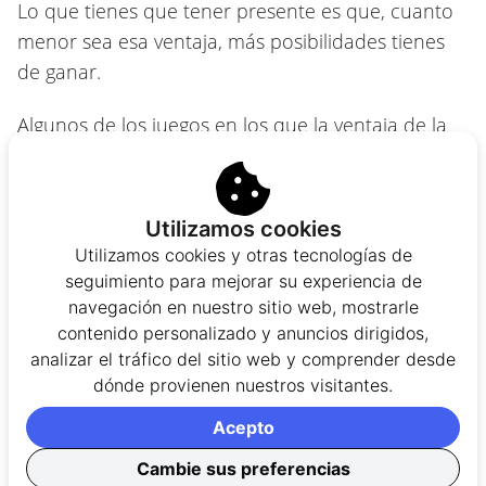
Lo que tienes que tener presente es que, cuanto
menor sea esa ventaja, más posibilidades tienes
de ganar.
Algunos de los juegos en los que la ventaja de la
casa es menor son el
blackjack
,
baccarat
,
ruleta
y
póker
.
Utilizamos cookies
7. Tips para manejar tu cuenta
Utilizamos cookies y otras tecnologías de
seguimiento para mejorar su experiencia de
navegación en nuestro sitio web, mostrarle
El proceso de registro en un casino online te
contenido personalizado y anuncios dirigidos,
llevará muy pocos minutos. Tan solo tienes que
analizar el tráfico del sitio web y comprender desde
validar tus datos personales de manera correcta.
dónde provienen nuestros visitantes.
Es importante recordar que para comenzar a
Acepto
jugar de manera real tendrás que realizar un
Cambie sus preferencias
depósito mínimo por uno de los métodos de pago