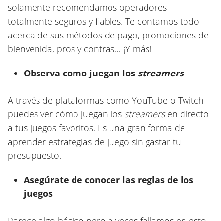
solamente recomendamos operadores
totalmente seguros y fiables. Te contamos todo
acerca de sus métodos de pago, promociones de
bienvenida, pros y contras… ¡Y más!
Observa como juegan los
streamers
A través de plataformas como YouTube o Twitch
puedes ver cómo juegan los
streamers
en directo
a tus juegos favoritos. Es una gran forma de
aprender estrategias de juego sin gastar tu
presupuesto.
Asegúrate de conocer las reglas de los
juegos
Parece algo básico pero a veces fallamos en esto.