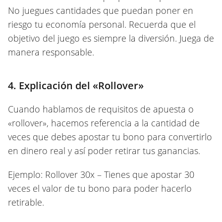
No juegues cantidades que puedan poner en
riesgo tu economía personal. Recuerda que el
objetivo del juego es siempre la diversión. Juega de
manera responsable.
4. Explicación del «Rollover»
Cuando hablamos de requisitos de apuesta o
«rollover», hacemos referencia a la cantidad de
veces que debes apostar tu bono para convertirlo
en dinero real y así poder retirar tus ganancias.
Ejemplo: Rollover 30x – Tienes que apostar 30
veces el valor de tu bono para poder hacerlo
retirable.