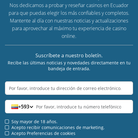
Nos dedicamos a probar y reseñar casinos en Ecuador
para que puedas elegir los más confiables y completos.
Mantente al día con nuestras noticias y actualizaciones
para aprovechar al máximo tu experiencia de casino
online.
Suscríbete a nuestro boletín.
Recibe las últimas noticias y novedades directamente en tu
bandeja de entrada.
+593
Soy mayor de 18 años.
Acepto recibir comunicaciones de marketing.
Acepto Preferencias de cookies