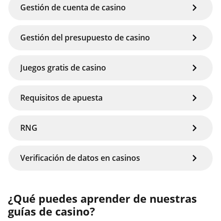
Gestión de cuenta de casino
Gestión del presupuesto de casino
Juegos gratis de casino
Requisitos de apuesta
RNG
Verificación de datos en casinos
¿Qué puedes aprender de nuestras
guías de casino?