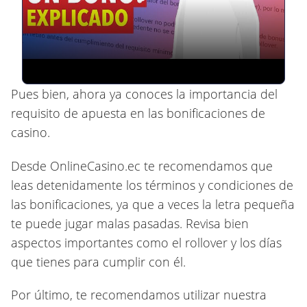
Pues bien, ahora ya conoces la importancia del
requisito de apuesta en las bonificaciones de
casino.
Desde OnlineCasino.ec te recomendamos que
leas detenidamente los términos y condiciones de
las bonificaciones, ya que a veces la letra pequeña
te puede jugar malas pasadas. Revisa bien
aspectos importantes como el rollover y los días
que tienes para cumplir con él.
Por último, te recomendamos utilizar nuestra