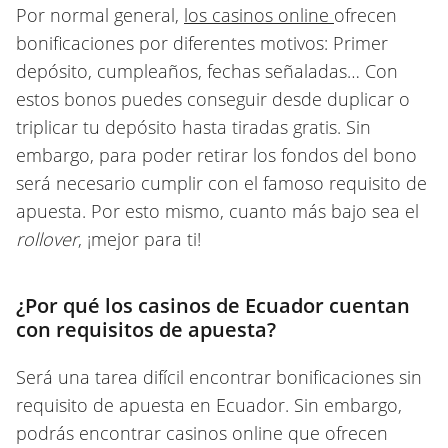
Por normal general,
los casinos online
ofrecen
bonificaciones por diferentes motivos: Primer
depósito, cumpleaños, fechas señaladas… Con
estos bonos puedes conseguir desde duplicar o
triplicar tu depósito hasta tiradas gratis. Sin
embargo, para poder retirar los fondos del bono
será necesario cumplir con el famoso requisito de
apuesta. Por esto mismo, cuanto más bajo sea el
rollover
, ¡mejor para ti!
¿Por qué los casinos de Ecuador cuentan
con requisitos de apuesta?
Será una tarea difícil encontrar bonificaciones sin
requisito de apuesta en Ecuador. Sin embargo,
podrás encontrar casinos online que ofrecen