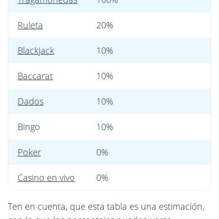
Ruleta
20%
Blackjack
10%
Baccarat
10%
Dados
10%
Bingo
10%
Poker
0%
Casino en vivo
0%
Ten en cuenta, que esta tabla es una estimación,