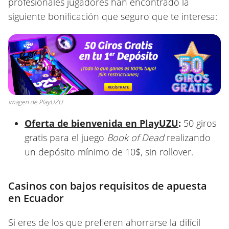
profesionales jugadores han encontrado la
siguiente bonificación que seguro que te interesa:
Imagen de PlayUZU
Oferta de bienvenida en PlayUZU
:
50 giros
gratis para el juego
Book of Dead
realizando
un depósito mínimo de 10$, sin rollover.
Casinos con bajos requisitos de apuesta
en Ecuador
Si eres de los que prefieren ahorrarse la difícil