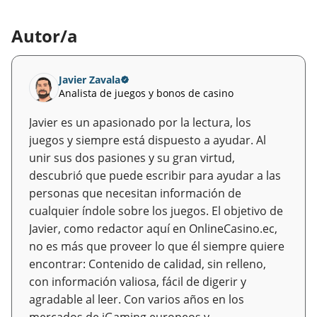
Autor/a
Javier Zavala
Analista de juegos y bonos de casino
Javier es un apasionado por la lectura, los
juegos y siempre está dispuesto a ayudar. Al
unir sus dos pasiones y su gran virtud,
descubrió que puede escribir para ayudar a las
personas que necesitan información de
cualquier índole sobre los juegos. El objetivo de
Javier, como redactor aquí en OnlineCasino.ec,
no es más que proveer lo que él siempre quiere
encontrar: Contenido de calidad, sin relleno,
con información valiosa, fácil de digerir y
agradable al leer. Con varios años en los
mercados de iGaming europeos y