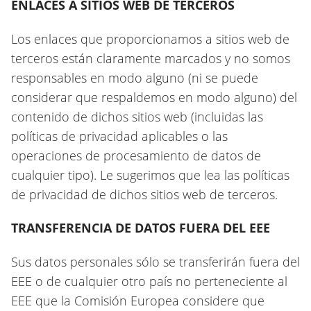
ENLACES A SITIOS WEB DE TERCEROS
Los enlaces que proporcionamos a sitios web de
terceros están claramente marcados y no somos
responsables en modo alguno (ni se puede
considerar que respaldemos en modo alguno) del
contenido de dichos sitios web (incluidas las
políticas de privacidad aplicables o las
operaciones de procesamiento de datos de
cualquier tipo). Le sugerimos que lea las políticas
de privacidad de dichos sitios web de terceros.
TRANSFERENCIA DE DATOS FUERA DEL EEE
Sus datos personales sólo se transferirán fuera del
EEE o de cualquier otro país no perteneciente al
EEE que la Comisión Europea considere que