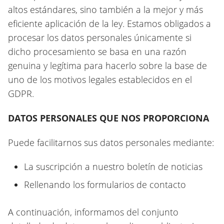
altos estándares, sino también a la mejor y más
eficiente aplicación de la ley. Estamos obligados a
procesar los datos personales únicamente si
dicho procesamiento se basa en una razón
genuina y legítima para hacerlo sobre la base de
uno de los motivos legales establecidos en el
GDPR.
DATOS PERSONALES QUE NOS PROPORCIONA
Puede facilitarnos sus datos personales mediante:
La suscripción a nuestro boletín de noticias
Rellenando los formularios de contacto
A continuación, informamos del conjunto