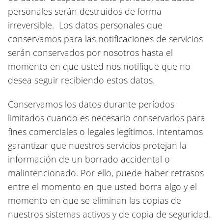
personales serán destruidos de forma
irreversible. Los datos personales que
conservamos para las notificaciones de servicios
serán conservados por nosotros hasta el
momento en que usted nos notifique que no
desea seguir recibiendo estos datos.
Conservamos los datos durante períodos
limitados cuando es necesario conservarlos para
fines comerciales o legales legítimos. Intentamos
garantizar que nuestros servicios protejan la
información de un borrado accidental o
malintencionado. Por ello, puede haber retrasos
entre el momento en que usted borra algo y el
momento en que se eliminan las copias de
nuestros sistemas activos y de copia de seguridad.