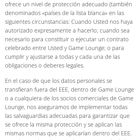
ofrece un nivel de protección adecuado (también
denominados «países de la lista blanca» en las
siguientes circunstancias: Cuando Usted nos haya
autorizado expresamente a hacerlo; cuando sea
necesario para constituir o ejecutar un contrato
celebrado entre Usted y Game Lounge; o para
cumplir y ajustarse a todas y cada una de las
obligaciones o deberes legales.
En el caso de que los datos personales se
transfieran fuera del EEE, dentro de Game Lounge
o a cualquiera de los socios comerciales de Game
Lounge, nos aseguramos de implementar todas
las salvaguardias adecuadas para garantizar que
se ofrece la misma protección y se aplican las
mismas normas que se aplicarían dentro del EEE.