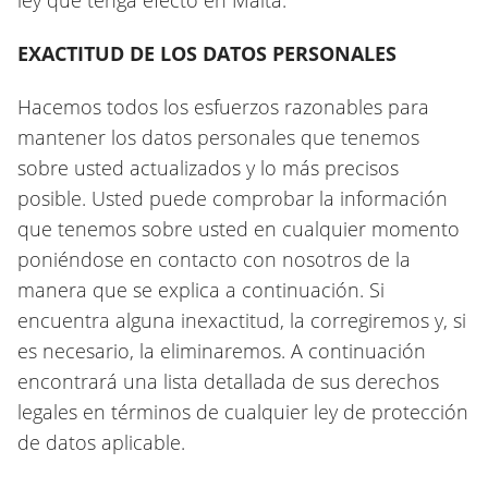
ley que tenga efecto en Malta.
EXACTITUD DE LOS DATOS PERSONALES
Hacemos todos los esfuerzos razonables para
mantener los datos personales que tenemos
sobre usted actualizados y lo más precisos
posible. Usted puede comprobar la información
que tenemos sobre usted en cualquier momento
poniéndose en contacto con nosotros de la
manera que se explica a continuación. Si
encuentra alguna inexactitud, la corregiremos y, si
es necesario, la eliminaremos. A continuación
encontrará una lista detallada de sus derechos
legales en términos de cualquier ley de protección
de datos aplicable.