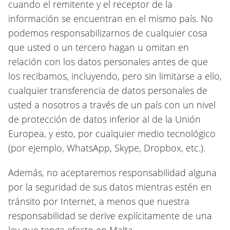
cuando el remitente y el receptor de la
información se encuentran en el mismo país. No
podemos responsabilizarnos de cualquier cosa
que usted o un tercero hagan u omitan en
relación con los datos personales antes de que
los recibamos, incluyendo, pero sin limitarse a ello,
cualquier transferencia de datos personales de
usted a nosotros a través de un país con un nivel
de protección de datos inferior al de la Unión
Europea, y esto, por cualquier medio tecnológico
(por ejemplo, WhatsApp, Skype, Dropbox, etc.).
Además, no aceptaremos responsabilidad alguna
por la seguridad de sus datos mientras estén en
tránsito por Internet, a menos que nuestra
responsabilidad se derive explícitamente de una