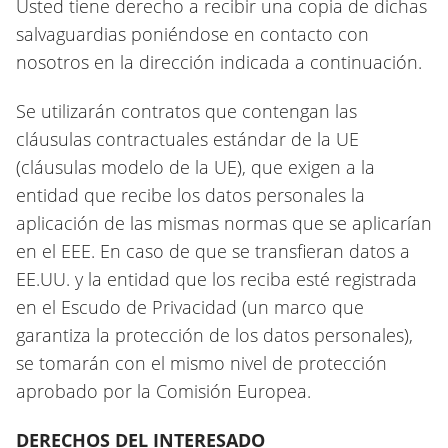
Usted tiene derecho a recibir una copia de dichas
salvaguardias poniéndose en contacto con
nosotros en la dirección indicada a continuación.
Se utilizarán contratos que contengan las
cláusulas contractuales estándar de la UE
(cláusulas modelo de la UE), que exigen a la
entidad que recibe los datos personales la
aplicación de las mismas normas que se aplicarían
en el EEE. En caso de que se transfieran datos a
EE.UU. y la entidad que los reciba esté registrada
en el Escudo de Privacidad (un marco que
garantiza la protección de los datos personales),
se tomarán con el mismo nivel de protección
aprobado por la Comisión Europea.
DERECHOS DEL INTERESADO