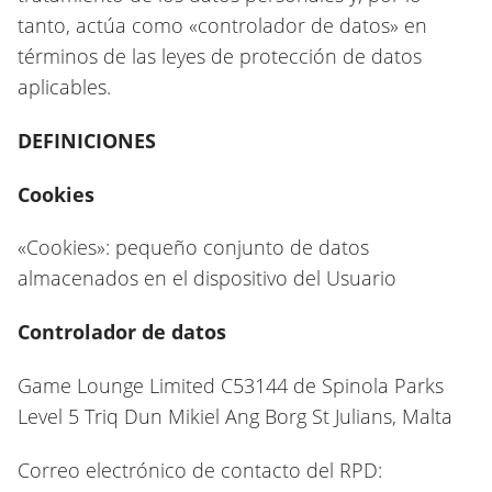
tanto, actúa como «controlador de datos» en
términos de las leyes de protección de datos
aplicables.
DEFINICIONES
Cookies
«Cookies»: pequeño conjunto de datos
almacenados en el dispositivo del Usuario
Controlador de datos
Game Lounge Limited C53144 de Spinola Parks
Level 5 Triq Dun Mikiel Ang Borg St Julians, Malta
Correo electrónico de contacto del RPD: