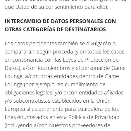
que Usted dé su consentimiento para ello).
INTERCAMBIO DE DATOS PERSONALES CON
OTRAS CATEGORÍAS DE DESTINATARIOS
Los datos pertinentes también se divulgarán o
compartirán, según proceda (y en todos los casos
en consonancia con las Leyes de Protección de
Datos), a/con los miembros y el personal de Game
Lounge, a/con otras entidades dentro de Game
Lounge (por ejemplo, en cumplimiento de
obligaciones legales) y/o a/con entidades afiliadas
y/o subcontratistas establecidos en la Unión
Europea si es pertinente para cualquiera de los
fines enumerados en esta Política de Privacidad
(incluyendo a/con Nuestros proveedores de