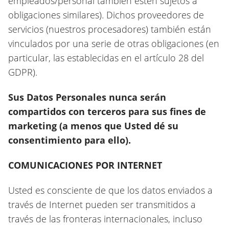
empleados/personal también estén sujetos a
obligaciones similares). Dichos proveedores de
servicios (nuestros procesadores) también están
vinculados por una serie de otras obligaciones (en
particular, las establecidas en el artículo 28 del
GDPR).
Sus Datos Personales nunca serán
compartidos con terceros para sus fines de
marketing (a menos que Usted dé su
consentimiento para ello).
COMUNICACIONES POR INTERNET
Usted es consciente de que los datos enviados a
través de Internet pueden ser transmitidos a
través de las fronteras internacionales, incluso