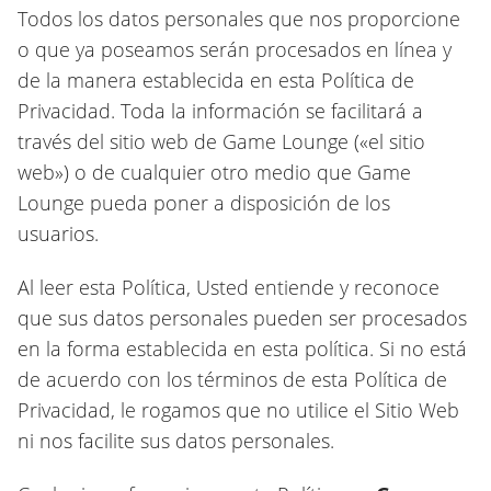
Todos los datos personales que nos proporcione
o que ya poseamos serán procesados en línea y
de la manera establecida en esta Política de
Privacidad. Toda la información se facilitará a
través del sitio web de Game Lounge («el sitio
web») o de cualquier otro medio que Game
Lounge pueda poner a disposición de los
usuarios.
Al leer esta Política, Usted entiende y reconoce
que sus datos personales pueden ser procesados
en la forma establecida en esta política. Si no está
de acuerdo con los términos de esta Política de
Privacidad, le rogamos que no utilice el Sitio Web
ni nos facilite sus datos personales.