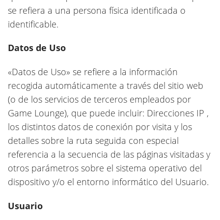
se refiera a una persona física identificada o
identificable.
Datos de Uso
«Datos de Uso» se refiere a la información
recogida automáticamente a través del sitio web
(o de los servicios de terceros empleados por
Game Lounge), que puede incluir: Direcciones IP ,
los distintos datos de conexión por visita y los
detalles sobre la ruta seguida con especial
referencia a la secuencia de las páginas visitadas y
otros parámetros sobre el sistema operativo del
dispositivo y/o el entorno informático del Usuario.
Usuario