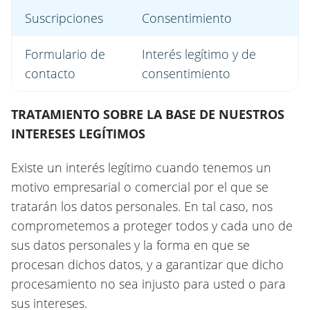
Suscripciones
Consentimiento
Formulario de
Interés legítimo y de
contacto
consentimiento
TRATAMIENTO SOBRE LA BASE DE NUESTROS
INTERESES LEGÍTIMOS
Existe un interés legítimo cuando tenemos un
motivo empresarial o comercial por el que se
tratarán los datos personales. En tal caso, nos
comprometemos a proteger todos y cada uno de
sus datos personales y la forma en que se
procesan dichos datos, y a garantizar que dicho
procesamiento no sea injusto para usted o para
sus intereses.