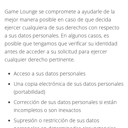
Game Lounge se compromete a ayudarle de la
mejor manera posible en caso de que decida
ejercer cualquiera de sus derechos con respecto
a sus datos personales. En algunos casos, es
posible que tengamos que verificar su identidad
antes de acceder a su solicitud para ejercer
cualquier derecho pertinente.
Acceso a sus datos personales
Una copia electrónica de sus datos personales
(portabilidad)
Corrección de sus datos personales si están
incompletos o son inexactos
Supresión o restricción de sus datos