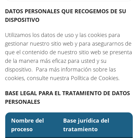
DATOS PERSONALES QUE RECOGEMOS DE SU
DISPOSITIVO
Utilizamos los datos de uso y las cookies para
gestionar nuestro sitio web y para asegurarnos de
que el contenido de nuestro sitio web se presenta
de la manera más eficaz para usted y su
dispositivo. Para más información sobre las
cookies, consulte nuestra Política de Cookies.
BASE LEGAL PARA EL TRATAMIENTO DE DATOS
PERSONALES
Nombre del
Base jurídica del
proceso
tratamiento