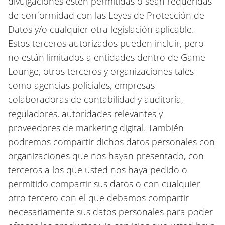
divulgaciones estén permitidas o sean requeridas
de conformidad con las Leyes de Protección de
Datos y/o cualquier otra legislación aplicable.
Estos terceros autorizados pueden incluir, pero
no están limitados a entidades dentro de Game
Lounge, otros terceros y organizaciones tales
como agencias policiales, empresas
colaboradoras de contabilidad y auditoría,
reguladores, autoridades relevantes y
proveedores de marketing digital. También
podremos compartir dichos datos personales con
organizaciones que nos hayan presentado, con
terceros a los que usted nos haya pedido o
permitido compartir sus datos o con cualquier
otro tercero con el que debamos compartir
necesariamente sus datos personales para poder