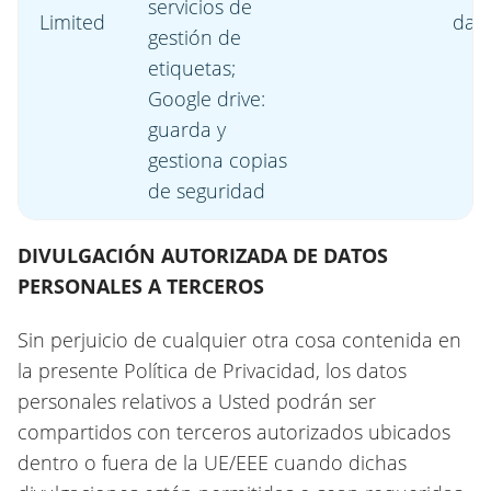
servicios de
Limited
dat
gestión de
etiquetas;
Google drive:
guarda y
gestiona copias
de seguridad
DIVULGACIÓN AUTORIZADA DE DATOS
PERSONALES A TERCEROS
Sin perjuicio de cualquier otra cosa contenida en
la presente Política de Privacidad, los datos
personales relativos a Usted podrán ser
compartidos con terceros autorizados ubicados
dentro o fuera de la UE/EEE cuando dichas