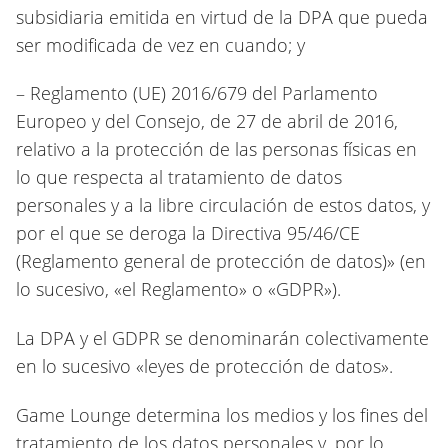
subsidiaria emitida en virtud de la DPA que pueda
ser modificada de vez en cuando; y
– Reglamento (UE) 2016/679 del Parlamento
Europeo y del Consejo, de 27 de abril de 2016,
relativo a la protección de las personas físicas en
lo que respecta al tratamiento de datos
personales y a la libre circulación de estos datos, y
por el que se deroga la Directiva 95/46/CE
(Reglamento general de protección de datos)» (en
lo sucesivo, «el Reglamento» o «GDPR»).
La DPA y el GDPR se denominarán colectivamente
en lo sucesivo «leyes de protección de datos».
Game Lounge determina los medios y los fines del
tratamiento de los datos personales y, por lo