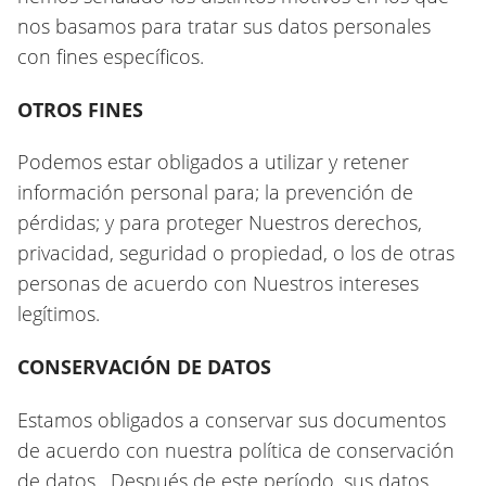
nos basamos para tratar sus datos personales
con fines específicos.
OTROS FINES
Podemos estar obligados a utilizar y retener
información personal para; la prevención de
pérdidas; y para proteger Nuestros derechos,
privacidad, seguridad o propiedad, o los de otras
personas de acuerdo con Nuestros intereses
legítimos.
CONSERVACIÓN DE DATOS
Estamos obligados a conservar sus documentos
de acuerdo con nuestra política de conservación
de datos. Después de este período, sus datos