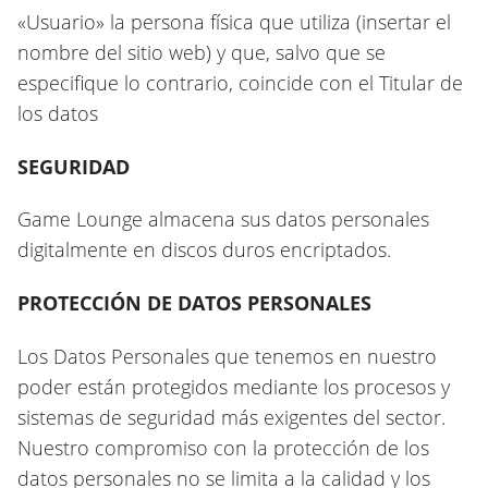
«Usuario» la persona física que utiliza (insertar el
nombre del sitio web) y que, salvo que se
especifique lo contrario, coincide con el Titular de
los datos
SEGURIDAD
Game Lounge almacena sus datos personales
digitalmente en discos duros encriptados.
PROTECCIÓN DE DATOS PERSONALES
Los Datos Personales que tenemos en nuestro
poder están protegidos mediante los procesos y
sistemas de seguridad más exigentes del sector.
Nuestro compromiso con la protección de los
datos personales no se limita a la calidad y los