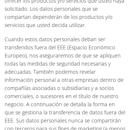
ofrecer los productos y/o servicios que usted haya
solicitado. Los datos personales que se
compartan dependerán de los productos y/o
servicios que usted decida utilizar.
Cuando estos datos personales deban ser
transferidos fuera del EEE (Espacio Económico
Europeo), nos aseguraremos de que se apliquen
todas las medidas de seguridad necesarias y
adecuadas. También podemos revelar
información personal a otras empresas dentro de
compañías asociadas o subsidiarias y a socios
comerciales, o sucesores en el título de nuestro
negocio. A continuación se detalla la forma en
que se gestiona la transferencia de datos fuera del
EEE. Sus datos personales nunca se compartirán
con terceros para sus fines de marketing (a menos