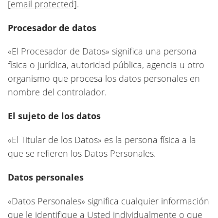
[email protected]
.
Procesador de datos
«El Procesador de Datos» significa una persona
física o jurídica, autoridad pública, agencia u otro
organismo que procesa los datos personales en
nombre del controlador.
El sujeto de los datos
«El Titular de los Datos» es la persona física a la
que se refieren los Datos Personales.
Datos personales
«Datos Personales» significa cualquier información
que le identifique a Usted individualmente o que