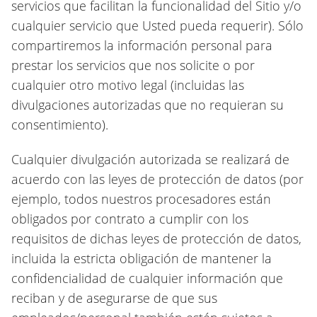
servicios que facilitan la funcionalidad del Sitio y/o
cualquier servicio que Usted pueda requerir). Sólo
compartiremos la información personal para
prestar los servicios que nos solicite o por
cualquier otro motivo legal (incluidas las
divulgaciones autorizadas que no requieran su
consentimiento).
Cualquier divulgación autorizada se realizará de
acuerdo con las leyes de protección de datos (por
ejemplo, todos nuestros procesadores están
obligados por contrato a cumplir con los
requisitos de dichas leyes de protección de datos,
incluida la estricta obligación de mantener la
confidencialidad de cualquier información que
reciban y de asegurarse de que sus