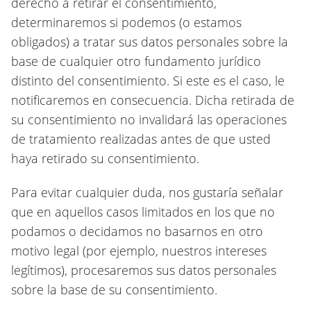
derecho a retirar el consentimiento,
determinaremos si podemos (o estamos
obligados) a tratar sus datos personales sobre la
base de cualquier otro fundamento jurídico
distinto del consentimiento. Si este es el caso, le
notificaremos en consecuencia. Dicha retirada de
su consentimiento no invalidará las operaciones
de tratamiento realizadas antes de que usted
haya retirado su consentimiento.
Para evitar cualquier duda, nos gustaría señalar
que en aquellos casos limitados en los que no
podamos o decidamos no basarnos en otro
motivo legal (por ejemplo, nuestros intereses
legítimos), procesaremos sus datos personales
sobre la base de su consentimiento.