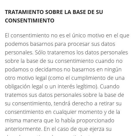
TRATAMIENTO SOBRE LA BASE DE SU
CONSENTIMIENTO
El consentimiento no es el único motivo en el que
podemos basarnos para procesar sus datos
personales. Sólo trataremos los datos personales
sobre la base de su consentimiento cuando no
podamos o decidamos no basarnos en ningún
otro motivo legal (como el cumplimiento de una
obligación legal o un interés legítimo). Cuando
tratemos sus datos personales sobre la base de
su consentimiento, tendrá derecho a retirar su
consentimiento en cualquier momento y de la
misma manera que lo había proporcionado
anteriormente. En el caso de que ejerza su