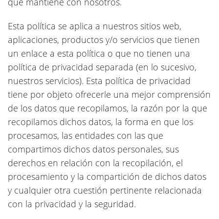
que mantiene con nosotros.
Esta política se aplica a nuestros sitios web,
aplicaciones, productos y/o servicios que tienen
un enlace a esta política o que no tienen una
política de privacidad separada (en lo sucesivo,
nuestros servicios). Esta política de privacidad
tiene por objeto ofrecerle una mejor comprensión
de los datos que recopilamos, la razón por la que
recopilamos dichos datos, la forma en que los
procesamos, las entidades con las que
compartimos dichos datos personales, sus
derechos en relación con la recopilación, el
procesamiento y la compartición de dichos datos
y cualquier otra cuestión pertinente relacionada
con la privacidad y la seguridad.