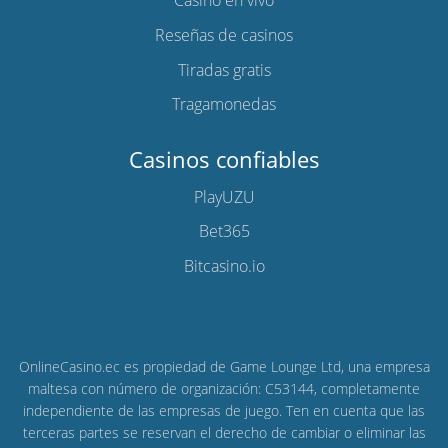
Casino en vivo
Reseñas de casinos
Tiradas gratis
Tragamonedas
Casinos confiables
PlayUZU
Bet365
Bitcasino.io
OnlineCasino.ec es propiedad de Game Lounge Ltd, una empresa
maltesa con número de organización: C53144, completamente
independiente de las empresas de juego. Ten en cuenta que las
terceras partes se reservan el derecho de cambiar o eliminar las