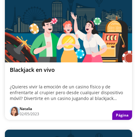
Blackjack en vivo
¿Quieres vivir la emoción de un casino físico y de
enfrentarte al crupier pero desde cualquier dispositivo
móvil? Divertirte en un casino jugando al blackjack
nunca fue tan fácil. Sigue leyendo esta guía y conviértete
Natalia
en un experto en blackjack en vivo.
02/05/2023
Página