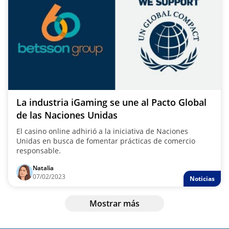
La industria iGaming se une al Pacto Global
de las Naciones Unidas
El casino online adhirió a la iniciativa de Naciones
Unidas en busca de fomentar prácticas de comercio
responsable.
Natalia
07/02/2023
Noticias
Mostrar más