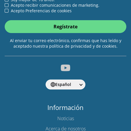
Acepto recibir comunicaciones de marketing.
Acepto Preferencias de cookies
Regístrate
Al enviar tu correo electrónico, confirmas que has leído y
aceptado nuestra política de privacidad y de cookies.
Español
Información
Noticias
Acerca de nosotros