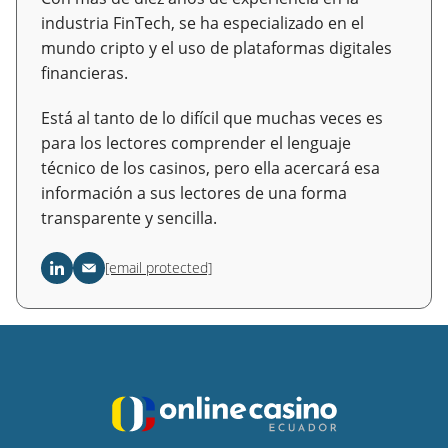
industria FinTech, se ha especializado en el
mundo cripto y el uso de plataformas digitales
financieras.
Está al tanto de lo difícil que muchas veces es
para los lectores comprender el lenguaje
técnico de los casinos, pero ella acercará esa
información a sus lectores de una forma
transparente y sencilla.
[email protected]