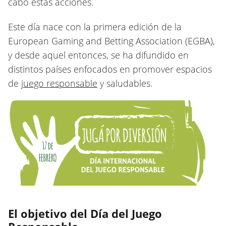
cabo estas acciones.
Este día nace con la primera edición de la
European Gaming and Betting Association (EGBA),
y desde aquel entonces, se ha difundido en
distintos países enfocados en promover espacios
de
juego responsable
y saludables.
El objetivo del Día del Juego