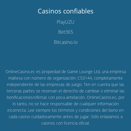
Casinos confiables
PlayUZU
Bet365
Bitcasino.io
OnlineCasino.ec es propiedad de Game Lounge Ltd, una empresa
maltesa con número de organización: C53144, completamente
independiente de las empresas de juego. Ten en cuenta que las
terceras partes se reservan el derecho de cambiar o eliminar las
bonificaciones/ofertas con poca antelación. OnlineCasino.ec, por
lo tanto, no se hace responsable de cualquier información
incorrecta. Lee siempre los términos y condiciones del bono en
cada casino cuidadosamente antes de jugar. Sólo enlazamos a
casinos con licencia oficial.