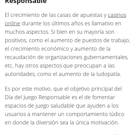
Responsable
El crecimiento de las casas de apuestas y
casinos
online
durante los últimos años es llamativo en
muchos aspectos. Si bien en su mayoría son
positivos, como el aumento de puestos de trabajo,
el crecimiento económico y aumento de la
recaudación de organizaciones gubernamentales,
etc, hay otros aspectos que preocupan a las
autoridades, como el aumento de la ludopatía.
Es por este motivo, que el objetivo principal del
Día del Juego Responsable es el de fomentar
espacios de juego saludable que ayuden a los
usuarios a mantener un comportamiento lúdico
en donde la diversión sea la única motivación.