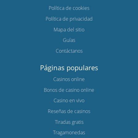
Política de cookies
Política de privacidad
Mapa del sitio
Guías
Contáctanos
Páginas populares
Casinos online
Bonos de casino online
Casino en vivo
Reseñas de casinos
Tiradas gratis
Tragamonedas