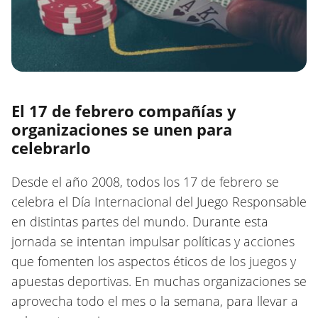
El 17 de febrero compañías y
organizaciones se unen para
celebrarlo
Desde el año 2008, todos los 17 de febrero se
celebra el Día Internacional del Juego Responsable
en distintas partes del mundo. Durante esta
jornada se intentan impulsar políticas y acciones
que fomenten los aspectos éticos de los juegos y
apuestas deportivas. En muchas organizaciones se
aprovecha todo el mes o la semana, para llevar a