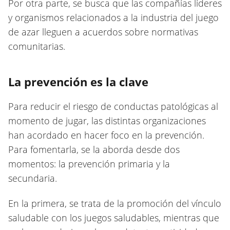
Por otra parte, se busca que las compañías líderes
y organismos relacionados a la industria del juego
de azar lleguen a acuerdos sobre normativas
comunitarias.
La prevención es la clave
Para reducir el riesgo de conductas patológicas al
momento de jugar, las distintas organizaciones
han acordado en hacer foco en la prevención.
Para fomentarla, se la aborda desde dos
momentos: la prevención primaria y la
secundaria.
En la primera, se trata de la promoción del vínculo
saludable con los juegos saludables, mientras que