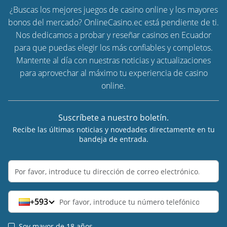
¿Buscas los mejores juegos de casino online y los mayores
bonos del mercado? OnlineCasino.ec está pendiente de ti.
Nos dedicamos a probar y reseñar casinos en Ecuador
para que puedas elegir los más confiables y completos.
Mantente al día con nuestras noticias y actualizaciones
para aprovechar al máximo tu experiencia de casino
online.
Suscríbete a nuestro boletín.
Recibe las últimas noticias y novedades directamente en tu
bandeja de entrada.
+593
Soy mayor de 18 años.