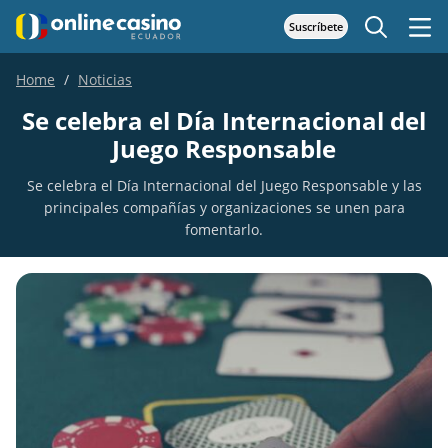
Suscríbete
Home
Noticias
Se celebra el Día Internacional del
Juego Responsable
Se celebra el Día Internacional del Juego Responsable y las
principales compañías y organizaciones se unen para
fomentarlo.