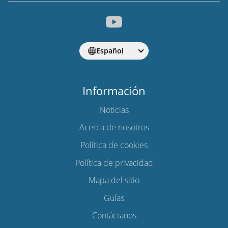
Español
Información
Noticias
Acerca de nosotros
Política de cookies
Política de privacidad
Mapa del sitio
Guías
Contáctanos