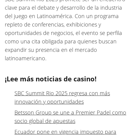
clave para el debate y desarrollo de la industria
del juego en Latinoamérica. Con un programa
repleto de conferencias, exhibiciones y
oportunidades de negocios, el evento se perfila
como una cita obligada para quienes buscan
expandir su presencia en el mercado
latinoamericano.
¡Lee más noticias de casino!
SBC Summit Rio 2025 regresa con más
innovación y oportunidades
Betsson Group se une a Premier Padel como
socio global de apuestas
Ecuador pone en vigencia impuesto para