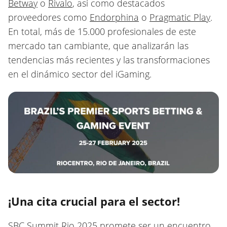
Betway
o
Rivalo
, así como destacados
proveedores como
Endorphina
o
Pragmatic Play
.
En total, más de 15.000 profesionales de este
mercado tan cambiante, que analizarán las
tendencias más recientes y las transformaciones
en el dinámico sector del iGaming.
¡Una cita crucial para el sector!
SBC Summit Rio 2025 promete ser un encuentro