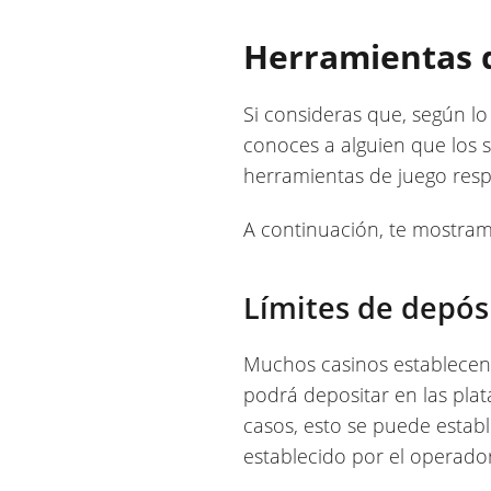
Herramientas 
Si consideras que, según l
conoces a alguien que los s
herramientas de juego respo
A continuación, te mostra
Límites de depós
Muchos casinos establecen 
podrá depositar en las plat
casos, esto se puede estab
establecido por el operador