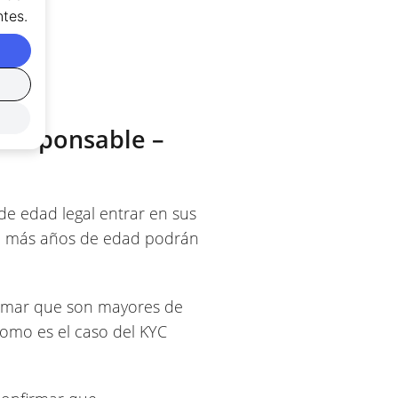
tes.
 responsable –
e edad legal entrar en sus
 o más años de edad podrán
firmar que son mayores de
 como es el caso del KYC