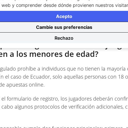
 en el trabajo o en el hogar
io web y comprender desde dónde provienen nuestros visitan
ajo
Acepto
libres para apostar
Cambie sus preferencias
Rechazo
apostar según las normas de juego
en a los menores de edad?
ulado prohíbe a individuos que no tienen la mayoría d
En el caso de Ecuador, solo aquellas personas con 18
de apuestas online.
el formulario de registro, los jugadores deberán con
 a cabo algunos protocolos de verificación adicionales,