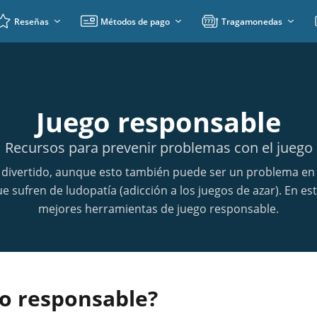
Reseñas
Métodos de pago
Tragamonedas
Juego responsable
Recursos para prevenir problemas con el juego
y divertido, aunque esto también puede ser un problema e
 sufren de ludopatía (adicción a los juegos de azar). En es
mejores herramientas de juego responsable.
go responsable?