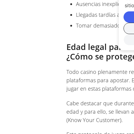
Ausencias inexplicables
sit
Llegadas tardías al trab
Tomar demasiados días 
Edad legal para 
¿Cómo se proteg
Todo casino plenamente reg
plataformas para apostar. 
jugar en estas plataformas 
Cabe destacar que durante 
edad y para ello, se llevan
(Know Your Customer).