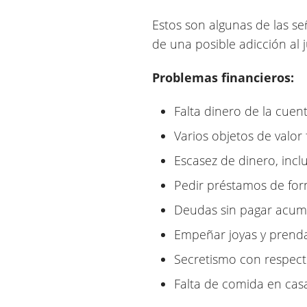
Estos son algunas de las s
de una posible adicción al 
Problemas financieros:
Falta dinero de la cuent
Varios objetos de valor 
Escasez de dinero, incl
Pedir préstamos de fo
Deudas sin pagar acum
Empeñar joyas y prenda
Secretismo con respecto
Falta de comida en cas