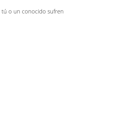
 tú o un conocido sufren