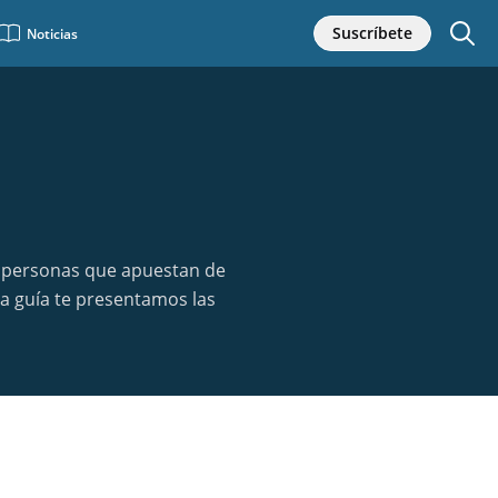
Suscríbete
Noticias
n personas que apuestan de
ta guía te presentamos las