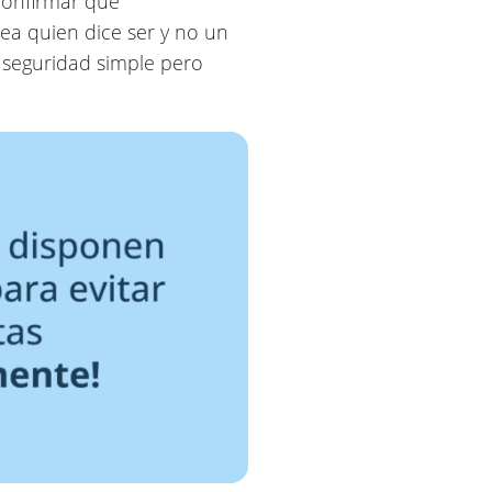
confirmar que
ea quien dice ser y no un
 seguridad simple pero