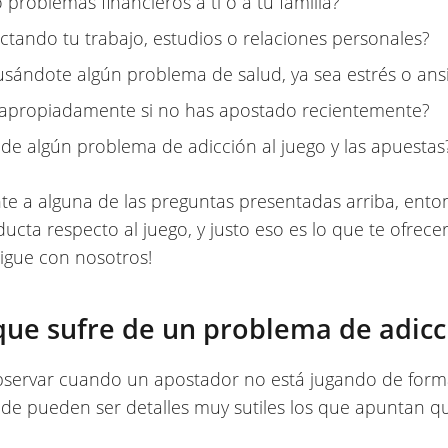
problemas financieros a ti o a tu familia?
ctando tu trabajo, estudios o relaciones personales?
usándote algún problema de salud, ya sea estrés o an
apropiadamente si no has apostado recientemente?
de algún problema de adicción al juego y las apuestas
te a alguna de las preguntas presentadas arriba, ent
cta respecto al juego, y justo eso es lo que te ofrece
Sigue con nosotros!
que sufre de un problema de adicc
bservar cuando un apostador no está jugando de form
de pueden ser detalles muy sutiles los que apuntan q