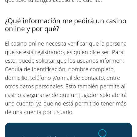
¿Qué información me pedirá un casino
online y por qué?
El casino online necesita verificar que la persona
que se está registrando, es quien dice ser. Para
esto, puede solicitar que los usuarios informen:
Cédula de Identificación, nombre completo,
domicilio, teléfono y/o mail de contacto, entre
otros datos personales. Esto también permite al
casino asegurarse de que un jugador solo abrirá
una cuenta, ya que no está permitido tener más
de una cuenta por usuario.