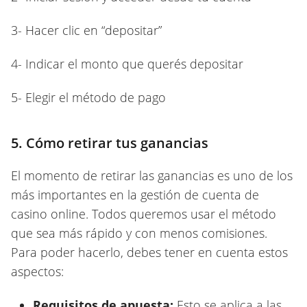
3- Hacer clic en “depositar”
4- Indicar el monto que querés depositar
5- Elegir el método de pago
5. Cómo retirar tus ganancias
El momento de retirar las ganancias es uno de los
más importantes en la gestión de cuenta de
casino online. Todos queremos usar el método
que sea más rápido y con menos comisiones.
Para poder hacerlo, debes tener en cuenta estos
aspectos:
Requisitos de apuesta:
Esto se aplica a las