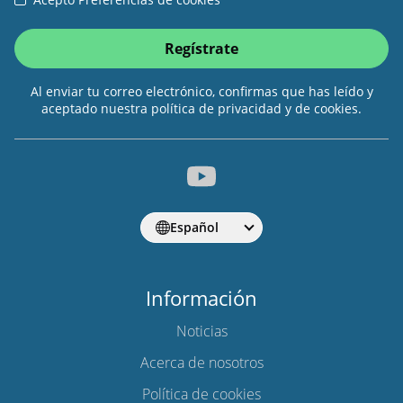
Regístrate
Al enviar tu correo electrónico, confirmas que has leído y
aceptado nuestra política de privacidad y de cookies.
Español
Información
Noticias
Acerca de nosotros
Política de cookies