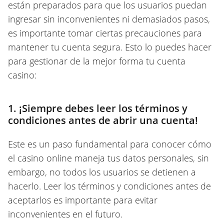
están preparados para que los usuarios puedan
ingresar sin inconvenientes ni demasiados pasos,
es importante tomar ciertas precauciones para
mantener tu cuenta segura. Esto lo puedes hacer
para gestionar de la mejor forma tu cuenta
casino:
1. ¡Siempre debes leer los términos y
condiciones antes de abrir una cuenta!
Este es un paso fundamental para conocer cómo
el casino online maneja tus datos personales, sin
embargo, no todos los usuarios se detienen a
hacerlo. Leer los términos y condiciones antes de
aceptarlos es importante para evitar
inconvenientes en el futuro.