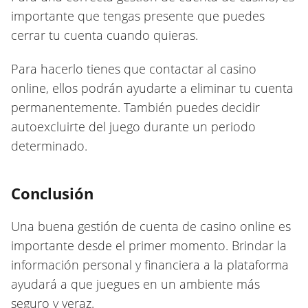
importante que tengas presente que puedes
cerrar tu cuenta cuando quieras.
Para hacerlo tienes que contactar al casino
online, ellos podrán ayudarte a eliminar tu cuenta
permanentemente. También puedes decidir
autoexcluirte del juego durante un periodo
determinado.
Conclusión
Una buena gestión de cuenta de casino online es
importante desde el primer momento. Brindar la
información personal y financiera a la plataforma
ayudará a que juegues en un ambiente más
seguro y veraz.