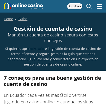
Suscríbete
Home
Guías
Gestión de cuenta de casino
Mantén tu cuenta de casino segura con estos
consejos
Si quieres aprender sobre la gestión de cuenta de casino de
forma eficiente y segura, ¡esta es la guía que estabas
esperando! Sigue leyendo y conviértete en un experto en
gestión de cuentas de casino online.
7 consejos para una buena gestión de
cuenta de casino
En Ecuador cada vez es más fácil divertirse
jugando en
casinos online
. Y aunque los sitios