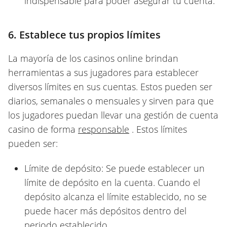
indispensable para poder asegurar tu cuenta.
6. Establece tus propios límites
La mayoría de los casinos online brindan
herramientas a sus jugadores para establecer
diversos límites en sus cuentas. Estos pueden ser
diarios, semanales o mensuales y sirven para que
los jugadores puedan llevar una gestión de cuenta
casino de forma
responsable
. Estos límites
pueden ser:
Límite de depósito: Se puede establecer un
límite de depósito en la cuenta. Cuando el
depósito alcanza el límite establecido, no se
puede hacer más depósitos dentro del
periodo establecido.