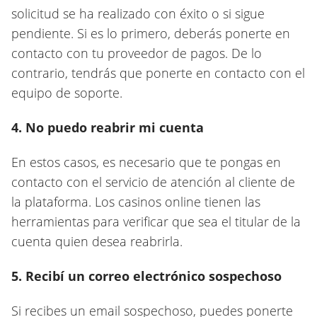
solicitud se ha realizado con éxito o si sigue
pendiente. Si es lo primero, deberás ponerte en
contacto con tu proveedor de pagos. De lo
contrario, tendrás que ponerte en contacto con el
equipo de soporte.
4. No puedo reabrir mi cuenta
En estos casos, es necesario que te pongas en
contacto con el servicio de atención al cliente de
la plataforma. Los casinos online tienen las
herramientas para verificar que sea el titular de la
cuenta quien desea reabrirla.
5. Recibí un correo electrónico sospechoso
Si recibes un email sospechoso, puedes ponerte