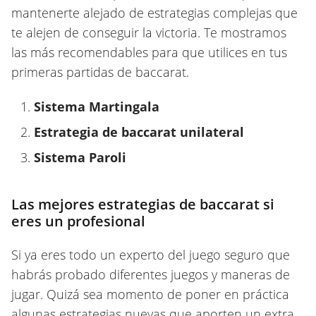
mantenerte alejado de estrategias complejas que
te alejen de conseguir la victoria. Te mostramos
las más recomendables para que utilices en tus
primeras partidas de baccarat.
Sistema Martingala
Estrategia de baccarat unilateral
Sistema Paroli
Las mejores estrategias de baccarat si
eres un profesional
Si ya eres todo un experto del juego seguro que
habrás probado diferentes juegos y maneras de
jugar. Quizá sea momento de poner en práctica
algunas estrategias nuevas que aporten un extra