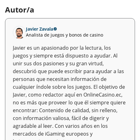
Autor/a
Javier Zavala
Analista de juegos y bonos de casino
Javier es un apasionado por la lectura, los
juegos y siempre está dispuesto a ayudar. Al
unir sus dos pasiones y su gran virtud,
descubrió que puede escribir para ayudar a las
personas que necesitan información de
cualquier índole sobre los juegos. El objetivo de
Javier, como redactor aquí en OnlineCasino.ec,
no es más que proveer lo que él siempre quiere
encontrar: Contenido de calidad, sin relleno,
con información valiosa, fácil de digerir y
agradable al leer. Con varios años en los
mercados de iGaming europeos y