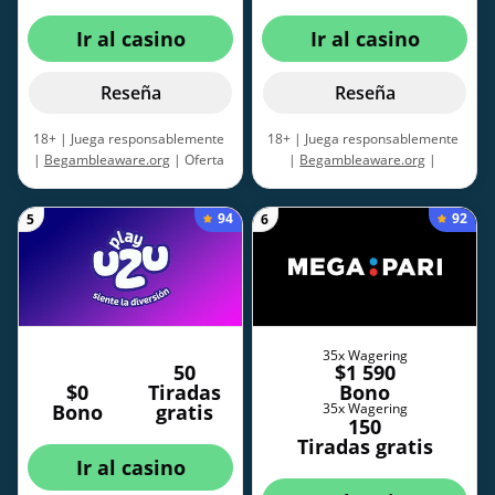
Ir al casino
Ir al casino
Reseña
Reseña
18+ | Juega responsablemente
18+ | Juega responsablemente
|
Begambleaware.org
| Oferta
|
Begambleaware.org
|
de bienvenida exclusiva de
Bitcasino.io está operando en
Betsson para jugadores nuevos
Ecuador. Info sobre juegos,
94
92
5
6
en Ecuador. Depósito mínimo:
bonos y pagos aquí. Aplican
10 USD. Rollover: 35x. Bono
términos y condiciones
válido por 7 días desde su
generales de Bitcasino.io. |
Se
reclamo. |
Se aplican las
aplican las normas y
normas y condiciones
condiciones
35x Wagering
50
$1 590
$0
Tiradas
Bono
Bono
gratis
35x Wagering
150
Tiradas gratis
Ir al casino