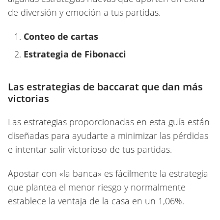
de diversión y emoción a tus partidas.
Conteo de cartas
Estrategia de Fibonacci
Las estrategias de baccarat que dan más
victorias
Las estrategias proporcionadas en esta guía están
diseñadas para ayudarte a minimizar las pérdidas
e intentar salir victorioso de tus partidas.
Apostar con «la banca» es fácilmente la estrategia
que plantea el menor riesgo y normalmente
establece la ventaja de la casa en un 1,06%.