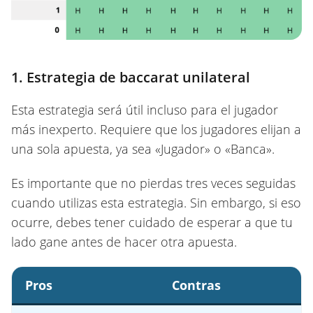
1. Estrategia de baccarat unilateral
Esta estrategia será útil incluso para el jugador
más inexperto. Requiere que los jugadores elijan a
una sola apuesta, ya sea «Jugador» o «Banca».
Es importante que no pierdas tres veces seguidas
cuando utilizas esta estrategia. Sin embargo, si eso
ocurre, debes tener cuidado de esperar a que tu
lado gane antes de hacer otra apuesta.
Pros
Contras