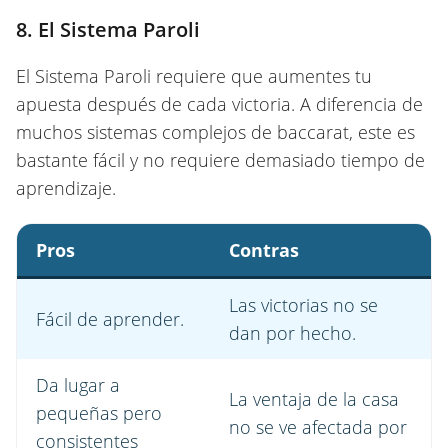
8. El Sistema Paroli
El Sistema Paroli requiere que aumentes tu
apuesta después de cada victoria. A diferencia de
muchos sistemas complejos de baccarat, este es
bastante fácil y no requiere demasiado tiempo de
aprendizaje.
Pros
Contras
Las victorias no se
Fácil de aprender.
dan por hecho.
Da lugar a
La ventaja de la casa
pequeñas pero
no se ve afectada por
consistentes