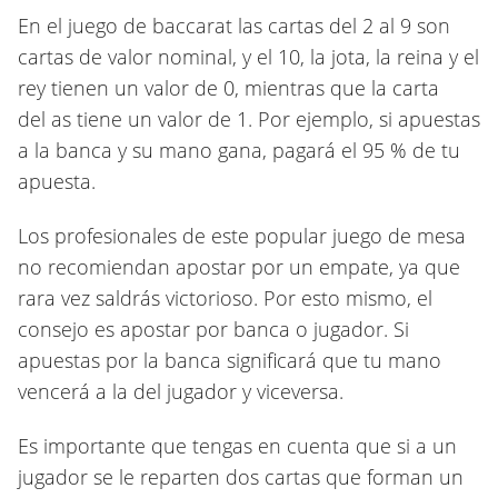
En el juego de baccarat las cartas del 2 al 9 son
cartas de valor nominal, y el 10, la jota, la reina y el
rey tienen un valor de 0, mientras que la carta
del as tiene un valor de 1. Por ejemplo, si apuestas
a la banca y su mano gana, pagará el 95 % de tu
apuesta.
Los profesionales de este popular juego de mesa
no recomiendan apostar por un empate, ya que
rara vez saldrás victorioso. Por esto mismo, el
consejo es apostar por banca o jugador. Si
apuestas por la banca significará que tu mano
vencerá a la del jugador y viceversa.
Es importante que tengas en cuenta que si a un
jugador se le reparten dos cartas que forman un