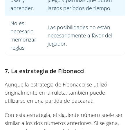
aprender.
largos períodos de tiempo.
No es
Las posibilidades no están
necesario
necesariamente a favor del
memorizar
jugador.
reglas.
7. La estrategia de Fibonacci
Aunque la estrategia de Fibonacci se utilizó
originalmente en la
ruleta
, también puede
utilizarse en una partida de baccarat.
Con esta estrategia, el siguiente número suele ser
similar a los dos números anteriores. Si se gana,