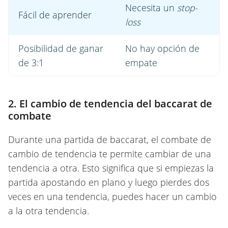
Necesita un
stop-
Fácil de aprender
loss
Posibilidad de ganar
No hay opción de
de 3:1
empate
2. El cambio de tendencia del baccarat de
combate
Durante una partida de baccarat, el combate de
cambio de tendencia te permite cambiar de una
tendencia a otra. Esto significa que si empiezas la
partida apostando en plano y luego pierdes dos
veces en una tendencia, puedes hacer un cambio
a la otra tendencia.