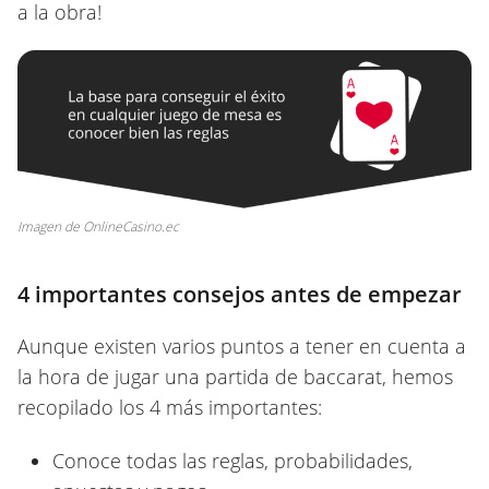
a la obra!
Imagen de OnlineCasino.ec
4 importantes consejos antes de empezar
Aunque existen varios puntos a tener en cuenta a
la hora de jugar una partida de baccarat, hemos
recopilado los 4 más importantes:
Conoce todas las reglas, probabilidades,