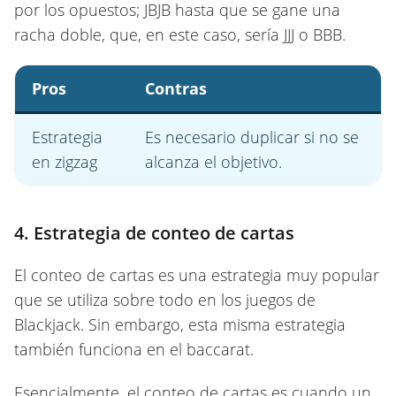
por los opuestos; JBJB hasta que se gane una
racha doble, que, en este caso, sería JJJ o BBB.
Pros
Contras
Estrategia
Es necesario duplicar si no se
en zigzag
alcanza el objetivo.
4. Estrategia de conteo de cartas
El conteo de cartas es una estrategia muy popular
que se utiliza sobre todo en los juegos de
Blackjack. Sin embargo, esta misma estrategia
también funciona en el baccarat.
Esencialmente, el conteo de cartas es cuando un