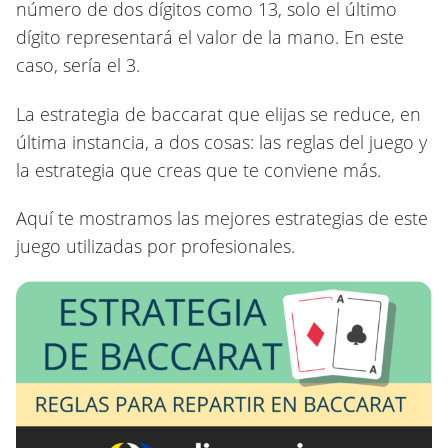
número de dos dígitos como 13, solo el último
dígito representará el valor de la mano. En este
caso, sería el 3.
La estrategia de baccarat que elijas se reduce, en
última instancia, a dos cosas: las reglas del juego y
la estrategia que creas que te conviene más.
Aquí te mostramos las mejores estrategias de este
juego utilizadas por profesionales.