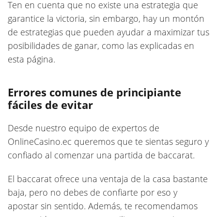
Ten en cuenta que no existe una estrategia que
garantice la victoria, sin embargo, hay un montón
de estrategias que pueden ayudar a maximizar tus
posibilidades de ganar, como las explicadas en
esta página.
Errores comunes de principiante
fáciles de evitar
Desde nuestro equipo de expertos de
OnlineCasino.ec queremos que te sientas seguro y
confiado al comenzar una partida de baccarat.
El baccarat ofrece una ventaja de la casa bastante
baja, pero no debes de confiarte por eso y
apostar sin sentido. Además, te recomendamos