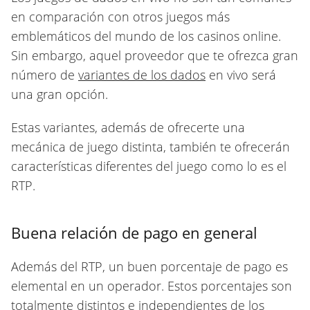
en comparación con otros juegos más
emblemáticos del mundo de los casinos online.
Sin embargo, aquel proveedor que te ofrezca gran
número de
variantes de los dados
en vivo será
una gran opción.
Estas variantes, además de ofrecerte una
mecánica de juego distinta, también te ofrecerán
características diferentes del juego como lo es el
RTP.
Buena relación de pago en general
Además del RTP, un buen porcentaje de pago es
elemental en un operador. Estos porcentajes son
totalmente distintos e independientes de los