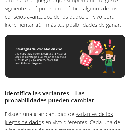
a tu estilo de juego o que simplemente te guste, lo
siguiente será poner en práctica algunos de los
consejos avanzados de los dados en vivo para
incrementar aún más tus posibilidades de ganar.
Identifica las variantes – Las
probabilidades pueden cambiar
Existen una gran cantidad de
variantes de los
juegos de dado
s en vivo diferentes. Cada una de