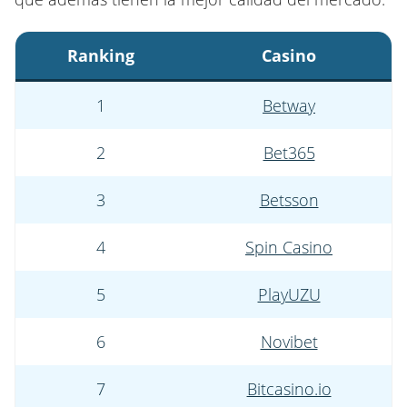
Ranking
Casino
1
Betway
2
Bet365
3
Betsson
4
Spin Casino
5
PlayUZU
6
Novibet
7
Bitcasino.io