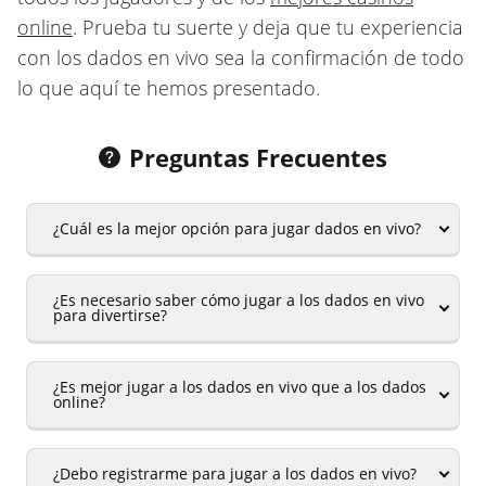
online
. Prueba tu suerte y deja que tu experiencia
con los dados en vivo sea la confirmación de todo
lo que aquí te hemos presentado.
Preguntas Frecuentes
¿Cuál es la mejor opción para jugar dados en vivo?
¿Es necesario saber cómo jugar a los dados en vivo
para divertirse?
¿Es mejor jugar a los dados en vivo que a los dados
online?
¿Debo registrarme para jugar a los dados en vivo?