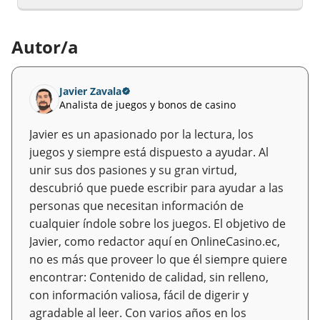
Autor/a
Javier Zavala
Analista de juegos y bonos de casino
Javier es un apasionado por la lectura, los
juegos y siempre está dispuesto a ayudar. Al
unir sus dos pasiones y su gran virtud,
descubrió que puede escribir para ayudar a las
personas que necesitan información de
cualquier índole sobre los juegos. El objetivo de
Javier, como redactor aquí en OnlineCasino.ec,
no es más que proveer lo que él siempre quiere
encontrar: Contenido de calidad, sin relleno,
con información valiosa, fácil de digerir y
agradable al leer. Con varios años en los