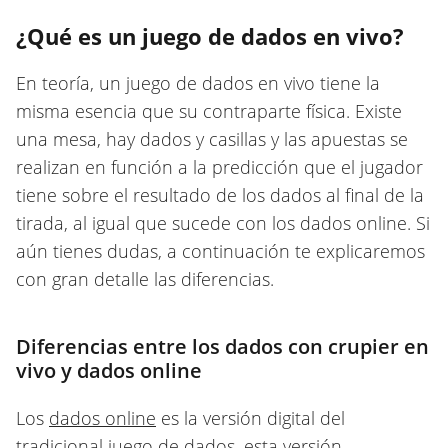
¿Qué es un juego de dados en vivo?
En teoría, un juego de dados en vivo tiene la
misma esencia que su contraparte física. Existe
una mesa, hay dados y casillas y las apuestas se
realizan en función a la predicción que el jugador
tiene sobre el resultado de los dados al final de la
tirada, al igual que sucede con los dados online. Si
aún tienes dudas, a continuación te explicaremos
con gran detalle las diferencias.
Diferencias entre los dados con crupier en
vivo y dados online
Los
dados online
es la versión digital del
tradicional juego de dados, esta versión