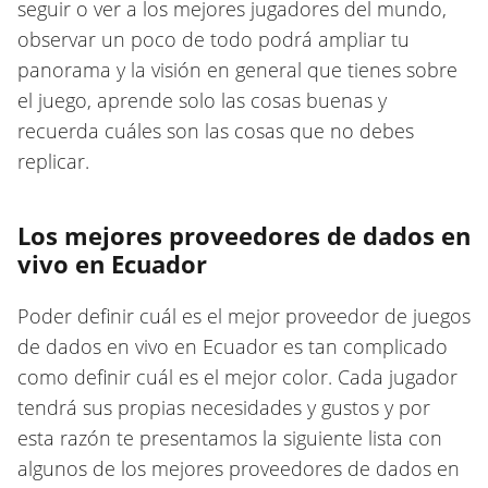
seguir o ver a los mejores jugadores del mundo,
observar un poco de todo podrá ampliar tu
panorama y la visión en general que tienes sobre
el juego, aprende solo las cosas buenas y
recuerda cuáles son las cosas que no debes
replicar.
Los mejores proveedores de dados en
vivo en Ecuador
Poder definir cuál es el mejor proveedor de juegos
de dados en vivo en Ecuador es tan complicado
como definir cuál es el mejor color. Cada jugador
tendrá sus propias necesidades y gustos y por
esta razón te presentamos la siguiente lista con
algunos de los mejores proveedores de dados en