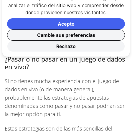
analizar el tráfico del sitio web y comprender desde
aplica para los juegos en dados en vivo, sino para
dónde provienen nuestros visitantes.
cualquier juego de casino online en general y esta
consiste en realizar una sucesión o retrocesión de
Acepto
las apuestas en base a los resultados de las
Cambie sus preferencias
tiradas.
Rechazo
¿Pasar o no pasar en un juego de dados
en vivo?
Si no tienes mucha experiencia con el juego de
dados en vivo (o de manera general),
probablemente las estrategias de apuestas
denominadas como pasar y no pasar podrían ser
la mejor opción para ti.
Estas estrategias son de las más sencillas del