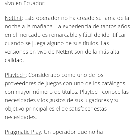
vivo en Ecuador:
NetEnt
: Este operador no ha creado su fama de la
noche a la mañana. La experiencia de tantos años
en el mercado es remarcable y fácil de identificar
cuando se juega alguno de sus títulos. Las
versiones en vivo de NetEnt son de la más alta
calidad.
Playtech
: Considerado como uno de los
proveedores de juegos con uno de los catálogos
con mayor número de títulos, Playtech conoce las
necesidades y los gustos de sus jugadores y su
objetivo principal es el de satisfacer estas
necesidades.
Pragmatic Play
: Un operador que no ha