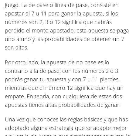
juego. La de pase o línea de pase, consiste en
apostar al 7 u 11 para ganar la apuesta, si los
números son 2, 3 o 12 significa que habrás
perdido el monto apostado, esta apuesta se paga
uno a uno y las probabilidades de obtener un 7
son altas.
Por otro lado, la apuesta de no pase es lo
contrario a la de pase, con los números 2 o 3
podrás ganar tu apuesta y con 7 u 11 pierdes,
mientras que el número 12 significa que hay un
empate. En teoría, con cualquiera de estas dos
apuestas tienes altas probabilidades de ganar.
Una vez que conoces las reglas básicas y que has
adoptado alguna estrategia que se adapte mejor