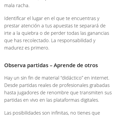
mala racha.
Identificar el lugar en el que te encuentras y
prestar atención a tus apuestas te separará de
irte a la quiebra o de perder todas las ganancias
que has recolectado. La responsabilidad y
madurez es primero.
Observa partidas – Aprende de otros
Hay un sin fin de material “didáctico” en internet.
Desde partidas reales de profesionales grabadas
hasta jugadores de renombre que transmiten sus
partidas en vivo en las plataformas digitales.
Las posibilidades son infinitas, no tienes que