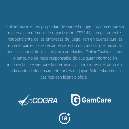
OnlineCasino.ec es propiedad de Game Lounge Ltd, una empresa
maltesa con número de organización: C53144, completamente
independiente de las empresas de juego. Ten en cuenta que las
terceras partes se reservan el derecho de cambiar o eliminar las
bonificaciones/ofertas con poca antelación. OnlineCasino.ec, por
lo tanto, no se hace responsable de cualquier información
incorrecta. Lee siempre los términos y condiciones del bono en
cada casino cuidadosamente antes de jugar. Sólo enlazamos a
casinos con licencia oficial.