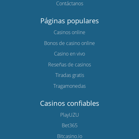
Contáctanos
Páginas populares
Casinos online
Bonos de casino online
Casino en vivo
Reseñas de casinos
Tiradas gratis
Tragamonedas
Casinos confiables
PlayUZU
Bet365
Bitcasino.io