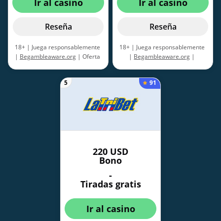
Ir al casino
Ir al casino
Reseña
Reseña
18+ | Juega responsablemente
18+ | Juega responsablemente
|
Begambleaware.org
| Oferta
|
Begambleaware.org
|
de bienvenida exclusiva de
Bitcasino.io está operando en
PlayUZU para jugadores nuevos
Ecuador. Info sobre juegos,
91
5
en Ecuador. Depósito mínimo:
bonos y pagos aquí. Aplican
10 USD. Sin requisitos de
términos y condiciones
apuesta. |
Se aplican las
generales de Bitcasino.io. |
Se
normas y condiciones
aplican las normas y
condiciones
220 USD
Bono
-
Tiradas gratis
Ir al casino