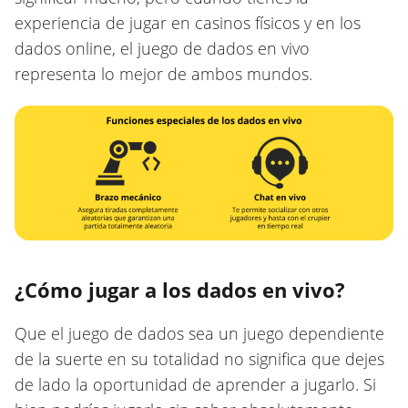
experiencia de jugar en casinos físicos y en los
dados online, el juego de dados en vivo
representa lo mejor de ambos mundos.
¿Cómo jugar a los dados en vivo?
Que el juego de dados sea un juego dependiente
de la suerte en su totalidad no significa que dejes
de lado la oportunidad de aprender a jugarlo. Si