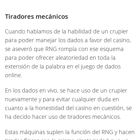
Tiradores mecánicos
Cuando hablamos de la habilidad de un crupier
para poder manejar los dados a favor del casino,
se aseveró que RNG rompía con ese esquema
para poder ofrecer aleatoriedad en toda la
extensión de la palabra en el juego de dados
online.
En los dados en vivo, se hace uso de un crupier
nuevamente y para evitar cualquier duda en
cuanto a la honestidad del casino en cuestión, se
ha decido hacer uso de tiradores mecánicos.
Estas máquinas suplen la función del RNG y hacen