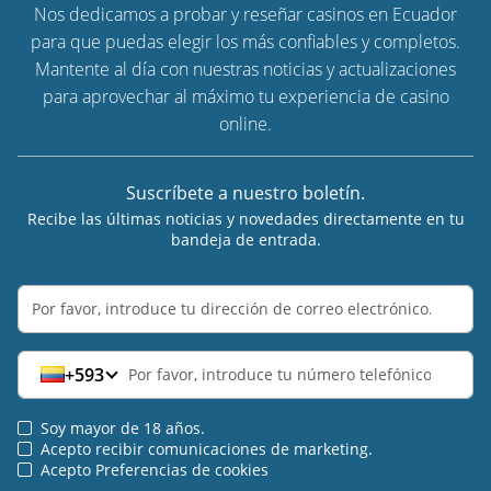
Nos dedicamos a probar y reseñar casinos en Ecuador
para que puedas elegir los más confiables y completos.
Mantente al día con nuestras noticias y actualizaciones
para aprovechar al máximo tu experiencia de casino
online.
Suscríbete a nuestro boletín.
Recibe las últimas noticias y novedades directamente en tu
bandeja de entrada.
+593
Soy mayor de 18 años.
Acepto recibir comunicaciones de marketing.
Acepto Preferencias de cookies