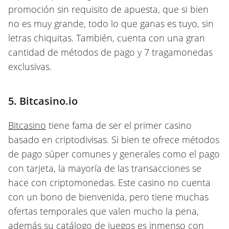
promoción sin requisito de apuesta, que si bien
no es muy grande, todo lo que ganas es tuyo, sin
letras chiquitas. También, cuenta con una gran
cantidad de métodos de pago y 7 tragamonedas
exclusivas.
5. Bitcasino.io
Bitcasino
tiene fama de ser el primer casino
basado en criptodivisas. Si bien te ofrece métodos
de pago súper comunes y generales como el pago
con tarjeta, la mayoría de las transacciones se
hace con criptomonedas. Este casino no cuenta
con un bono de bienvenida, pero tiene muchas
ofertas temporales que valen mucho la pena,
además su catálogo de juegos es inmenso con