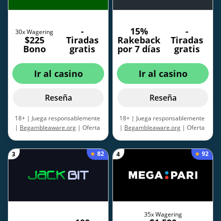
-
15%
-
30x Wagering
$225
Tiradas
Rakeback
Tiradas
Bono
gratis
por 7 días
gratis
Ir al casino
Ir al casino
Reseña
Reseña
18+ | Juega responsablemente
18+ | Juega responsablemente
|
Begambleaware.org
| Oferta
|
Begambleaware.org
| Oferta
de bienvenida exclusiva de
de bienvenida exclusiva de
Brazino777 para jugadores
Gamdom casino para jugadores
82
92
3
4
nuevos en Ecuador. Depósito
nuevos en Ecuador. Válido para
mínimo: $5. Rollover: 30x. |
Se
reclamar hasta 8 horas desde el
aplican las normas y
registro. |
Se aplican las normas
condiciones
y condiciones
35x Wagering