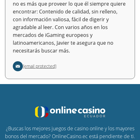
no es más que proveer lo que él siempre quiere
encontrar: Contenido de calidad, sin relleno,
con información valiosa, fácil de digerir y
agradable al leer. Con varios años en los
mercados de iGaming europeos y
latinoamericanos, Javier te asegura que no
necesitarás buscar más.
[email protected]
¿Buscas los mejores juegos de casino online y los mayores
bonos del mercado? OnlineCasino.ec está pendiente de ti.