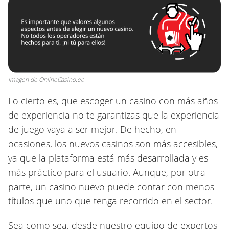
Imagen de OnlineCasino.ec
Lo cierto es, que escoger un casino con más años
de experiencia no te garantizas que la experiencia
de juego vaya a ser mejor. De hecho, en
ocasiones, los nuevos casinos son más accesibles,
ya que la plataforma está más desarrollada y es
más práctico para el usuario. Aunque, por otra
parte, un casino nuevo puede contar con menos
títulos que uno que tenga recorrido en el sector.
Sea como sea, desde nuestro equipo de expertos