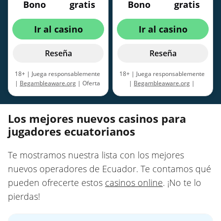
Bono
gratis
Bono
gratis
Ir al casino
Ir al casino
Reseña
Reseña
18+ | Juega responsablemente
18+ | Juega responsablemente
|
Begambleaware.org
| Oferta
|
Begambleaware.org
|
de bienvenida exclusiva de
Bitcasino.io está operando en
PlayUZU para jugadores nuevos
Ecuador. Info sobre juegos,
en Ecuador. Depósito mínimo:
bonos y pagos aquí. Aplican
Los mejores nuevos casinos para
10 USD. Sin requisitos de
términos y condiciones
jugadores ecuatorianos
apuesta. |
Se aplican las
generales de Bitcasino.io. |
Se
normas y condiciones
aplican las normas y
condiciones
Te mostramos nuestra lista con los mejores
nuevos operadores de Ecuador. Te contamos qué
pueden ofrecerte estos
casinos online
. ¡No te lo
pierdas!