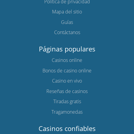
Política de privacidad
Mapa del sitio
Guías
Contáctanos
Páginas populares
Casinos online
Bonos de casino online
Casino en vivo
Reseñas de casinos
Tiradas gratis
Tragamonedas
Casinos confiables