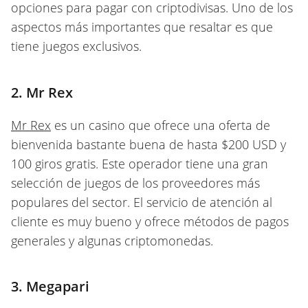
opciones para pagar con criptodivisas. Uno de los
aspectos más importantes que resaltar es que
tiene juegos exclusivos.
2. Mr Rex
Mr Rex
es un casino que ofrece una oferta de
bienvenida bastante buena de hasta $200 USD y
100 giros gratis. Este operador tiene una gran
selección de juegos de los proveedores más
populares del sector. El servicio de atención al
cliente es muy bueno y ofrece métodos de pagos
generales y algunas criptomonedas.
3. Megapari