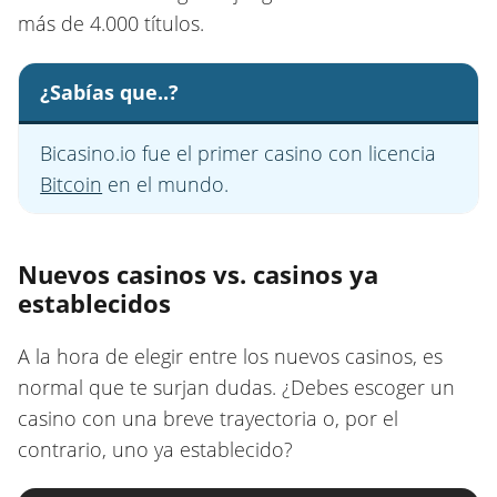
más de 4.000 títulos.
¿Sabías que..?
Bicasino.io fue el primer casino con licencia
Bitcoin
en el mundo.
Nuevos casinos vs. casinos ya
establecidos
A la hora de elegir entre los nuevos casinos, es
normal que te surjan dudas. ¿Debes escoger un
casino con una breve trayectoria o, por el
contrario, uno ya establecido?