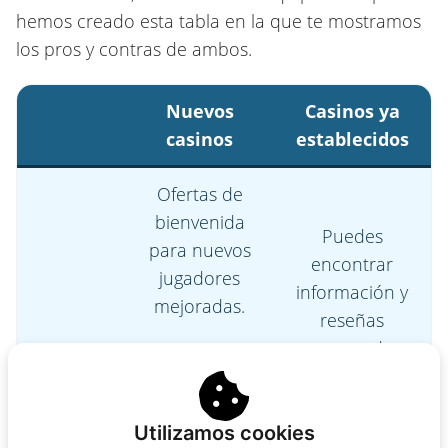
hemos creado esta tabla en la que te mostramos
los pros y contras de ambos.
Nuevos
Casinos ya
casinos
establecidos
Ofertas de
bienvenida
Puedes
para nuevos
encontrar
jugadores
información y
mejoradas.
reseñas
acerca de
Mejoras en
estos
la seguridad
operadores
de la
con mucha
Utilizamos cookies
plataforma.