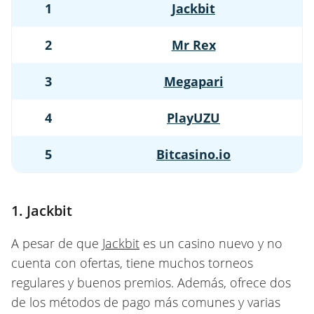
1
Jackbit
2
Mr Rex
3
Megapari
4
PlayUZU
5
Bitcasino.io
1. Jackbit
A pesar de que
Jackbit
es un casino nuevo y no
cuenta con ofertas, tiene muchos torneos
regulares y buenos premios. Además, ofrece dos
de los métodos de pago más comunes y varias