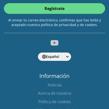
Regístrate
Al enviar tu correo electrónico, confirmas que has leído y
aceptado nuestra política de privacidad y de cookies.
Español
Información
Noticias
Acerca de nosotros
Política de cookies