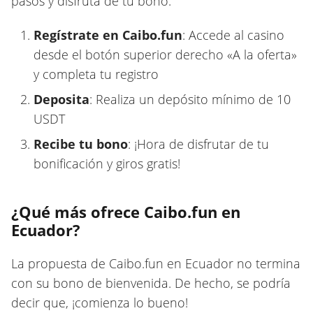
pasos y disfruta de tu bono:
Regístrate en Caibo.fun
: Accede al casino
desde el botón superior derecho «A la oferta»
y completa tu registro
Deposita
: Realiza un depósito mínimo de 10
USDT
Recibe tu bono
: ¡Hora de disfrutar de tu
bonificación y giros gratis!
¿Qué más ofrece Caibo.fun en
Ecuador?
La propuesta de Caibo.fun en Ecuador no termina
con su bono de bienvenida. De hecho, se podría
decir que, ¡comienza lo bueno!