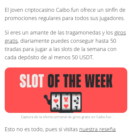
El joven criptocasino Caibo.fun ofrece un sinfín de
promociones regulares para todos sus jugadores.
Si eres un amante de las tragamonedas y los
giros
gratis
, diariamente puedes conseguir hasta 50
tiradas para jugar a las slots de la semana con
cada depósito de al menos 50 USDT.
Captura de la oferta semanal de giros gratis en Caibo.fun
Esto no es todo, pues si visitas
nuestra reseña