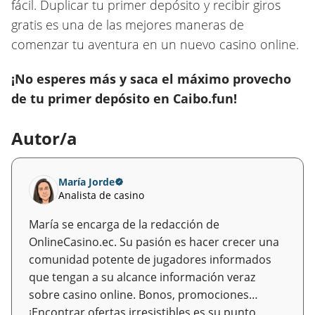
fácil. Duplicar tu primer depósito y recibir giros
gratis es una de las mejores maneras de
comenzar tu aventura en un nuevo casino online.
¡No esperes más y saca el máximo provecho
de tu primer depósito en Caibo.fun!
Autor/a
María Jorde
Analista de casino
María se encarga de la redacción de
OnlineCasino.ec. Su pasión es hacer crecer una
comunidad potente de jugadores informados
que tengan a su alcance información veraz
sobre casino online. Bonos, promociones…
¡Encontrar ofertas irresistibles es su punto