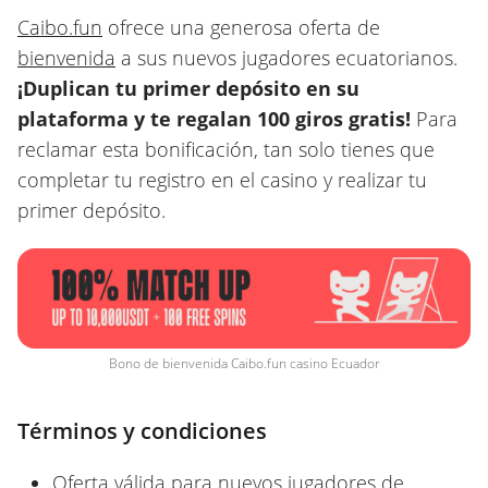
Caibo.fun
ofrece una generosa oferta de
bienvenida
a sus nuevos jugadores ecuatorianos.
¡Duplican tu primer depósito en su
plataforma y te regalan 100 giros gratis!
Para
reclamar esta bonificación, tan solo tienes que
completar tu registro en el casino y realizar tu
primer depósito.
Bono de bienvenida Caibo.fun casino Ecuador
Términos y condiciones
Oferta válida para nuevos jugadores de