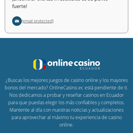
fuerte!
[email protected]
¿Buscas los mejores juegos de casino online y los mayores
bonos del mercado? OnlineCasino.ec está pendiente de ti.
Nos dedicamos a probar y reseñar casinos en Ecuador
para que puedas elegir los más confiables y completos.
Mantente al día con nuestras noticias y actualizaciones
para aprovechar al máximo tu experiencia de casino
online.