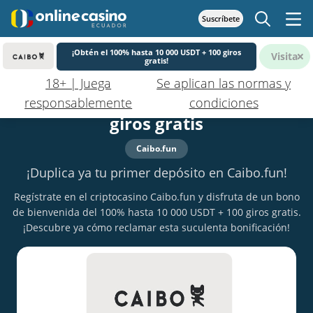
Suscríbete
¡Obtén el 100% hasta 10 000 USDT + 100 giros
Home
Ofertas de casino en Ecuador
Visita
gratis!
Caibo.fun te recibe con un bono
18+ | Juega
Se aplican las normas y
del 100% hasta 10 000 USDT y 100
responsablemente
condiciones
giros gratis
Caibo.fun
¡Duplica ya tu primer depósito en Caibo.fun!
Regístrate en el criptocasino Caibo.fun y disfruta de un bono
de bienvenida del 100% hasta 10 000 USDT + 100 giros gratis.
¡Descubre ya cómo reclamar esta suculenta bonificación!