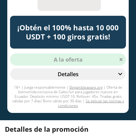
¡Obtén el 100% hasta 10 000
USDT + 100 giros gratis!
A la oferta
Detalles
18+ | Juega responsablemente |
Begambleaware.org
| Oferta de
bienvenida exclusiva de Caibo.fun para jugadores nuevos en
Ecuador. Depósito mínimo: USDT 10. Rollover: 45x. Tiradas gratis
válidas por 7 días/ Bono válido por 30 días |
Se aplican las normas y
condiciones
Detalles de la promoción