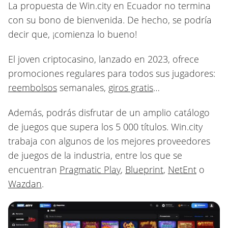
La propuesta de Win.city en Ecuador no termina
con su bono de bienvenida. De hecho, se podría
decir que, ¡comienza lo bueno!
El joven criptocasino, lanzado en 2023, ofrece
promociones regulares para todos sus jugadores:
reembolsos
semanales,
giros gratis
…
Además, podrás disfrutar de un amplio catálogo
de juegos que supera los 5 000 títulos. Win.city
trabaja con algunos de los mejores proveedores
de juegos de la industria, entre los que se
encuentran
Pragmatic Play
,
Blueprint
,
NetEnt
o
Wazdan
.