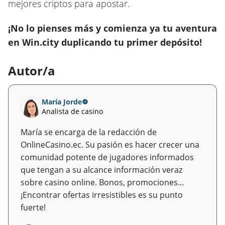
mejores criptos para apostar.
¡No lo pienses más y comienza ya tu aventura
en Win.city duplicando tu primer depósito!
Autor/a
María Jorde
Analista de casino
María se encarga de la redacción de
OnlineCasino.ec. Su pasión es hacer crecer una
comunidad potente de jugadores informados
que tengan a su alcance información veraz
sobre casino online. Bonos, promociones…
¡Encontrar ofertas irresistibles es su punto
fuerte!