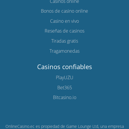
Casinos online
Bonos de casino online
Casino en vivo
Reseñas de casinos
Tiradas gratis
Tragamonedas
Casinos confiables
PlayUZU
Bet365
Bitcasino.io
OnlineCasino.ec es propiedad de Game Lounge Ltd, una empresa