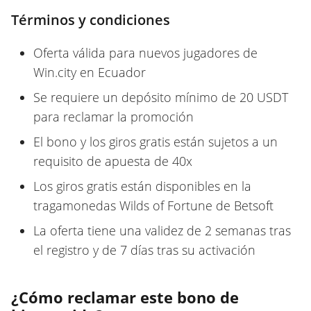
Términos y condiciones
Oferta válida para nuevos jugadores de
Win.city en Ecuador
Se requiere un depósito mínimo de 20 USDT
para reclamar la promoción
El bono y los giros gratis están sujetos a un
requisito de apuesta de 40x
Los giros gratis están disponibles en la
tragamonedas Wilds of Fortune de Betsoft
La oferta tiene una validez de 2 semanas tras
el registro y de 7 días tras su activación
¿Cómo reclamar este bono de