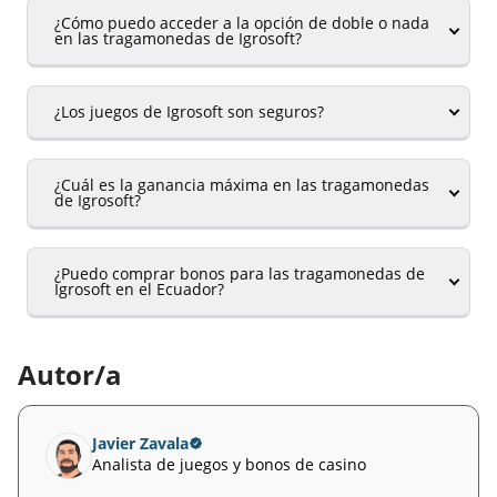
¿Cómo puedo acceder a la opción de doble o nada
en las tragamonedas de Igrosoft?
¿Los juegos de Igrosoft son seguros?
¿Cuál es la ganancia máxima en las tragamonedas
de Igrosoft?
¿Puedo comprar bonos para las tragamonedas de
Igrosoft en el Ecuador?
Autor/a
Javier Zavala
Analista de juegos y bonos de casino