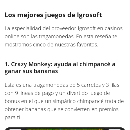
Los mejores juegos de Igrosoft
La especialidad del proveedor Igrosoft en casinos
online son las tragamonedas. En esta reseña te
mostramos cinco de nuestras favoritas.
1. Crazy Monkey: ayuda al chimpancé a
ganar sus bananas
Esta es una tragamonedas de 5 carretes y 3 filas
con 9 líneas de pago y un divertido juego de
bonus en el que un simpático chimpancé trata de
obtener bananas que se convierten en premios
para ti.