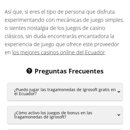
Así que, si eres el tipo de persona que disfruta
experimentando con mecánicas de juego simples,
o sientes nostalgia de los juegos de casino
clásicos, sin duda encontrarás encantadora la
experiencia de juego que ofrece este proveedor
en
los mejores casinos online del Ecuador
.
Preguntas Frecuentes
¿Puedo jugar las tragamonedas de Igrosoft gratis en
el Ecuador?
¿Cómo activo los juegos de bonus en las
tragamonedas de Igrosoft?