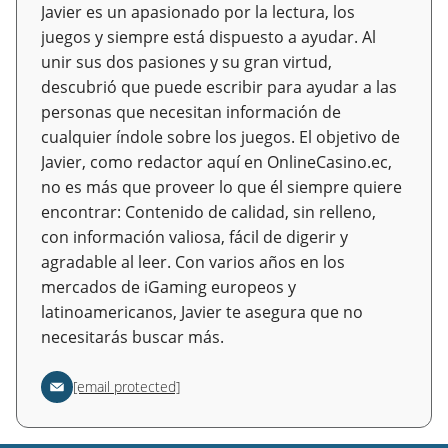
Javier es un apasionado por la lectura, los
juegos y siempre está dispuesto a ayudar. Al
unir sus dos pasiones y su gran virtud,
descubrió que puede escribir para ayudar a las
personas que necesitan información de
cualquier índole sobre los juegos. El objetivo de
Javier, como redactor aquí en OnlineCasino.ec,
no es más que proveer lo que él siempre quiere
encontrar: Contenido de calidad, sin relleno,
con información valiosa, fácil de digerir y
agradable al leer. Con varios años en los
mercados de iGaming europeos y
latinoamericanos, Javier te asegura que no
necesitarás buscar más.
[email protected]