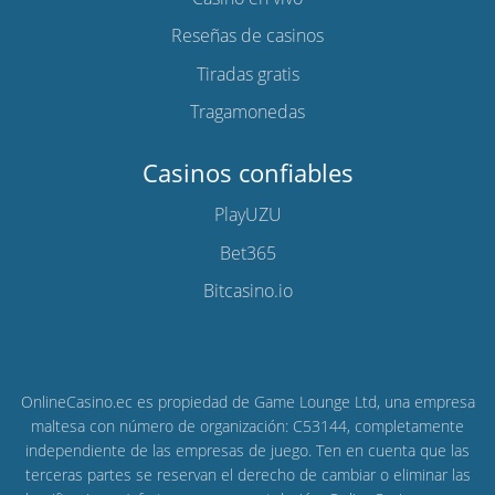
Reseñas de casinos
Tiradas gratis
Tragamonedas
Casinos confiables
PlayUZU
Bet365
Bitcasino.io
OnlineCasino.ec es propiedad de Game Lounge Ltd, una empresa
maltesa con número de organización: C53144, completamente
independiente de las empresas de juego. Ten en cuenta que las
terceras partes se reservan el derecho de cambiar o eliminar las