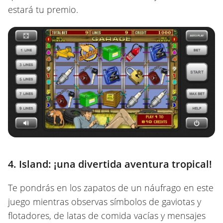
estará tu premio.
4. Island: ¡una divertida aventura tropical!
Te pondrás en los zapatos de un náufrago en este
juego mientras observas símbolos de gaviotas y
flotadores, de latas de comida vacías y mensajes