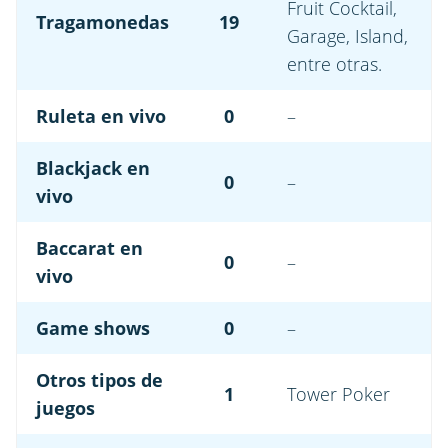
Fruit Cocktail,
Tragamonedas
19
Garage, Island,
entre otras.
Ruleta en vivo
0
–
Blackjack en
0
–
vivo
Baccarat en
0
–
vivo
Game shows
0
–
Otros tipos de
1
Tower Poker
juegos