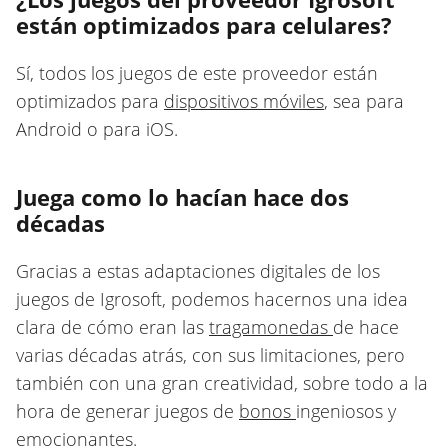
están optimizados para celulares?
Sí, todos los juegos de este proveedor están
optimizados para
dispositivos móviles
, sea para
Android o para iOS.
Juega como lo hacían hace dos
décadas
Gracias a estas adaptaciones digitales de los
juegos de Igrosoft, podemos hacernos una idea
clara de cómo eran las
tragamonedas
de hace
varias décadas atrás, con sus limitaciones, pero
también con una gran creatividad, sobre todo a la
hora de generar juegos de
bonos
ingeniosos y
emocionantes.