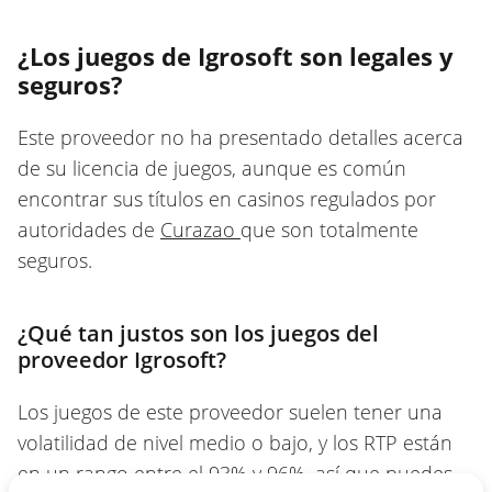
¿Los juegos de Igrosoft son legales y
seguros?
Este proveedor no ha presentado detalles acerca
de su licencia de juegos, aunque es común
encontrar sus títulos en casinos regulados por
autoridades de
Curazao
que son totalmente
seguros.
¿Qué tan justos son los juegos del
proveedor Igrosoft?
Los juegos de este proveedor suelen tener una
volatilidad de nivel medio o bajo, y los RTP están
en un rango entre el 93% y 96%, así que puedes