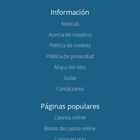
Información
Noticias
Acerca de nosotros
Política de cookies
Política de privacidad
Mapa del sitio
Guías
Contáctanos
Páginas populares
Casinos online
Bonos de casino online
Casino en vivo