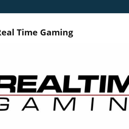
Real Time Gaming