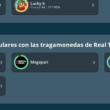
Lucky 6
Puntaje
64
| RTP
95%
ulares con las tragamonedas de Real
Megapari