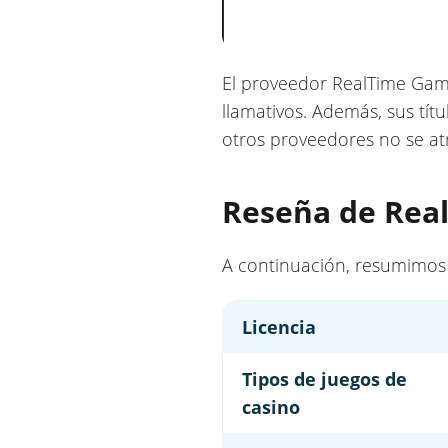
El proveedor RealTime Gami
llamativos. Además, sus tít
otros proveedores no se atr
Reseña de Rea
A continuación, resumimos 
Licencia
Tipos de juegos de
casino