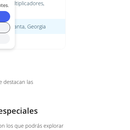
es, multiplicadores,
tes.
en Atlanta, Georgia
e destacan las
especiales
con los que podrás explorar