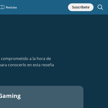
Suscríbete
Noticias
y comprometido a la hora de
 para conocerlo en esta reseña
 Gaming