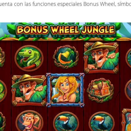
 Cuenta con las funciones especiales Bonus Wheel, símb