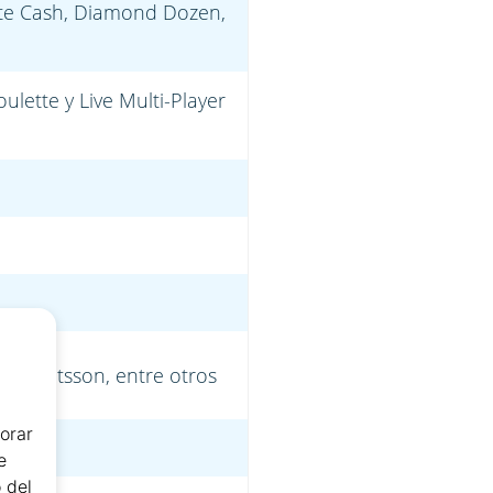
ote Cash, Diamond Dozen,
ulette y Live Multi-Player
no, Betsson, entre otros
orar
e
 del