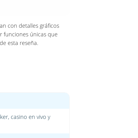
n con detalles gráficos
ar funciones únicas que
de esta reseña.
er, casino en vivo y