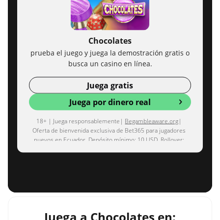
Chocolates
prueba el juego y juega la demostración gratis o
busca un casino en línea.
Juega gratis
Juega por dinero real
18+ | Juega responsablemente|
Begambleaware.org
|
Oferta de bienvenida exclusiva de Bet365 para jugadores
nuevos en Ecuador. Depósito mínimo: 10 USD. Rollover:
20x. Bono válido por 30 días desde su reclamo.|
Se aplican
las normas y condiciones
Juega a Chocolates en: