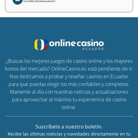
¿Buscas los mejores juegos de casino online y los mayores
bonos del mercado? OnlineCasino.ec está pendiente de ti.
Nos dedicamos a probar y reseñar casinos en Ecuador
para que puedas elegir los más confiables y completos.
Mantente al día con nuestras noticias y actualizaciones
para aprovechar al máximo tu experiencia de casino
online.
Suscríbete a nuestro boletín.
Recibe las últimas noticias y novedades directamente en tu