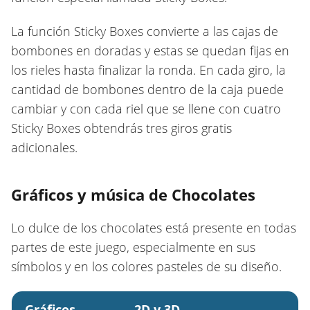
La función Sticky Boxes convierte a las cajas de
bombones en doradas y estas se quedan fijas en
los rieles hasta finalizar la ronda. En cada giro, la
cantidad de bombones dentro de la caja puede
cambiar y con cada riel que se llene con cuatro
Sticky Boxes obtendrás tres giros gratis
adicionales.
Gráficos y música de Chocolates
Lo dulce de los chocolates está presente en todas
partes de este juego, especialmente en sus
símbolos y en los colores pasteles de su diseño.
Gráficos
2D y 3D