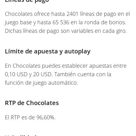
Chocolates ofrece hasta 2401 líneas de pago en el
juego base y hasta 65 536 en la ronda de bonos.
Dichas líneas de pago son variables en cada giro.
Límite de apuesta y autoplay
En Chocolates puedes establecer apuestas entre
0,10 USD y 20 USD. También cuenta con la
función de juego automático.
RTP de Chocolates
El RTP es de 96,60%.