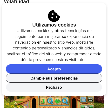
Volatilidad
Esta tragamonedas tiene volatilidad alta, así que
tendrás que jugar mucho para conseguir
Utilizamos cookies
un jackpot.
Utilizamos cookies y otras tecnologías de
seguimiento para mejorar su experiencia de
Ganancia máxima
navegación en nuestro sitio web, mostrarle
contenido personalizado y anuncios dirigidos,
La ganancia máxima de Chocolates es de 65.536x.
analizar el tráfico del sitio web y comprender desde
dónde provienen nuestros visitantes.
Acepto
Cambie sus preferencias
Rechazo