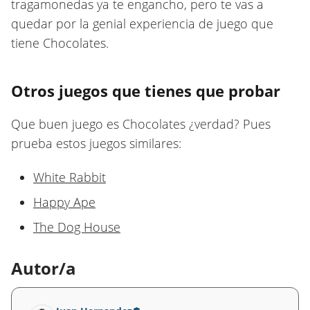
tragamonedas ya te engancho, pero te vas a
quedar por la genial experiencia de juego que
tiene Chocolates.
Otros juegos que tienes que probar
Que buen juego es Chocolates ¿verdad? Pues
prueba estos juegos similares:
White Rabbit
Happy Ape
The Dog House
Autor/a