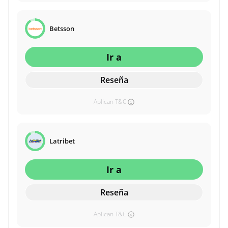
Betsson
Ir a
Reseña
Aplican T&C
Latribet
Ir a
Reseña
Aplican T&C