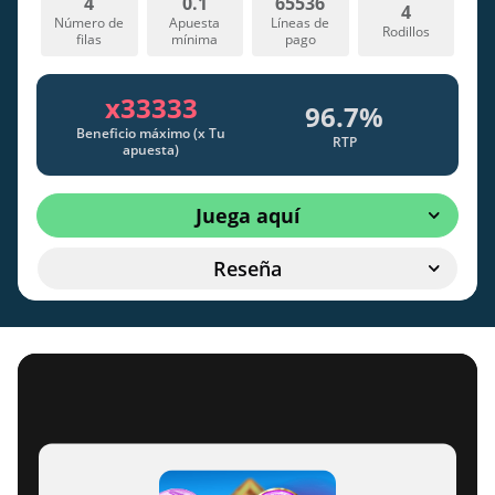
4
0.1
65536
4
Número de
Apuesta
Líneas de
Rodillos
filas
mínima
pago
x33333
96.7%
Beneficio máximo (x Tu
RTP
apuesta)
Juega aquí
Reseña