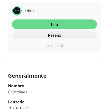
Jackbit
Ir a
Reseña
Aplican T&C
Generalmente
Nombre
Chocolates
Lanzado
2020-10-12