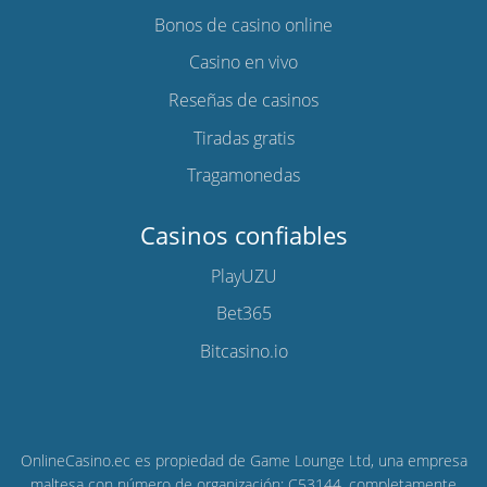
Bonos de casino online
Casino en vivo
Reseñas de casinos
Tiradas gratis
Tragamonedas
Casinos confiables
PlayUZU
Bet365
Bitcasino.io
OnlineCasino.ec es propiedad de Game Lounge Ltd, una empresa
maltesa con número de organización: C53144, completamente