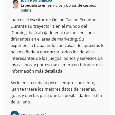
Juan Hernandez
Especialista en servicios y bonos de casinos
online
Juan es el escritor de Online Casino Ecuador.
Durante su trayectoria en el mundo del
iGaming, ha trabajado en 4 casinos en línea
diferentes en el área de marketing. Su
experiencia trabajando con casas de apuestas le
ha enseñado a encontrar todos los detalles
interesantes de los juegos, bonos y servicios de
los casinos, y por eso se esmera en brindarte la
información más detallada.
Serio en su trabajo pero siempre sonriente,
Juan te traerá los mejores datos de reseñas,
guías y ofertas para que las posibilidades estén
de tu lado.
[email protected]