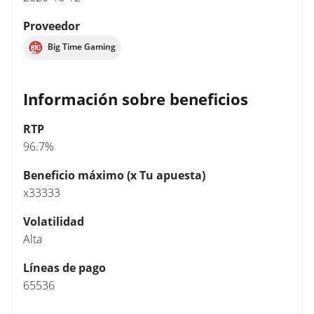
Proveedor
Big Time Gaming
Información sobre beneficios
RTP
96.7%
Beneficio máximo (x Tu apuesta)
x33333
Volatilidad
Alta
Líneas de pago
65536