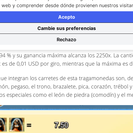
io web y comprender desde dónde provienen nuestros visitan
os de Kronos
Acepto
Cambie sus preferencias
a tragamonedas está compuesto por cinco carretes y 20
Rechazo
derecha.
,94 % y su ganancia máxima alcanza los 2250x. La can
t es de 0,01 USD por giro, mientras que la máxima es 
que integran los carretes de esta tragamonedas son, d
nón, pegaso, el trono, brazalete, pica, corazón, trébol
s especiales como el león de piedra (comodín) y el med