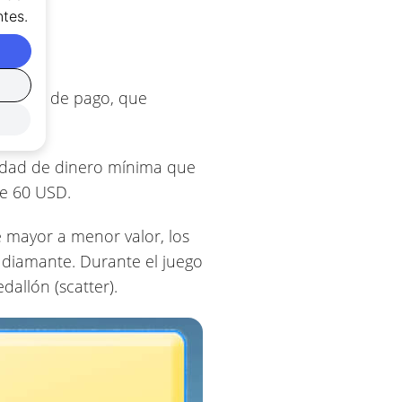
tes.
 líneas de pago, que
tidad de dinero mínima que
de 60 USD.
e mayor a menor valor, los
 y diamante. Durante el juego
allón (scatter).