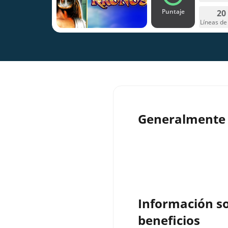
Puntaje
20
Líneas de
Generalmente
Información s
beneficios