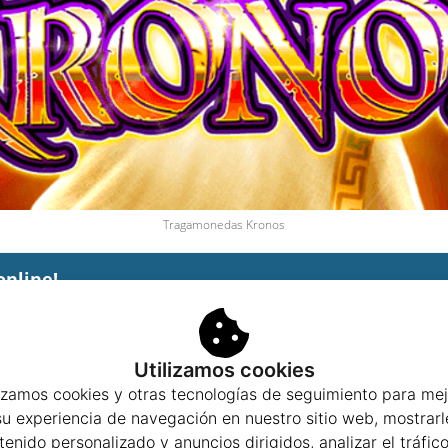
Tragamonedas Kronos
online!
as de WMS debutó en la web en el 2013 y forma parte
itología griega, cuyo primer lanzamiento fue la famosís
Utilizamos cookies
e esta popular tragamonedas y, como tal, incorpora fu
lizamos cookies y otras tecnologías de seguimiento para mej
es a Zeus, aunque con ligeras diferencias.
su experiencia de navegación en nuestro sitio web, mostrarl
tenido personalizado y anuncios dirigidos, analizar el tráfico