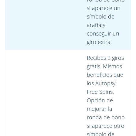
si aparece un
símbolo de
araña y
conseguir un
giro extra.
Recibes 9 giros
gratis. Mismos
beneficios que
los Autopsy
Free Spins.
Opción de
mejorar la
ronda de bono
si aparece otro
símbolo de