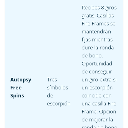
Recibes 8 giros
gratis. Casillas
Fire Frames se
mantendrán
fijas mientras
dure la ronda
de bono.
Oportunidad
de conseguir
Autopsy
Tres
un giro extra si
Free
símbolos
un escorpión
Spins
de
coincide con
escorpión
una casilla Fire
Frame. Opción
de mejorar la
ronda de bono