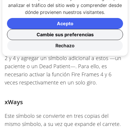
lápidas revelarán un símbolo de paciente (mayor
analizar el tráfico del sitio web y comprender desde
valor) con un multiplicador aleatorio de hasta
dónde provienen nuestros visitantes.
9999x.
Acepto
Cambie sus preferencias
Enhancer Cells
Rechazo
Con esta función, es posible expandir los carretes
2 y 4 y agregar un símbolo adicional a estos —un
paciente o un Dead Patient—. Para ello, es
necesario activar la función Fire Frames 4 y 6
veces respectivamente en un solo giro.
xWays
Este símbolo se convierte en tres copias del
mismo símbolo, a su vez que expande el carrete.