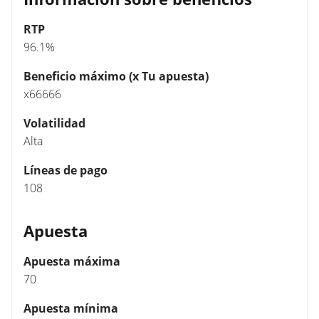
RTP
96.1%
Beneficio máximo (x Tu apuesta)
x66666
Volatilidad
Alta
Líneas de pago
108
Apuesta
Apuesta máxima
70
Apuesta mínima