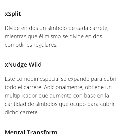
xSplit
Divide en dos un símbolo de cada carrete,
mientras que él mismo se divide en dos
comodines regulares.
xNudge Wild
Este comodín especial se expande para cubrir
todo el carrete. Adicionalmente, obtiene un
multiplicador que aumenta con base en la
cantidad de símbolos que ocupó para cubrir
dicho carrete.
Mental Transform