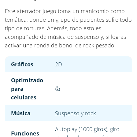
Este aterrador juego toma un manicomio como
temática, donde un grupo de pacientes sufre todo
tipo de torturas. Además, todo esto es
acompañado de música de suspenso y, si logras
activar una ronda de bono, de rock pesado.
Gráficos
2D
Optimizado
para
👍
celulares
Música
Suspenso y rock
Autoplay (1000 giros), giro
Funciones