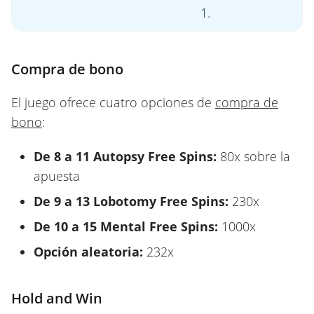
1.
Compra de bono
El juego ofrece cuatro opciones de
compra de
bono
:
De 8 a 11 Autopsy Free Spins:
80x sobre la
apuesta
De 9 a 13 Lobotomy Free Spins:
230x
De 10 a 15 Mental Free Spins:
1000x
Opción aleatoria:
232x
Hold and Win