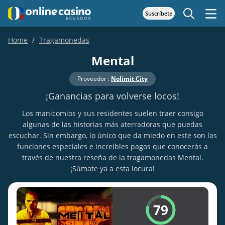
Suscríbete
Home
Tragamonedas
Mental
Proveedor :
Nolimit City
¡Ganancias para volverse locos!
Los manicomios y sus residentes suelen traer consigo
algunas de las historias más aterradoras que puedas
escuchar. Sin embargo, lo único que da miedo en este son las
funciones especiales e increíbles pagos que conocerás a
través de nuestra reseña de la tragamonedas Mental.
¡Súmate ya a esta locura!
79