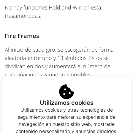
No hay funciones
Hold and Win
en esta
tragamonedas.
Fire Frames
Al inicio de cada giro, se escogerán de forma
aleatoria entre uno y 13 símbolos. Estos se
dividirán en dos y aumentará el número de
combinaciones ganadoras posibles.
Dead Patient
Utilizamos cookies
Es posible encontrar un símbolo de lápida al girar
Utilizamos cookies y otras tecnologías de
los carretes, el cual permanece inactivo a menos
seguimiento para mejorar su experiencia de
navegación en nuestro sitio web, mostrarle
que aparezcan un mínimo de dos. Al ocurrir, estas
contenido personalizado y anuncios dirigidos,