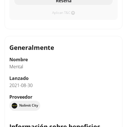
Reseña
Aplican T&C
Generalmente
Nombre
Mental
Lanzado
2021-08-30
Proveedor
Nolimit City
Información sobre beneficios