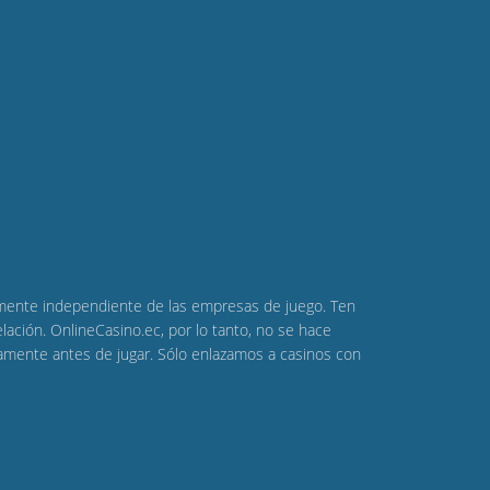
ente independiente de las empresas de juego. Ten
lación. OnlineCasino.ec, por lo tanto, no se hace
amente antes de jugar. Sólo enlazamos a casinos con