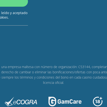
s leído y aceptado
okies.
, una empresa maltesa con número de organización: C53144, completam
 derecho de cambiar o eliminar las bonificaciones/ofertas con poca ante
ee siempre los términos y condiciones del bono en cada casino cuidados
licencia oficial.