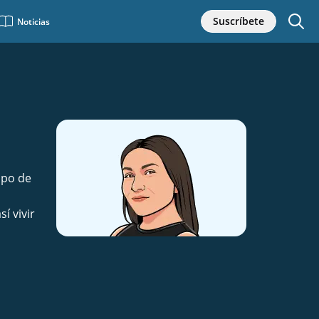
Suscríbete
Noticias
ipo de
í vivir