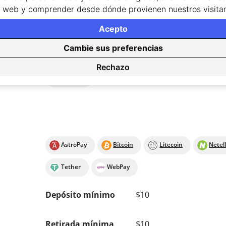
io web y comprender desde dónde provienen nuestros visitan
BGAMING
Big Time Gaming
Blueprint 
Acepto
Booming Games
Habanero
Hacksaw G
Cambie sus preferencias
Playtech
Pragmatic Play
Quickspin
Rechazo
Wazdan
AstroPay
Bitcoin
Litecoin
Netel
Tether
WebPay
Depósito mínimo
$10
Retirada mínima
$10