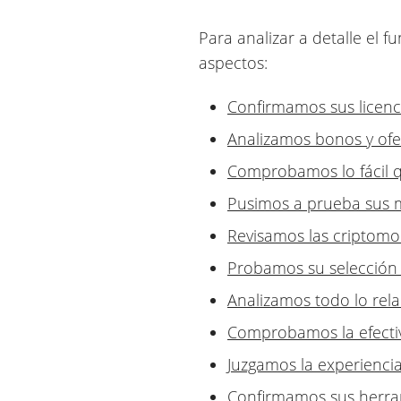
Para analizar a detalle el 
aspectos:
Confirmamos sus licenc
Analizamos bonos y ofe
Comprobamos lo fácil q
Pusimos a prueba sus 
Revisamos las criptomo
Probamos su selección
Analizamos todo lo rela
Comprobamos la efectiv
Juzgamos la experiencia
Confirmamos sus herra