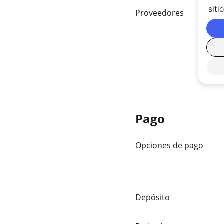
sit
Proveedores
Pago
Opciones de pago
Depósito