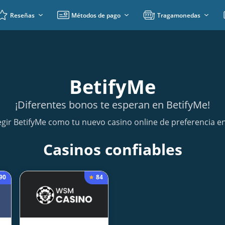
Reseñas
Métodos de pago
Tragamonedas
BetifyMe
¡Diferentes bonos te esperan en BetifyMe!
egir BetifyMe como tu nuevo casino online de preferencia en
Casinos confiables
90
84