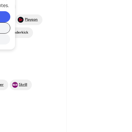
tes.
Gaming
aming
Playson
Thunderkick
ler
Skrill