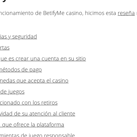
funcionamiento de BetifyMe casino, hicimos esta
reseña
ias y seguridad
rtas
ue es crear una cuenta en su sitio
métodos de pago
nedas que acepta el casino
 de juegos
cionado con los retiros
idad de su atención al cliente
 que ofrece la plataforma
mientas de juego responsable