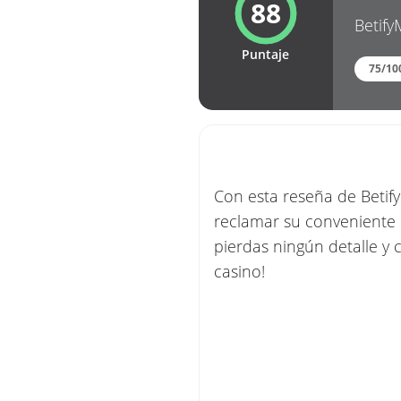
88
Betify
Puntaje
75/10
Con esta reseña de Betif
reclamar su conveniente 
pierdas ningún detalle y
casino!