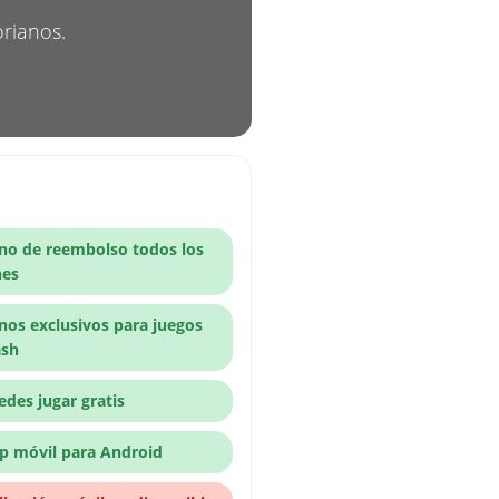
rianos.
no de reembolso todos los
nes
nos exclusivos para juegos
ash
edes jugar gratis
p móvil para Android