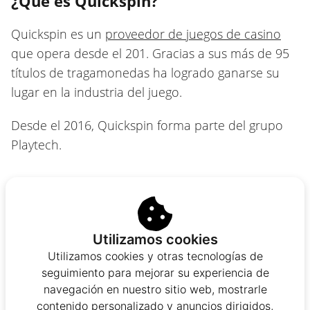
¿Qué es Quickspin?
Quickspin es un
proveedor de juegos de casino
que opera desde el 201. Gracias a sus más de 95
títulos de tragamonedas ha logrado ganarse su
lugar en la industria del juego.
Desde el 2016, Quickspin forma parte del grupo
Playtech.
¿Son transparentes y seguros los juegos
de Quickspin?
Utilizamos cookies
Los juegos de Quickspin son 100% legales y
Utilizamos cookies y otras tecnologías de
transparentes. Para garantizar que esto es así,
seguimiento para mejorar su experiencia de
cuenta con diferentes licencias de juego
navegación en nuestro sitio web, mostrarle
obtenidas por diferentes jurisdicciones. Estas son
contenido personalizado y anuncios dirigidos,