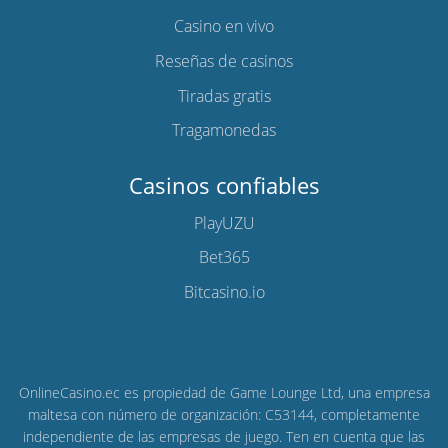
Casino en vivo
Reseñas de casinos
Tiradas gratis
Tragamonedas
Casinos confiables
PlayUZU
Bet365
Bitcasino.io
OnlineCasino.ec es propiedad de Game Lounge Ltd, una empresa
maltesa con número de organización: C53144, completamente
independiente de las empresas de juego. Ten en cuenta que las