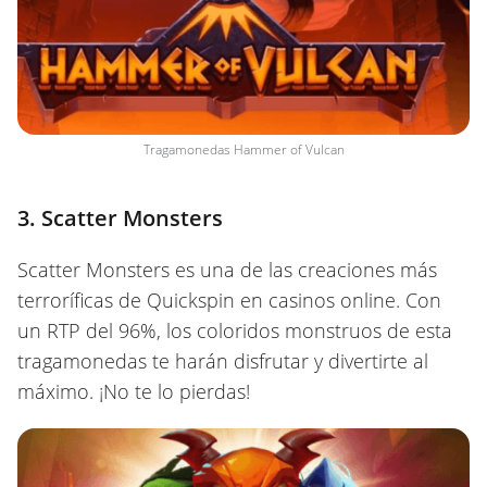
Tragamonedas Hammer of Vulcan
3. Scatter Monsters
Scatter Monsters es una de las creaciones más
terroríficas de Quickspin en casinos online. Con
un RTP del 96%, los coloridos monstruos de esta
tragamonedas te harán disfrutar y divertirte al
máximo. ¡No te lo pierdas!