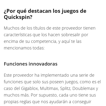
¿Por qué destacan los juegos de
Quickspin?
Muchos de los títulos de este proveedor tienen
características que los hacen sobresalir por
encima de su competencia, y aquí te las
mencionamos todas:
Funciones innovadoras
Este proveedor ha implementado una serie de
funciones que solo sus poseen juegos, como es el
caso del Gigablox, Multimax, Splitz, Doublemax y
muchos más. Por supuesto, cada uno tiene sus
propias reglas que nos ayudarán a conseguir