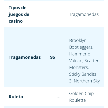
Tipos de
juegos de
Tragamonedas
casino
Brooklyn
Bootleggers,
Hammer of
Tragamonedas
95
Vulcan, Scatter
Monsters,
Sticky Bandits
3, Northern Sky
Golden Chip
Ruleta
–
Roulette