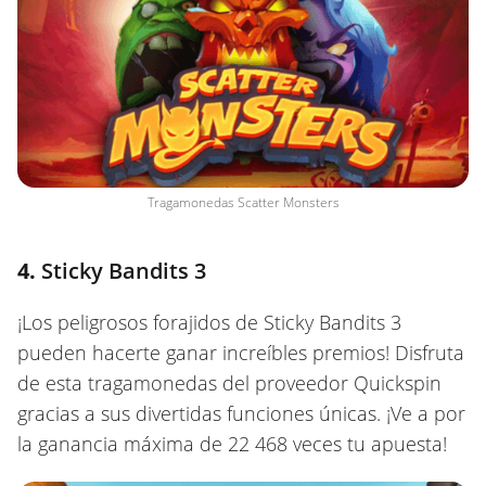
Tragamonedas Scatter Monsters
4.
Sticky Bandits 3
¡Los peligrosos forajidos de Sticky Bandits 3
pueden hacerte ganar increíbles premios! Disfruta
de esta tragamonedas del proveedor Quickspin
gracias a sus divertidas funciones únicas. ¡Ve a por
la ganancia máxima de 22 468 veces tu apuesta!