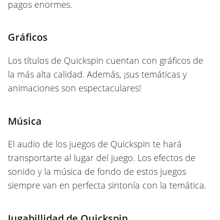
pagos enormes.
Gráficos
Los títulos de Quickspin cuentan con gráficos de
la más alta calidad. Además, ¡sus temáticas y
animaciones son espectaculares!
Música
El audio de los juegos de Quickspin te hará
transportarte al lugar del juego. Los efectos de
sonido y la música de fondo de estos juegos
siempre van en perfecta sintonía con la temática.
Jugabillidad de Quickspin