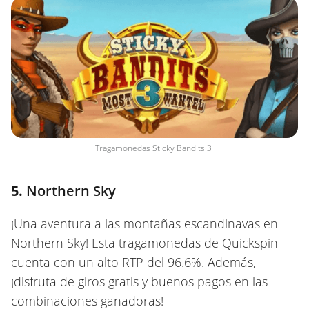
Tragamonedas Sticky Bandits 3
5.
Northern Sky
¡Una aventura a las montañas escandinavas en
Northern Sky! Esta tragamonedas de Quickspin
cuenta con un alto RTP del 96.6%. Además,
¡disfruta de giros gratis y buenos pagos en las
combinaciones ganadoras!