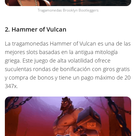
Tragamonedas Brooklyn Bootleggers
2. Hammer of Vulcan
La tragamonedas Hammer of Vulcan es una de las
mejores slots basadas en la antigua mitología
griega. Este juego de alta volatilidad ofrece
suculentas rondas de bonificación con giros gratis
y compra de bonos y tiene un pago máximo de 20
347x.