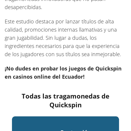
desapercibidas.
Este estudio destaca por lanzar títulos de alta
calidad, promociones internas llamativas y una
gran jugabilidad. Sin lugar a dudas, los
ingredientes necesarios para que la experiencia
de los jugadores con sus títulos sea inmejorable.
¡No dudes en probar los juegos de Quickspin
en casinos online del Ecuador!
Todas las tragamonedas de
Quickspin