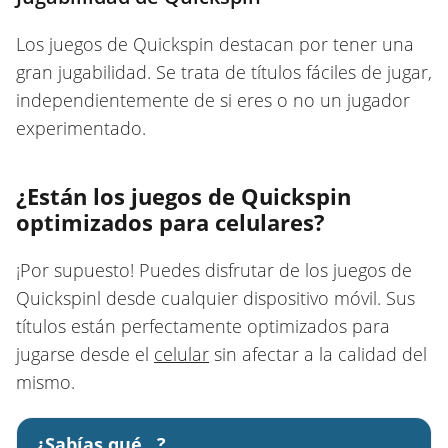
Los juegos de Quickspin destacan por tener una
gran jugabilidad. Se trata de títulos fáciles de jugar,
independientemente de si eres o no un jugador
experimentado.
¿Están los juegos de Quickspin
optimizados para celulares?
¡Por supuesto! Puedes disfrutar de los juegos de
Quickspinl desde cualquier dispositivo móvil. Sus
títulos están perfectamente optimizados para
jugarse desde el
celular
sin afectar a la calidad del
mismo.
¿Sabías qué…?