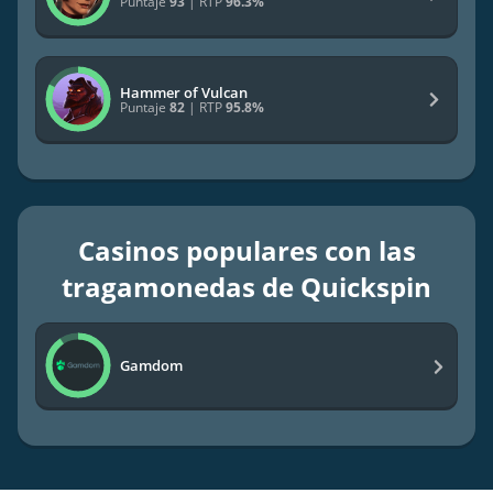
Puntaje
93
| RTP
96.3%
Hammer of Vulcan
Puntaje
82
| RTP
95.8%
Casinos populares con las
tragamonedas de Quickspin
Gamdom