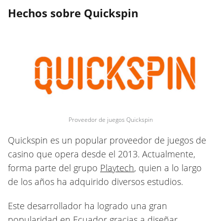
Hechos sobre Quickspin
Proveedor de juegos Quickspin
Quickspin es un popular proveedor de juegos de
casino que opera desde el 2013. Actualmente,
forma parte del grupo
Playtech
, quien a lo largo
de los años ha adquirido diversos estudios.
Este desarrollador ha logrado una gran
popularidad en Ecuador gracias a diseñar