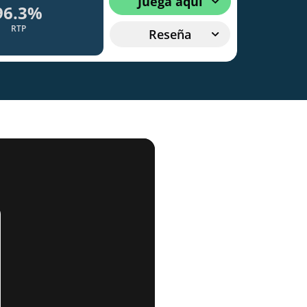
Juega aquí
96.3%
RTP
Reseña