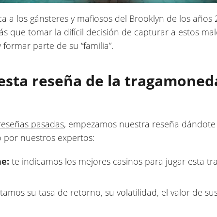
ca a los gánsteres y mafiosos del Brooklyn de los años 
s que tomar la difícil decisión de capturar a estos male
y formar parte de su “familia”.
esta reseña de la tragamoned
reseñas pasadas
, empezamos nuestra reseña dándote
o por nuestros expertos:
ne:
te indicamos los mejores casinos para jugar esta t
tamos su tasa de retorno, su volatilidad, el valor de su