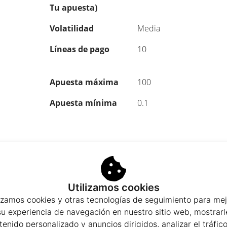
Tu apuesta)
Volatilidad
Media
Líneas de pago
10
Apuesta máxima
100
Apuesta mínima
0.1
oklyn Bootleggers
Utilizamos cookies
lizamos cookies y otras tecnologías de seguimiento para mej
su experiencia de navegación en nuestro sitio web, mostrarl
tenido personalizado y anuncios dirigidos, analizar el tráfico