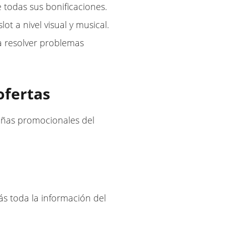
 todas sus bonificaciones.
ot a nivel visual y musical.
a resolver problemas
ofertas
añas promocionales del
ás toda la información del