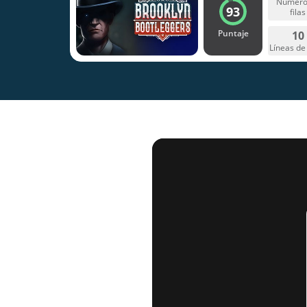
Número
93
filas
Puntaje
10
Líneas de