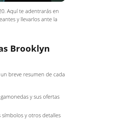
20. Aquí te adentrarás en
antes y llevarlos ante la
as Brooklyn
 un breve resumen de cada
ragamonedas y sus ofertas
s símbolos y otros detalles