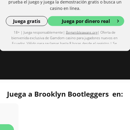
prueba el juego y juega la demostración gratis o busca un
casino en línea.
Juega gratis
Juega por dinero real
18+ | Juega responsablemente|
Begambleaware.org
| Oferta de
bienvenida exclusiva de Gamdom casino para jugadores nuevos en
Ecuador. Válido para reclamar hasta 8 horas desde el registro.|
Se
aplican las normas y condiciones
Juega a Brooklyn Bootleggers en: