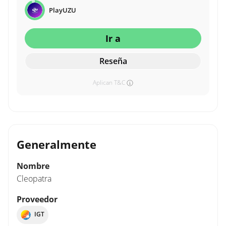
PlayUZU
Ir a
Reseña
Aplican T&C
Generalmente
Nombre
Cleopatra
Proveedor
IGT