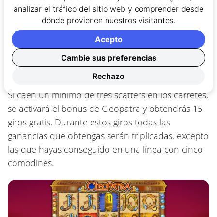
3 Scatters:
ganarás cinco veces tu apuesta.
analizar el tráfico del sitio web y comprender desde
dónde provienen nuestros visitantes.
4 Scatters:
ganarás 20 veces tu apuesta.
5 Scatters:
obtendrás 100 veces tu apuesta.
Acepto
Cambie sus preferencias
Bonus de Cleopatra
Rechazo
Si caen un mínimo de tres scatters en los carretes,
se activará el bonus de Cleopatra y obtendrás 15
giros gratis. Durante estos giros todas las
ganancias que obtengas serán triplicadas, excepto
las que hayas conseguido en una línea con cinco
comodines.