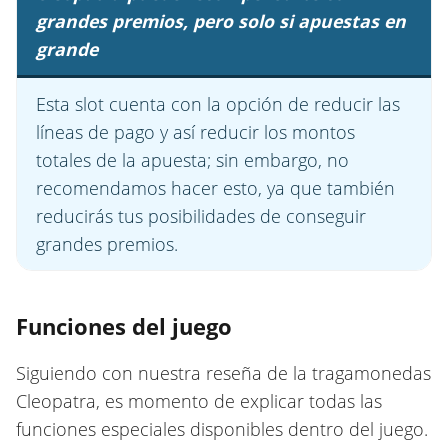
grandes premios, pero solo si apuestas en
grande
Esta slot cuenta con la opción de reducir las
líneas de pago y así reducir los montos
totales de la apuesta; sin embargo, no
recomendamos hacer esto, ya que también
reducirás tus posibilidades de conseguir
grandes premios.
Funciones del juego
Siguiendo con nuestra reseña de la tragamonedas
Cleopatra, es momento de explicar todas las
funciones especiales disponibles dentro del juego.