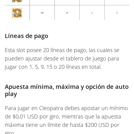
Líneas de pago
Esta slot posee 20 líneas de pago, las cuales se
pueden ajustar desde el tablero de juego para
jugar con 1, 5, 9, 15 o 20 líneas en total.
Apuesta mínima, máxima y opción de auto
play
Para jugar en Cleopatra debes apostar un mínimo
de $0,01 USD por giro, mientras que la apuesta
máxima tiene un límite de hasta $200 USD por
giro.