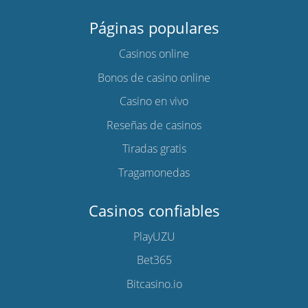
Páginas populares
Casinos online
Bonos de casino online
Casino en vivo
Reseñas de casinos
Tiradas gratis
Tragamonedas
Casinos confiables
PlayUZU
Bet365
Bitcasino.io