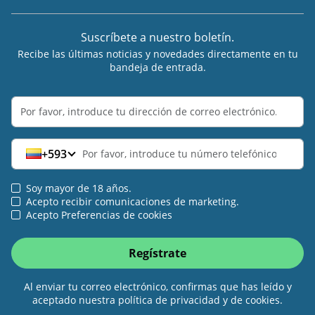
Suscríbete a nuestro boletín.
Recibe las últimas noticias y novedades directamente en tu
bandeja de entrada.
+593
Soy mayor de 18 años.
Acepto recibir comunicaciones de marketing.
Acepto Preferencias de cookies
Regístrate
Al enviar tu correo electrónico, confirmas que has leído y
aceptado nuestra política de privacidad y de cookies.