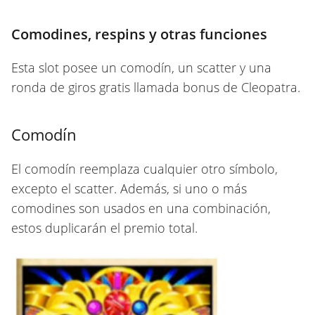
Comodines, respins y otras funciones
Esta slot posee un comodín, un scatter y una
ronda de giros gratis llamada bonus de Cleopatra.
Comodín
El comodín reemplaza cualquier otro símbolo,
excepto el scatter. Además, si uno o más
comodines son usados en una combinación,
estos duplicarán el premio total.