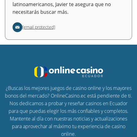
latinoamericanos, Javier te asegura que no
necesitarás buscar más.
[email protected]
¿Buscas los mejores juegos de casino online y los mayores
bonos del mercado? OnlineCasino.ec está pendiente de ti.
Nos dedicamos a probar y reseñar casinos en Ecuador
para que puedas elegir los más confiables y completos.
Mantente al día con nuestras noticias y actualizaciones
para aprovechar al máximo tu experiencia de casino
online.