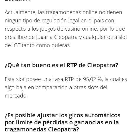
Actualmente, las tragamonedas online no tienen
ningún tipo de regulación legal en el país con
respecto a los juegos de casino online, por lo que
eres libre de jugar a Cleopatra y cualquier otra slot
de IGT tanto como quieras.
¿Qué tan bueno es el RTP de Cleopatra?
Esta slot posee una tasa RTP de 95,02 %, la cual es
algo baja en comparación a otras slots del
mercado.
¿Es posible ajustar los giros automáticos
por límite de pérdidas o ganancias en la
tragamonedas Cleopatra?