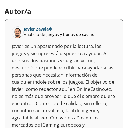
Autor/a
Javier Zavala
Analista de juegos y bonos de casino
Javier es un apasionado por la lectura, los
juegos y siempre está dispuesto a ayudar. Al
unir sus dos pasiones y su gran virtud,
descubrió que puede escribir para ayudar a las
personas que necesitan información de
cualquier índole sobre los juegos. El objetivo de
Javier, como redactor aquí en OnlineCasino.ec,
no es más que proveer lo que él siempre quiere
encontrar: Contenido de calidad, sin relleno,
con información valiosa, fácil de digerir y
agradable al leer. Con varios años en los
mercados de iGaming europeos y