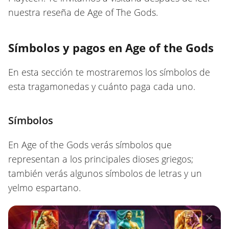
nuestra reseña de Age of The Gods.
Símbolos y pagos en Age of the Gods
En esta sección te mostraremos los símbolos de
esta tragamonedas y cuánto paga cada uno.
Símbolos
En Age of the Gods verás símbolos que
representan a los principales dioses griegos;
también verás algunos símbolos de letras y un
yelmo espartano.