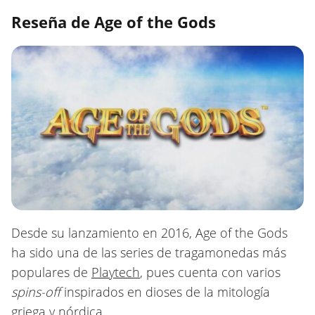
Reseña de Age of the Gods
Desde su lanzamiento en 2016, Age of the Gods
ha sido una de las series de tragamonedas más
populares de
Playtech
, pues cuenta con varios
spins-off
inspirados en dioses de la mitología
griega y nórdica.