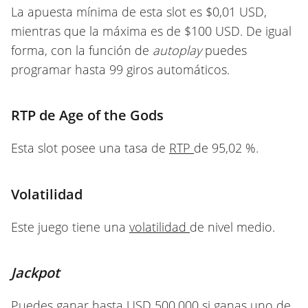
La apuesta mínima de esta slot es $0,01 USD,
mientras que la máxima es de $100 USD. De igual
forma, con la función de
autoplay
puedes
programar hasta 99 giros automáticos.
RTP de Age of the Gods
Esta slot posee una tasa de
RTP
de 95,02 %.
Volatilidad
Este juego tiene una
volatilidad
de nivel medio.
Jackpot
Puedes ganar hasta USD 500.000 si ganas uno de