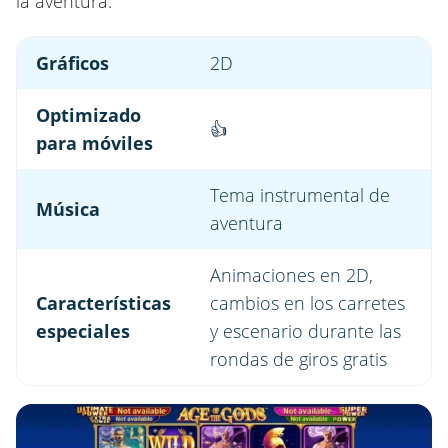
la aventura.
Gráficos
2D
Optimizado
👍
para móviles
Tema instrumental de
Música
aventura
Animaciones en 2D,
Características
cambios en los carretes
especiales
y escenario durante las
rondas de giros gratis