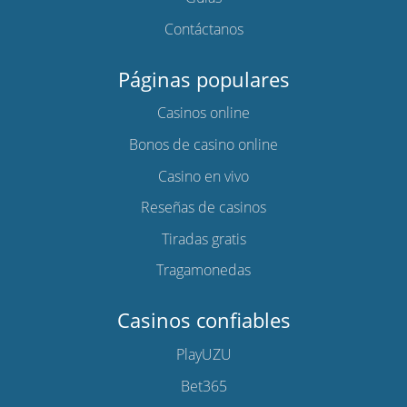
Contáctanos
Páginas populares
Casinos online
Bonos de casino online
Casino en vivo
Reseñas de casinos
Tiradas gratis
Tragamonedas
Casinos confiables
PlayUZU
Bet365