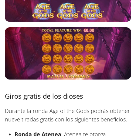
Giros gratis de los dioses
Durante la ronda Age of the Gods podrás obtener
nueve
tiradas gratis
con los siguientes beneficios.
Ronda de Atenea
: Atenea te otorga