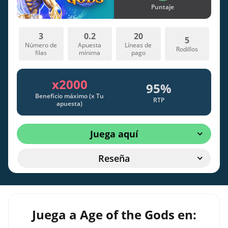
Puntaje
3
0.2
20
5
Número de
Apuesta
Líneas de
Rodillos
filas
mínima
pago
x2000
95%
Beneficio máximo (x Tu
RTP
apuesta)
Juega aquí
Reseña
Juega a Age of the Gods en: