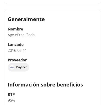
Generalmente
Nombre
Age of the Gods
Lanzado
2016-07-11
Proveedor
Playtech
Información sobre beneficios
RTP
95%