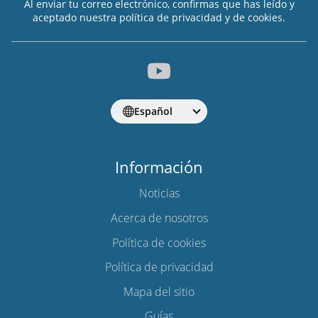
Al enviar tu correo electrónico, confirmas que has leído y
aceptado nuestra política de privacidad y de cookies.
Español
Información
Noticias
Acerca de nosotros
Política de cookies
Política de privacidad
Mapa del sitio
Guías