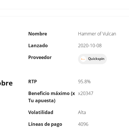
Nombre
Hammer of Vulcan
Lanzado
2020-10-08
Proveedor
Quickspin
obre
RTP
95.8%
Beneficio máximo (x
x20347
Tu apuesta)
Volatilidad
Alta
Líneas de pago
4096