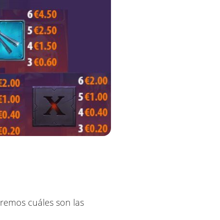
remos cuáles son las