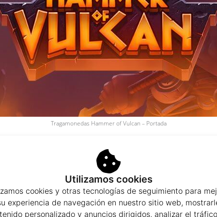
Tragamonedas Hammer of Vulcan – Portada
a de los dioses
 tragamonedas de Quickspin inspirada en la mitología
Utilizamos cookies
iedad de bonificaciones, de las cuales destaca su rond
lizamos cookies y otras tecnologías de seguimiento para mej
su experiencia de navegación en nuestro sitio web, mostrarl
tenido personalizado y anuncios dirigidos, analizar el tráfico