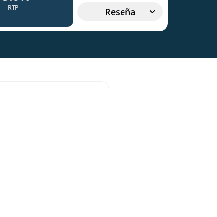
RTP
Reseña