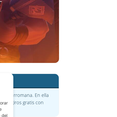
 grecorromana. En ella
a de giros gratis con
orar
e
 del