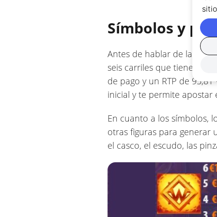
sit
Símbolos y pa
Antes de hablar de la tabl
seis carriles que tiene de p
de pago y un RTP de 95,81
inicial y te permite apostar
En cuanto a los símbolos, l
otras figuras para generar u
el casco, el escudo, las pinzas