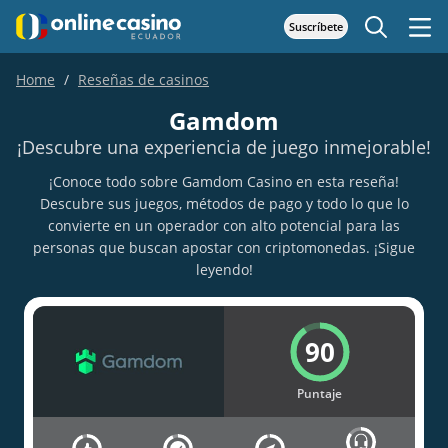
Suscríbete
Home
Reseñas de casinos
Gamdom
¡Descubre una experiencia de juego inmejorable!
¡Conoce todo sobre Gamdom Casino en esta reseña!
Descubre sus juegos, métodos de pago y todo lo que lo
convierte en un operador con alto potencial para las
personas que buscan apostar con criptomonedas. ¡Sigue
leyendo!
90
Puntaje