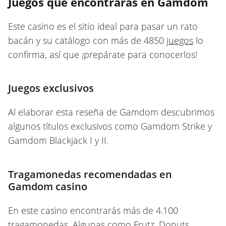
Juegos que encontrarás en Gamdom
Este casino es el sitio ideal para pasar un rato
bacán y su catálogo con más de 4850
juegos
lo
confirma, así que ¡prepárate para conocerlos!
Juegos exclusivos
Al elaborar esta reseña de Gamdom descubrimos
algunos títulos exclusivos como Gamdom Strike y
Gamdom Blackjack I y II.
Tragamonedas recomendadas en
Gamdom casino
En este casino encontrarás más de 4.100
tragamonedas
. Algunas como Frutz, Donuts,