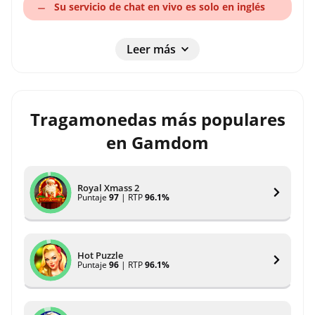
Su servicio de chat en vivo es solo en inglés
Leer más
Tragamonedas más populares
en Gamdom
Royal Xmass 2
Puntaje
97
| RTP
96.1%
Hot Puzzle
Puntaje
96
| RTP
96.1%