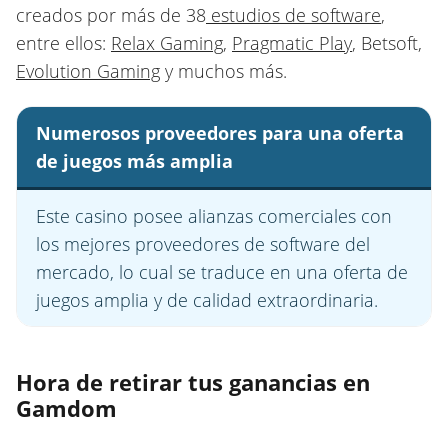
creados por más de 38
estudios de software
,
entre ellos:
Relax Gaming
,
Pragmatic Play
, Betsoft,
Evolution Gaming
y muchos más.
Numerosos proveedores para una oferta
de juegos más amplia
Este casino posee alianzas comerciales con
los mejores proveedores de software del
mercado, lo cual se traduce en una oferta de
juegos amplia y de calidad extraordinaria.
Hora de retirar tus ganancias en
Gamdom