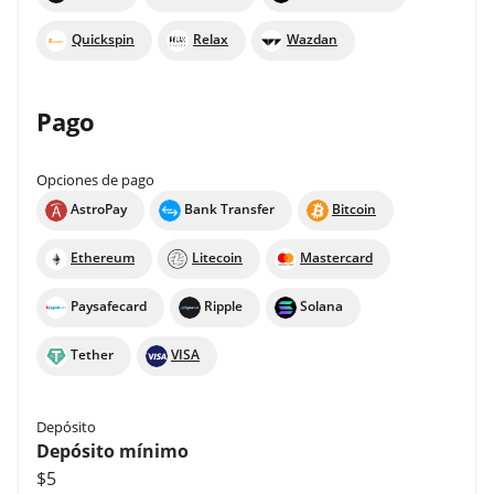
Quickspin
Relax
Wazdan
Pago
Opciones de pago
AstroPay
Bank Transfer
Bitcoin
Ethereum
Litecoin
Mastercard
Paysafecard
Ripple
Solana
Tether
VISA
Depósito
Depósito mínimo
$5