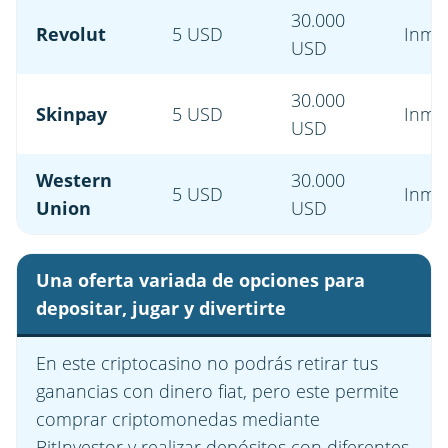
30.000
Revolut
5 USD
Inme
USD
30.000
Skinpay
5 USD
Inme
USD
Western
30.000
5 USD
Inme
Union
USD
Una oferta variada de opciones para
depositar, jugar y divertirte
En este criptocasino no podrás retirar tus
ganancias con dinero fiat, pero este permite
comprar criptomonedas mediante
BitInvestor y realizar depósitos con diferentes