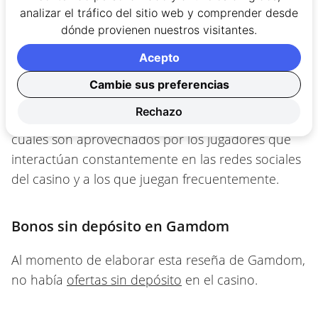
posteriores al registro
analizar el tráfico del sitio web y comprender desde
dónde provienen nuestros visitantes.
Debes apostar la cantidad mínima requerida
Acepto
Giros gratis en Gamdom
Cambie sus preferencias
Rechazo
Este sitio ofrece
giros gratis
semanalmente, los
cuales son aprovechados por los jugadores que
interactúan constantemente en las redes sociales
del casino y a los que juegan frecuentemente.
Bonos sin depósito en Gamdom
Al momento de elaborar esta reseña de Gamdom,
no había
ofertas sin depósito
en el casino.