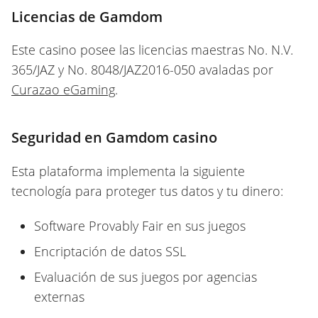
Licencias de Gamdom
Este casino posee las licencias maestras No. N.V.
365/JAZ y No. 8048/JAZ2016-050 avaladas por
Curazao eGaming
.
Seguridad en Gamdom casino
Esta plataforma implementa la siguiente
tecnología para proteger tus datos y tu dinero:
Software Provably Fair en sus juegos
Encriptación de datos SSL
Evaluación de sus juegos por agencias
externas