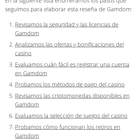
En la siguiente lista enumeramos los pasos que
seguimos para elaborar esta reseña de Gamdom:
Revisamos la seguridad y las licencias de
Gamdom
Analizamos las ofertas y bonificaciones del
casino
Evaluamos cuán fácil es registrar una cuenta
en Gamdom
Probamos los métodos de pago del casino
Revisamos las criptomonedas disponibles en
Gamdom
Evaluamos la selección de juegos del casino
Probamos cómo funcionan los retiros en
Gamdom