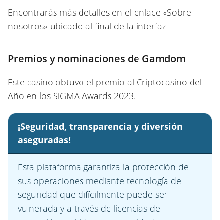
Encontrarás más detalles en el enlace «Sobre
nosotros» ubicado al final de la interfaz
Premios y nominaciones de Gamdom
Este casino obtuvo el premio al Criptocasino del
Año en los SiGMA Awards 2023.
¡Seguridad, transparencia y diversión
aseguradas!
Esta plataforma garantiza la protección de
sus operaciones mediante tecnología de
seguridad que difícilmente puede ser
vulnerada y a través de licencias de