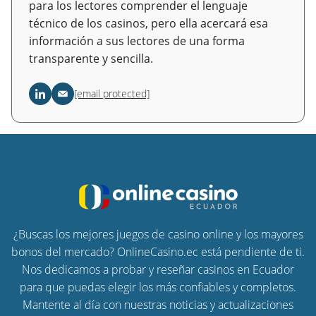
para los lectores comprender el lenguaje
técnico de los casinos, pero ella acercará esa
información a sus lectores de una forma
transparente y sencilla.
[email protected]
¿Buscas los mejores juegos de casino online y los mayores
bonos del mercado? OnlineCasino.ec está pendiente de ti.
Nos dedicamos a probar y reseñar casinos en Ecuador
para que puedas elegir los más confiables y completos.
Mantente al día con nuestras noticias y actualizaciones