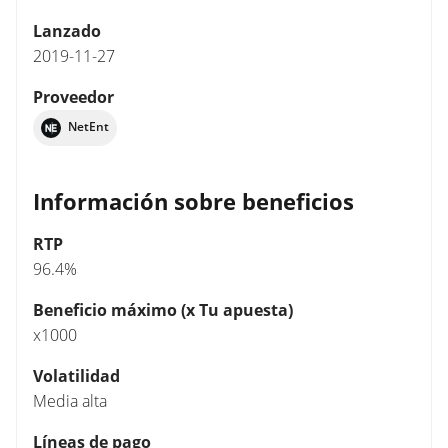
Lanzado
2019-11-27
Proveedor
NetEnt
Información sobre beneficios
RTP
96.4%
Beneficio máximo (x Tu apuesta)
x1000
Volatilidad
Media alta
Líneas de pago