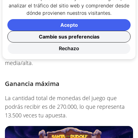
RTP de Santa vs Rudolf
analizar el tráfico del sitio web y comprender desde
dónde provienen nuestros visitantes.
El
RTP
de esta tragamonedas es del 96,35 %.
Acepto
Cambie sus preferencias
Volatilidad
Rechazo
La
volatilidad
de este juego es considerada como
media/alta.
Ganancia máxima
La cantidad total de monedas del juego que
podrás recibir es de 270.000, lo que representa
13.500 veces tu apuesta.