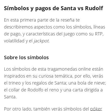
Símbolos y pagos de Santa vs Rudolf
En esta primera parte de la reseña te
describiremos aspectos como los símbolos, líneas
de pago, y características del juego como su RTP,
volatilidad y el
jackpot
.
Sobre los símbolos
Los símbolos de esta tragamonedas online están
inspirados en su curiosa temática, por ello, verás
el trineo y los regalos de Santa; una bola de nieve;
el collar de Rodolfo el reno y una carta dirigida a
Santa.
Por otro lado, también verás símbolos del
póker