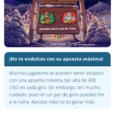
¡No te endulces con su apuesta máxima!
Muchos jugadores se pueden sentir atraídos
con una apuesta máxima tan alta de 400
USD en cada giro. Sin embargo, ten mucho
cuidado, pues en un par de giros puedes irte
a la ruina. Apostar más no es ganar más.