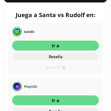
Juega a Santa vs Rudolf en:
bet365
Ir a
Reseña
Aplican T&C
PlayUZU
Ir a