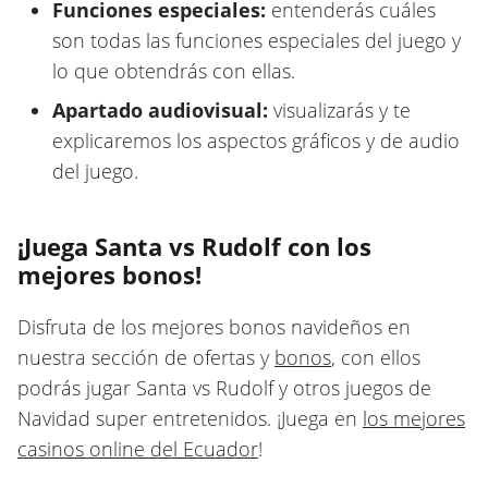
Funciones especiales:
entenderás cuáles
son todas las funciones especiales del juego y
lo que obtendrás con ellas.
Apartado audiovisual:
visualizarás y te
explicaremos los aspectos gráficos y de audio
del juego.
¡Juega Santa vs Rudolf con los
mejores bonos!
Disfruta de los mejores bonos navideños en
nuestra sección de ofertas y
bonos
, con ellos
podrás jugar Santa vs Rudolf y otros juegos de
Navidad super entretenidos. ¡Juega en
los mejores
casinos online del Ecuador
!