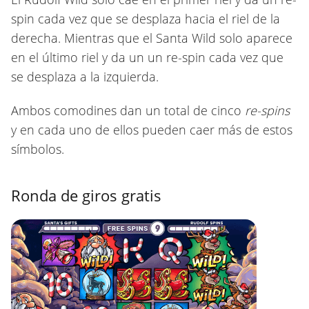
spin cada vez que se desplaza hacia el riel de la
derecha. Mientras que el Santa Wild solo aparece
en el último riel y da un un re-spin cada vez que
se desplaza a la izquierda.
Ambos comodines dan un total de cinco
re-spins
y en cada uno de ellos pueden caer más de estos
símbolos.
Ronda de giros gratis