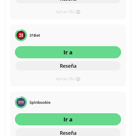
Aplican T&C
31Bet
Ir a
Reseña
Aplican T&C
Spinbookie
Ir a
Reseña