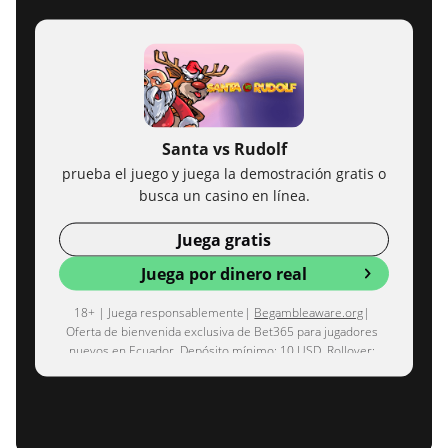
Santa vs Rudolf
prueba el juego y juega la demostración gratis o
busca un casino en línea.
Juega gratis
Juega por dinero real
18+ | Juega responsablemente|
Begambleaware.org
|
Oferta de bienvenida exclusiva de Bet365 para jugadores
nuevos en Ecuador. Depósito mínimo: 10 USD. Rollover:
20x. Bono válido por 30 días desde su reclamo.|
Se aplican
las normas y condiciones