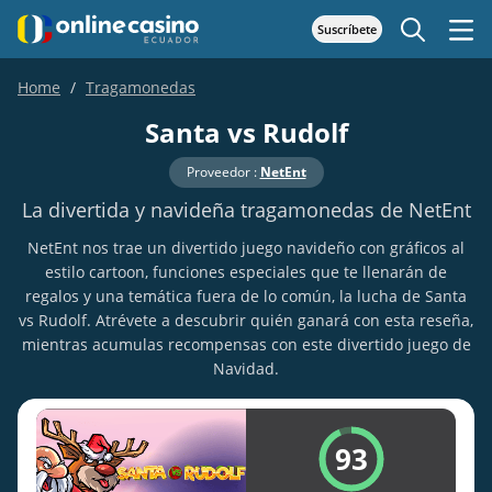
Suscríbete
Home
Tragamonedas
Santa vs Rudolf
Proveedor :
NetEnt
La divertida y navideña tragamonedas de NetEnt
NetEnt nos trae un divertido juego navideño con gráficos al
estilo cartoon, funciones especiales que te llenarán de
regalos y una temática fuera de lo común, la lucha de Santa
vs Rudolf. Atrévete a descubrir quién ganará con esta reseña,
mientras acumulas recompensas con este divertido juego de
Navidad.
93