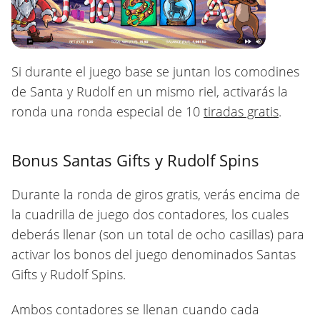
Si durante el juego base se juntan los comodines
de Santa y Rudolf en un mismo riel, activarás la
ronda una ronda especial de 10
tiradas gratis
.
Bonus Santas Gifts y Rudolf Spins
Durante la ronda de giros gratis, verás encima de
la cuadrilla de juego dos contadores, los cuales
deberás llenar (son un total de ocho casillas) para
activar los bonos del juego denominados Santas
Gifts y Rudolf Spins.
Ambos contadores se llenan cuando cada