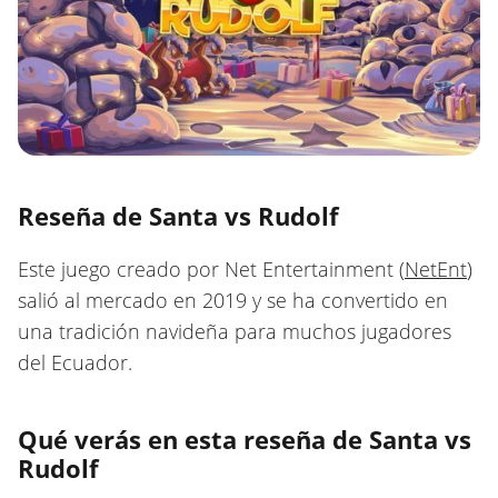
Reseña de Santa vs Rudolf
Este juego creado por Net Entertainment (
NetEnt
)
salió al mercado en 2019 y se ha convertido en
una tradición navideña para muchos jugadores
del Ecuador.
Qué verás en esta reseña de Santa vs
Rudolf