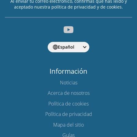
Al enviar tu correo electrónico, confirmas que has leído y
aceptado nuestra política de privacidad y de cookies.
Español
Información
Noticias
Acerca de nosotros
Política de cookies
Política de privacidad
Mapa del sitio
Guías