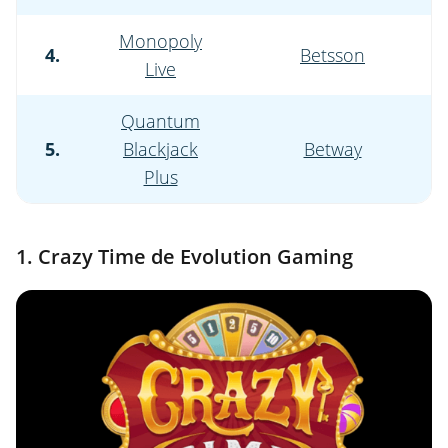
Monopoly
4.
Betsson
Live
Quantum
5.
Blackjack
Betway
Plus
1. Crazy Time de Evolution Gaming