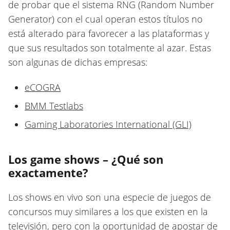
de probar que el sistema RNG (Random Number
Generator) con el cual operan estos títulos no
está alterado para favorecer a las plataformas y
que sus resultados son totalmente al azar. Estas
son algunas de dichas empresas:
eCOGRA
BMM Testlabs
Gaming Laboratories International (GLI)
Los game shows – ¿Qué son
exactamente?
Los shows en vivo son una especie de juegos de
concursos muy similares a los que existen en la
televisión, pero con la oportunidad de apostar de