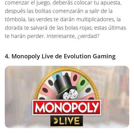
comenzar el juego, deberás colocar tu apuesta,
después las bolitas comenzarán a salir de la
tómbola, las verdes te darán multiplicadores, la
dorada te salvará de las bolas rojas, estas últimas
te harán perder. Interesante, ¿verdad?
4. Monopoly Live de Evolution Gaming