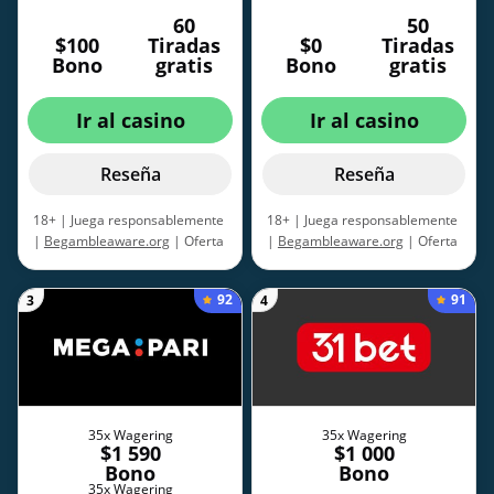
60
50
$100
Tiradas
$0
Tiradas
Bono
gratis
Bono
gratis
Ir al casino
Ir al casino
Reseña
Reseña
18+ | Juega responsablemente
18+ | Juega responsablemente
|
Begambleaware.org
| Oferta
|
Begambleaware.org
| Oferta
de bienvenida exclusiva de
de bienvenida exclusiva de
Bet365 para jugadores nuevos
PlayUZU para jugadores nuevos
92
91
3
4
en Ecuador. Depósito mínimo:
en Ecuador. Depósito mínimo:
10 USD. Rollover: 20x. Bono
10 USD. Sin requisitos de
válido por 30 días desde su
apuesta. |
Se aplican las
reclamo. |
Se aplican las
normas y condiciones
normas y condiciones
35x Wagering
35x Wagering
$1 590
$1 000
Bono
Bono
35x Wagering