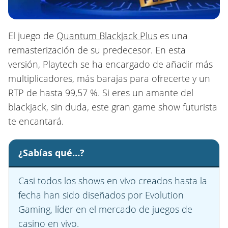
El juego de
Quantum Blackjack Plus
es una
remasterización de su predecesor. En esta
versión, Playtech se ha encargado de añadir más
multiplicadores, más barajas para ofrecerte y un
RTP de hasta 99,57 %. Si eres un amante del
blackjack, sin duda, este gran game show futurista
te encantará.
¿Sabías qué…?
Casi todos los shows en vivo creados hasta la
fecha han sido diseñados por Evolution
Gaming, líder en el mercado de juegos de
casino en vivo.