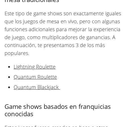
Este tipo de game shows son exactamente iguales
que los juegos de mesa en vivo, pero con algunas
funciones adicionales para mejorar la experiencia
de juego, como multiplicadores de ganancias. A
continuación, te presentamos 3 de los más
populares.
Lightning Roulette
Quantum Roulette
Quantum Blackjack
Game shows basados en franquicias
conocidas