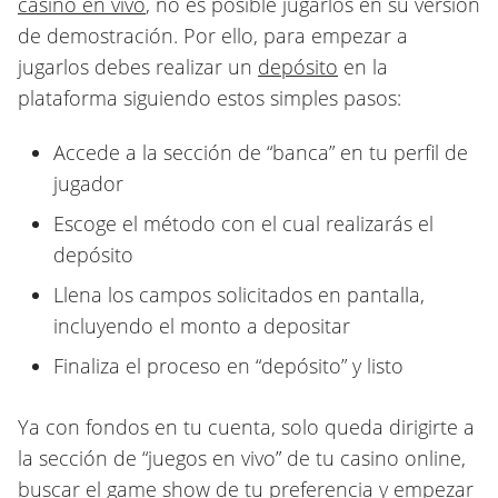
casino en vivo
, no es posible jugarlos en su versión
de demostración. Por ello, para empezar a
jugarlos debes realizar un
depósito
en la
plataforma siguiendo estos simples pasos:
Accede a la sección de “banca” en tu perfil de
jugador
Escoge el método con el cual realizarás el
depósito
Llena los campos solicitados en pantalla,
incluyendo el monto a depositar
Finaliza el proceso en “depósito” y listo
Ya con fondos en tu cuenta, solo queda dirigirte a
la sección de “juegos en vivo” de tu casino online,
buscar el game show de tu preferencia y empezar