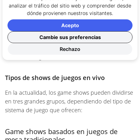
rondas del juego
analizar el tráfico del sitio web y comprender desde
Fueron diseñados originalmente basándose
dónde provienen nuestros visitantes.
en juegos ya conocidos (concursos televisivos),
Acepto
pero con nuevas funciones y mecánicas que le
Cambie sus preferencias
dan emoción adicional a nuestras apuestas,
así como también la posibilidad de aumentar
Rechazo
nuestras ganancias
Tipos de shows de juegos en vivo
En la actualidad, los game shows pueden dividirse
en tres grandes grupos, dependiendo del tipo de
sistema de juego que ofrecen:
Game shows basados en juegos de
mesa tradicionales