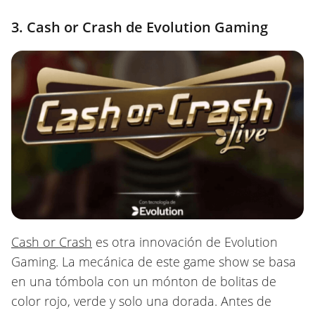
3. Cash or Crash de Evolution Gaming
Cash or Crash
es otra innovación de Evolution
Gaming. La mecánica de este game show se basa
en una tómbola con un mónton de bolitas de
color rojo, verde y solo una dorada. Antes de