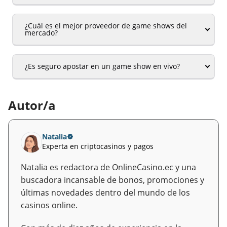
¿Cuál es el mejor proveedor de game shows del
mercado?
¿Es seguro apostar en un game show en vivo?
Autor/a
Natalia
Experta en criptocasinos y pagos
Natalia es redactora de OnlineCasino.ec y una
buscadora incansable de bonos, promociones y
últimas novedades dentro del mundo de los
casinos online.