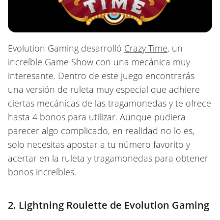
Evolution Gaming desarrolló
Crazy Time
, un
increíble Game Show con una mecánica muy
interesante. Dentro de este juego encontrarás
una versión de ruleta muy especial que adhiere
ciertas mecánicas de las tragamonedas y te ofrece
hasta 4 bonos para utilizar. Aunque pudiera
parecer algo complicado, en realidad no lo es,
solo necesitas apostar a tu número favorito y
acertar en la ruleta y tragamonedas para obtener
bonos increíbles.
2. Lightning Roulette de Evolution Gaming