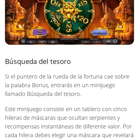
Búsqueda del tesoro
Si el puntero de la rueda de la fortuna cae sobre
la palabra Bonus, entrarás en un minijuego
llamado Búsqueda del tesoro.
Este minijuego consiste en un tablero con cinco
hileras de máscaras que ocultan serpientes y
recompensas instantáneas de diferente valor. Por
cada hilera debes elegir una máscara que revelará