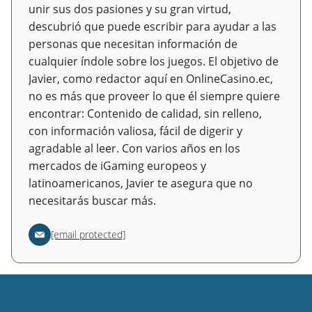
unir sus dos pasiones y su gran virtud,
descubrió que puede escribir para ayudar a las
personas que necesitan información de
cualquier índole sobre los juegos. El objetivo de
Javier, como redactor aquí en OnlineCasino.ec,
no es más que proveer lo que él siempre quiere
encontrar: Contenido de calidad, sin relleno,
con información valiosa, fácil de digerir y
agradable al leer. Con varios años en los
mercados de iGaming europeos y
latinoamericanos, Javier te asegura que no
necesitarás buscar más.
[email protected]