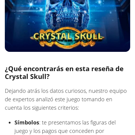
¿Qué encontrarás en esta reseña de
Crystal Skull?
Dejando atrás los datos curiosos, nuestro equipo
de expertos analizó este juego tomando en
cuenta los siguientes criterios:
Símbolos
: te presentamos las figuras del
juego y los pagos que conceden por