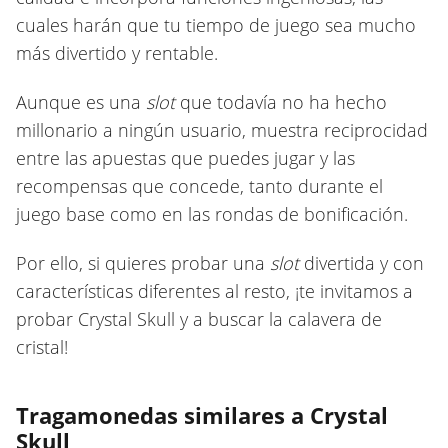
cuales harán que tu tiempo de juego sea mucho
más divertido y rentable.
Aunque es una
slot
que todavía no ha hecho
millonario a ningún usuario, muestra reciprocidad
entre las apuestas que puedes jugar y las
recompensas que concede, tanto durante el
juego base como en las rondas de bonificación.
Por ello, si quieres probar una
slot
divertida y con
características diferentes al resto, ¡te invitamos a
probar Crystal Skull y a buscar la calavera de
cristal!
Tragamonedas similares a Crystal
Skull