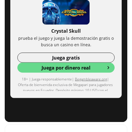
Crystal Skull
prueba el juego y juega la demostración gratis o
busca un casino en línea.
Juega gratis
Juega por dinero real
18+ | Juega responsablemente|
Begambleaware.org
|
Oferta de bienvenida exclusiva de Megapari para jugadores
nuevos en Ecuador. Depósito mínimo: 10 USD con el
código ECCASINO30. Rollover: 35x.|
Se aplican las normas y
condiciones