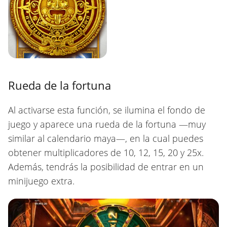
Rueda de la fortuna
Al activarse esta función, se ilumina el fondo de
juego y aparece una rueda de la fortuna —muy
similar al calendario maya—, en la cual puedes
obtener multiplicadores de 10, 12, 15, 20 y 25x.
Además, tendrás la posibilidad de entrar en un
minijuego extra.