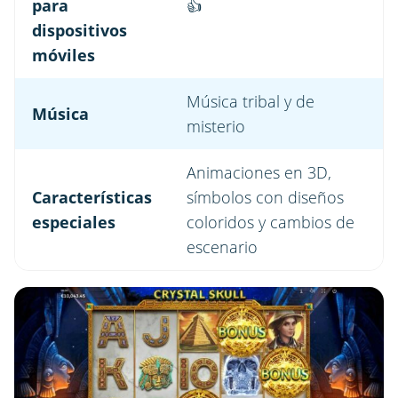
para
👍
dispositivos
móviles
Música tribal y de
Música
misterio
Animaciones en 3D,
Características
símbolos con diseños
especiales
coloridos y cambios de
escenario