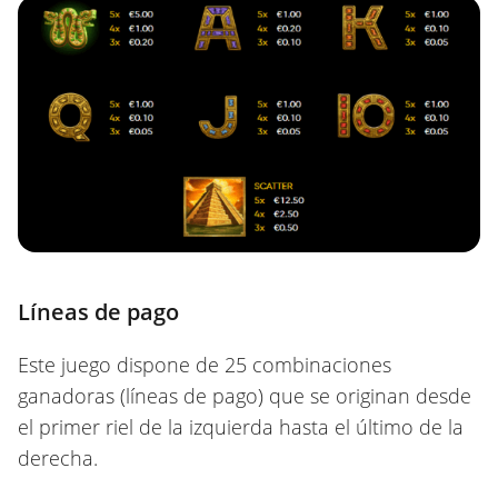
Líneas de pago
Este juego dispone de 25 combinaciones
ganadoras (líneas de pago) que se originan desde
el primer riel de la izquierda hasta el último de la
derecha.