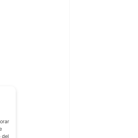
orar
e
 del