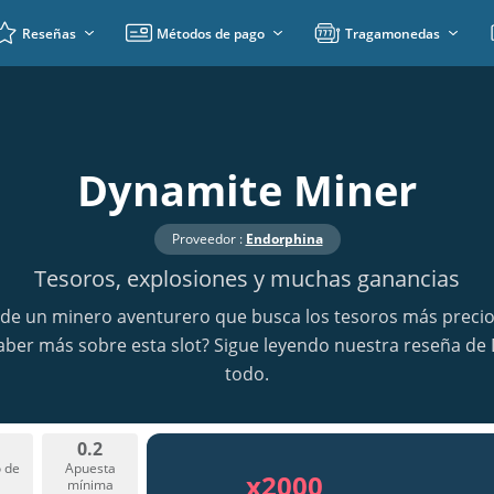
Reseñas
Métodos de pago
Tragamonedas
Dynamite Miner
Proveedor :
Endorphina
Tesoros, explosiones y muchas ganancias
a de un minero aventurero que busca los tesoros más prec
aber más sobre esta slot? Sigue leyendo nuestra reseña de
todo.
0.2
 de
Apuesta
x2000
mínima