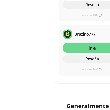
Reseña
Aplican T&C
Brazino777
Ir a
Reseña
Aplican T&C
Generalmente