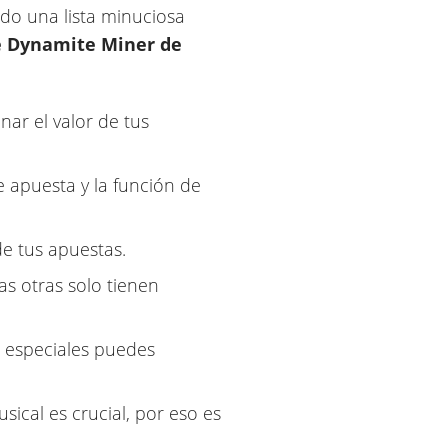
do una lista minuciosa
e Dynamite Miner de
nar el valor de tus
e apuesta y la función de
de tus apuestas.
s otras solo tienen
s especiales puedes
sical es crucial, por eso es