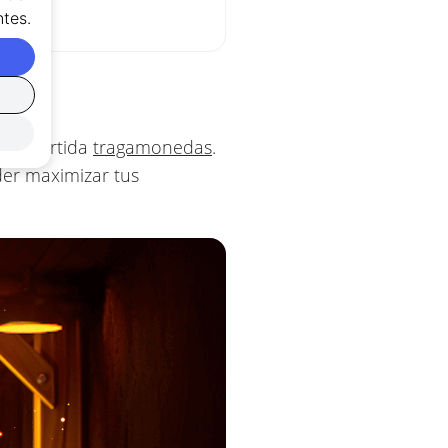
tes.
ta divertida
tragamonedas
.
der maximizar tus