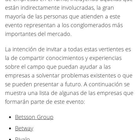
están indirectamente involucradas, la gran
mayoría de las personas que atienden a este
evento representan a los conglomerados más
importantes del mercado.
La intención de invitar a todas estas vertientes es
la de compartir conocimientos y experiencias
sobre el campo que puedan ayudar a las
empresas a solventar problemas existentes o que
se pueden presentar a futuro. A continuación se
muestra una lista de algunas de las empresas que
formarán parte de este evento:
Betsson Group
Betway
Rivalo