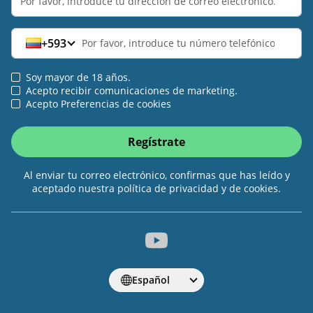
+593
Soy mayor de 18 años.
Acepto recibir comunicaciones de marketing.
Acepto Preferencias de cookies
Regístrate
Al enviar tu correo electrónico, confirmas que has leído y
aceptado nuestra política de privacidad y de cookies.
Español