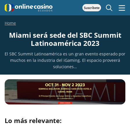
Suscríbete
Home
Miami será sede del SBC Summit
Latinoamérica 2023
El SBC Summit Latinoamérica es un gran evento esperado por
muchos en la industria del iGaming. El espacio proveerá
soluciones…
Lo más relevante: