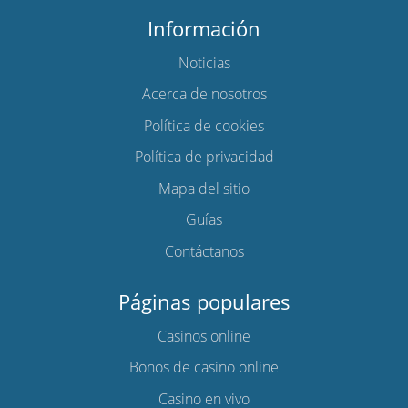
Información
Noticias
Acerca de nosotros
Política de cookies
Política de privacidad
Mapa del sitio
Guías
Contáctanos
Páginas populares
Casinos online
Bonos de casino online
Casino en vivo