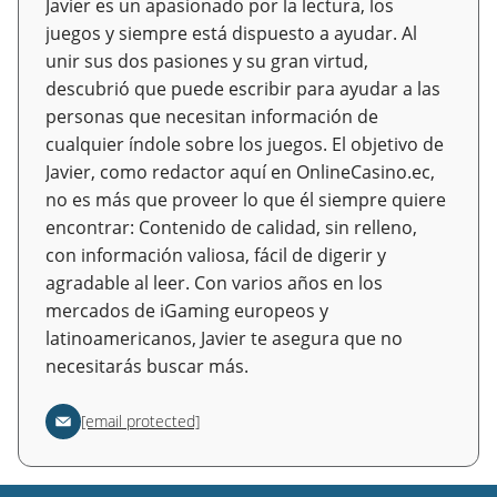
Javier es un apasionado por la lectura, los
juegos y siempre está dispuesto a ayudar. Al
unir sus dos pasiones y su gran virtud,
descubrió que puede escribir para ayudar a las
personas que necesitan información de
cualquier índole sobre los juegos. El objetivo de
Javier, como redactor aquí en OnlineCasino.ec,
no es más que proveer lo que él siempre quiere
encontrar: Contenido de calidad, sin relleno,
con información valiosa, fácil de digerir y
agradable al leer. Con varios años en los
mercados de iGaming europeos y
latinoamericanos, Javier te asegura que no
necesitarás buscar más.
[email protected]