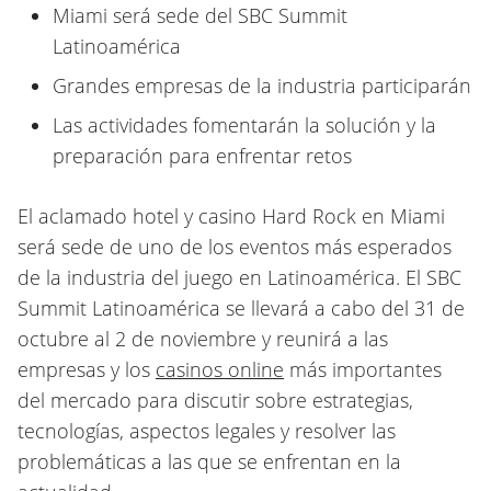
Miami será sede del SBC Summit
Latinoamérica
Grandes empresas de la industria participarán
Las actividades fomentarán la solución y la
preparación para enfrentar retos
El aclamado hotel y casino Hard Rock en Miami
será sede de uno de los eventos más esperados
de la industria del juego en Latinoamérica. El SBC
Summit Latinoamérica se llevará a cabo del 31 de
octubre al 2 de noviembre y reunirá a las
empresas y los
casinos online
más importantes
del mercado para discutir sobre estrategias,
tecnologías, aspectos legales y resolver las
problemáticas a las que se enfrentan en la