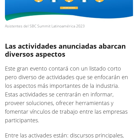
Asistentes del SBC Summit Latinoamérica 2023
Las actividades anunciadas abarcan
diversos aspectos
Este gran evento contará con un listado corto
pero diverso de actividades que se enfocarán en
los aspectos más importantes de la industria.
Estas actividades se centrarán en informar,
proveer soluciones, ofrecer herramientas y
fomentar vínculos de trabajo entre las empresas
participantes.
Entre las activades están: discursos principales,