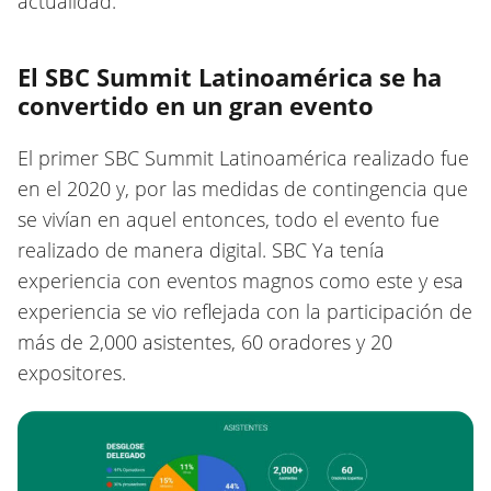
actualidad.
El SBC Summit Latinoamérica se ha
convertido en un gran evento
El primer SBC Summit Latinoamérica realizado fue
en el 2020 y, por las medidas de contingencia que
se vivían en aquel entonces, todo el evento fue
realizado de manera digital. SBC Ya tenía
experiencia con eventos magnos como este y esa
experiencia se vio reflejada con la participación de
más de 2,000 asistentes, 60 oradores y 20
expositores.