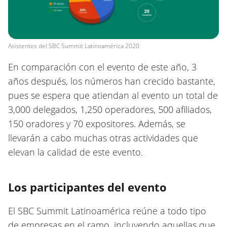
Asistentes del SBC Summit Latinoamérica 2020
En comparación con el evento de este año, 3
años después, los números han crecido bastante,
pues se espera que atiendan al evento un total de
3,000 delegados, 1,250 operadores, 500 afiliados,
150 oradores y 70 expositores. Además, se
llevarán a cabo muchas otras actividades que
elevan la calidad de este evento.
Los participantes del evento
El SBC Summit Latinoamérica reúne a todo tipo
de empresas en el ramo, incluyendo aquellas que