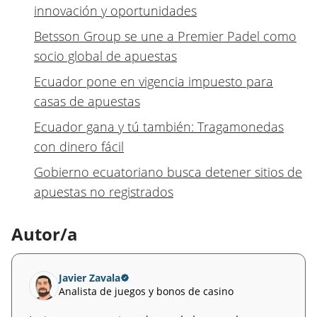
innovación y oportunidades
Betsson Group se une a Premier Padel como
socio global de apuestas
Ecuador pone en vigencia impuesto para
casas de apuestas
Ecuador gana y tú también: Tragamonedas
con dinero fácil
Gobierno ecuatoriano busca detener sitios de
apuestas no registrados
Autor/a
Javier Zavala
Analista de juegos y bonos de casino