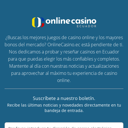
¿Buscas los mejores juegos de casino online y los mayores
bonos del mercado? OnlineCasino.ec está pendiente de ti.
Nos dedicamos a probar y reseñar casinos en Ecuador
para que puedas elegir los más confiables y completos.
Mantente al día con nuestras noticias y actualizaciones
para aprovechar al máximo tu experiencia de casino
online.
Suscríbete a nuestro boletín.
Recibe las últimas noticias y novedades directamente en tu
bandeja de entrada.