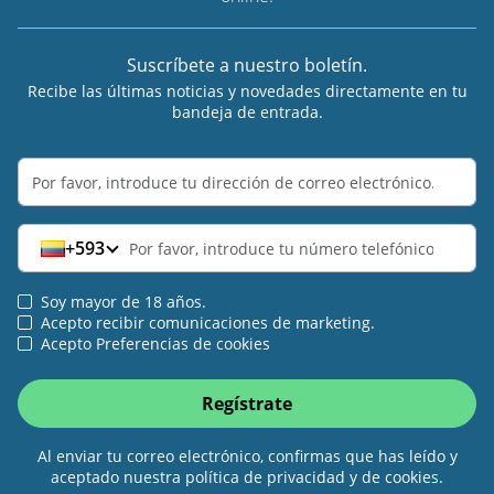
Suscríbete a nuestro boletín.
Recibe las últimas noticias y novedades directamente en tu
bandeja de entrada.
+593
Soy mayor de 18 años.
Acepto recibir comunicaciones de marketing.
Acepto Preferencias de cookies
Regístrate
Al enviar tu correo electrónico, confirmas que has leído y
aceptado nuestra política de privacidad y de cookies.