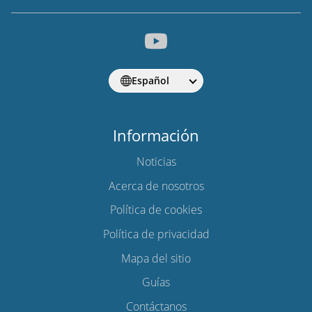
Español
Información
Noticias
Acerca de nosotros
Política de cookies
Política de privacidad
Mapa del sitio
Guías
Contáctanos