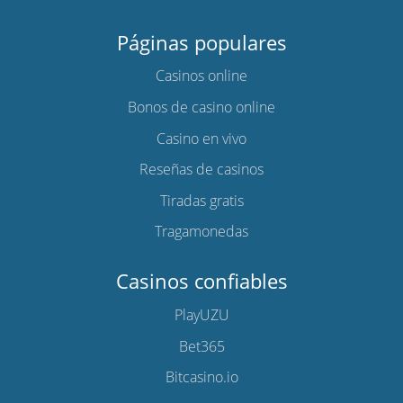
Páginas populares
Casinos online
Bonos de casino online
Casino en vivo
Reseñas de casinos
Tiradas gratis
Tragamonedas
Casinos confiables
PlayUZU
Bet365
Bitcasino.io