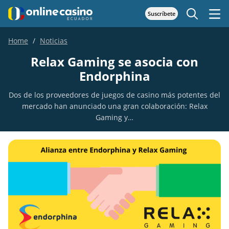
Suscríbete
Home
Noticias
Relax Gaming se asocia con
Endorphina
Dos de los proveedores de juegos de casino más potentes del
mercado han anunciado una gran colaboración: Relax
Gaming y…