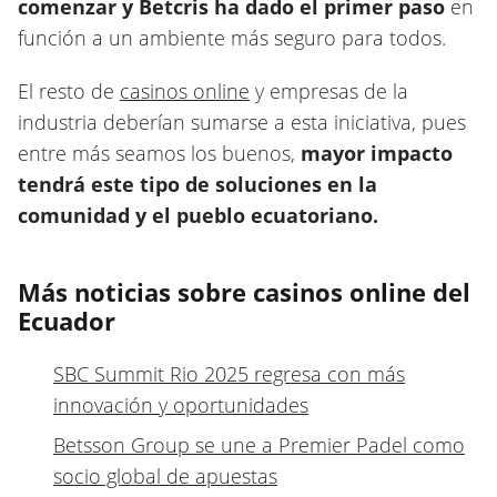
comenzar y Betcris ha dado el primer paso
en
función a un ambiente más seguro para todos.
El resto de
casinos online
y empresas de la
industria deberían sumarse a esta iniciativa, pues
entre más seamos los buenos,
mayor impacto
tendrá este tipo de soluciones en la
comunidad y el pueblo ecuatoriano.
Más noticias sobre casinos online del
Ecuador
SBC Summit Rio 2025 regresa con más
innovación y oportunidades
Betsson Group se une a Premier Padel como
socio global de apuestas