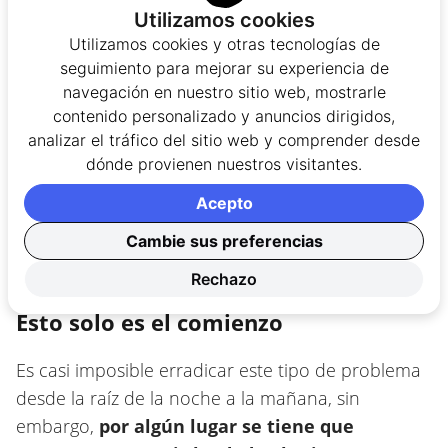
Utilizamos cookies
Utilizamos cookies y otras tecnologías de
seguimiento para mejorar su experiencia de
navegación en nuestro sitio web, mostrarle
contenido personalizado y anuncios dirigidos,
analizar el tráfico del sitio web y comprender desde
dónde provienen nuestros visitantes.
Acepto
Cambie sus preferencias
Rechazo
Esto solo es el comienzo
Es casi imposible erradicar este tipo de problema
desde la raíz de la noche a la mañana, sin
embargo,
por algún lugar se tiene que