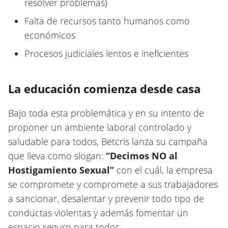
resolver problemas)
Falta de recursos tanto humanos como
económicos
Procesos judiciales lentos e ineficientes
La educación comienza desde casa
Bajo toda esta problemática y en su intento de
proponer un ambiente laboral controlado y
saludable para todos, Betcris lanza su campaña
que lleva como slogan:
“Decimos NO al
Hostigamiento Sexual”
con el cuál, la empresa
se compromete y compromete a sus trabajadores
a sancionar, desalentar y prevenir todo tipo de
conductas violentas y además fomentar un
espacio seguro para todos.