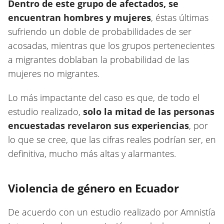
Dentro de este grupo de afectados, se
encuentran hombres y mujeres
, éstas últimas
sufriendo un doble de probabilidades de ser
acosadas, mientras que los grupos pertenecientes
a migrantes doblaban la probabilidad de las
mujeres no migrantes.
Lo más impactante del caso es que, de todo el
estudio realizado,
solo la mitad de las personas
encuestadas revelaron sus experiencias
, por
lo que se cree, que las cifras reales podrían ser, en
definitiva, mucho más altas y alarmantes.
Violencia de género en Ecuador
De acuerdo con un estudio realizado por Amnistía