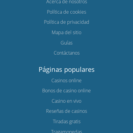
Acerca de nosotros
Política de cookies
Política de privacidad
Mapa del sitio
Guías
Contáctanos
Páginas populares
Casinos online
Bonos de casino online
Casino en vivo
Reseñas de casinos
Tiradas gratis
Tragamonedas