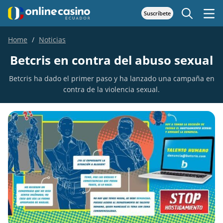
Suscríbete
Home
Noticias
Betcris en contra del abuso sexual
Betcris ha dado el primer paso y ha lanzado una campaña en
contra de la violencia sexual.