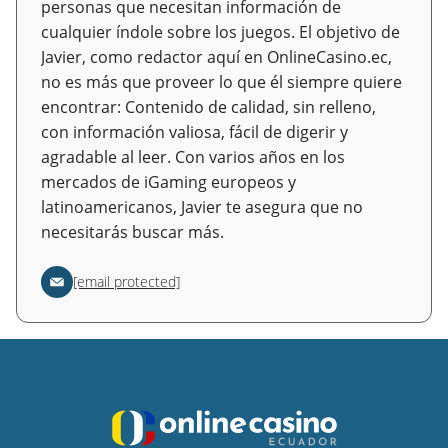
personas que necesitan información de
cualquier índole sobre los juegos. El objetivo de
Javier, como redactor aquí en OnlineCasino.ec,
no es más que proveer lo que él siempre quiere
encontrar: Contenido de calidad, sin relleno,
con información valiosa, fácil de digerir y
agradable al leer. Con varios años en los
mercados de iGaming europeos y
latinoamericanos, Javier te asegura que no
necesitarás buscar más.
[email protected]