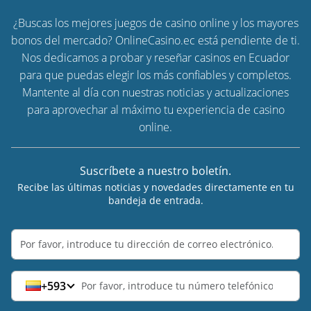
¿Buscas los mejores juegos de casino online y los mayores
bonos del mercado? OnlineCasino.ec está pendiente de ti.
Nos dedicamos a probar y reseñar casinos en Ecuador
para que puedas elegir los más confiables y completos.
Mantente al día con nuestras noticias y actualizaciones
para aprovechar al máximo tu experiencia de casino
online.
Suscríbete a nuestro boletín.
Recibe las últimas noticias y novedades directamente en tu
bandeja de entrada.
+593