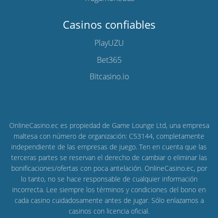
Casinos confiables
PlayUZU
Bet365
Bitcasino.io
OnlineCasino.ec es propiedad de Game Lounge Ltd, una empresa
maltesa con número de organización: C53144, completamente
independiente de las empresas de juego. Ten en cuenta que las
terceras partes se reservan el derecho de cambiar o eliminar las
bonificaciones/ofertas con poca antelación. OnlineCasino.ec, por
lo tanto, no se hace responsable de cualquier información
incorrecta. Lee siempre los términos y condiciones del bono en
cada casino cuidadosamente antes de jugar. Sólo enlazamos a
casinos con licencia oficial.