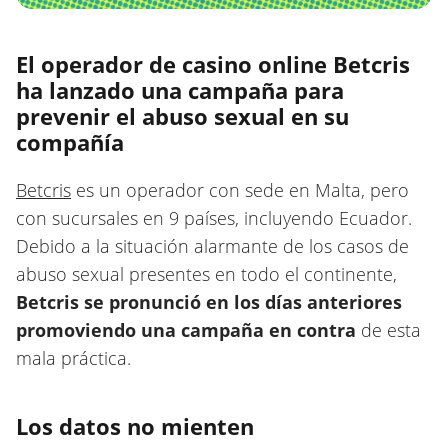
El operador de casino online Betcris
ha lanzado una campaña para
prevenir el abuso sexual en su
compañía
Betcris
es un operador con sede en Malta, pero
con sucursales en 9 países, incluyendo Ecuador.
Debido a la situación alarmante de los casos de
abuso sexual presentes en todo el continente,
Betcris se pronunció en los días anteriores
promoviendo una campaña en contra
de esta
mala práctica.
Los datos no mienten