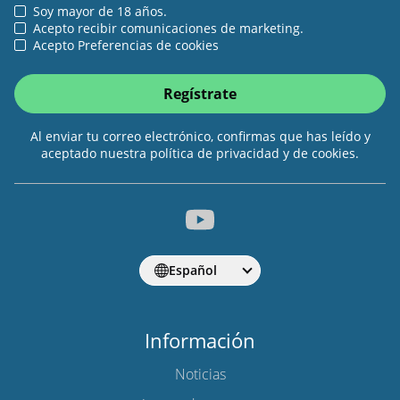
Soy mayor de 18 años.
Acepto recibir comunicaciones de marketing.
Acepto Preferencias de cookies
Regístrate
Al enviar tu correo electrónico, confirmas que has leído y
aceptado nuestra política de privacidad y de cookies.
Español
Información
Noticias