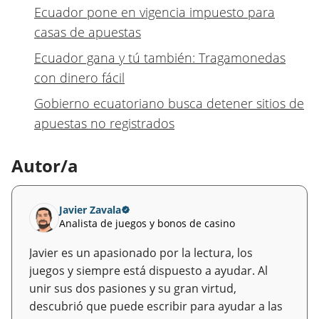
Ecuador pone en vigencia impuesto para
casas de apuestas
Ecuador gana y tú también: Tragamonedas
con dinero fácil
Gobierno ecuatoriano busca detener sitios de
apuestas no registrados
Autor/a
Javier Zavala
Analista de juegos y bonos de casino
Javier es un apasionado por la lectura, los
juegos y siempre está dispuesto a ayudar. Al
unir sus dos pasiones y su gran virtud,
descubrió que puede escribir para ayudar a las