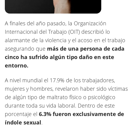
A finales del año pasado, la Organización
Internacional del Trabajo (OIT) describió lo
alarmante de la violencia y el acoso en el trabajo
asegurando que
más de una persona de cada
cinco ha sufrido algún tipo daño en este
entorno.
A nivel mundial el 17.9% de los trabajadores,
mujeres y hombres, revelaron haber sido víctimas
de algún tipo de maltrato físico o psicológico
durante toda su vida laboral. Dentro de este
porcentaje el
6.3% fueron exclusivamente de
índole sexual
.