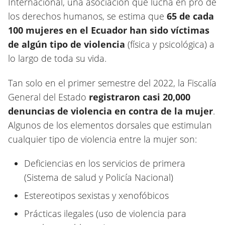
Internacional, una asociación que lucha en pro de
los derechos humanos, se estima que
65 de cada
100 mujeres en el Ecuador han sido víctimas
de algún tipo de violencia
(física y psicológica) a
lo largo de toda su vida.
Tan solo en el primer semestre del 2022, la Fiscalía
General del Estado
registraron casi 20,000
denuncias de violencia en contra de la mujer
.
Algunos de los elementos dorsales que estimulan
cualquier tipo de violencia entre la mujer son:
Deficiencias en los servicios de primera
(Sistema de salud y Policía Nacional)
Estereotipos sexistas y xenofóbicos
Prácticas ilegales (uso de violencia para