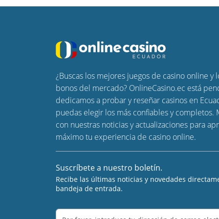
¿Buscas los mejores juegos de casino online y 
bonos del mercado? OnlineCasino.ec está pend
dedicamos a probar y reseñar casinos en Ecua
puedas elegir los más confiables y completos. 
con nuestras noticias y actualizaciones para ap
máximo tu experiencia de casino online.
Suscríbete a nuestro boletín.
Recibe las últimas noticias y novedades directam
bandeja de entrada.