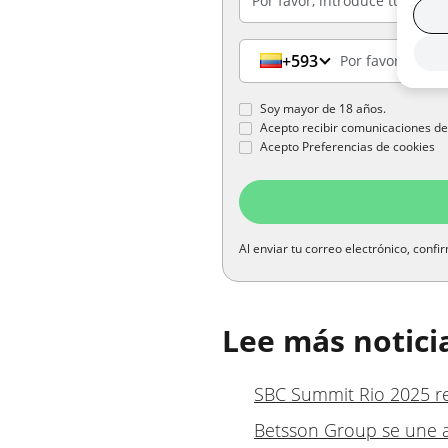
+593
Soy mayor de 18 años.
Acepto recibir comunicaciones de
Acepto Preferencias de cookies
Al enviar tu correo electrónico, confi
Lee más notici
SBC Summit Rio 2025 r
Betsson Group se une a