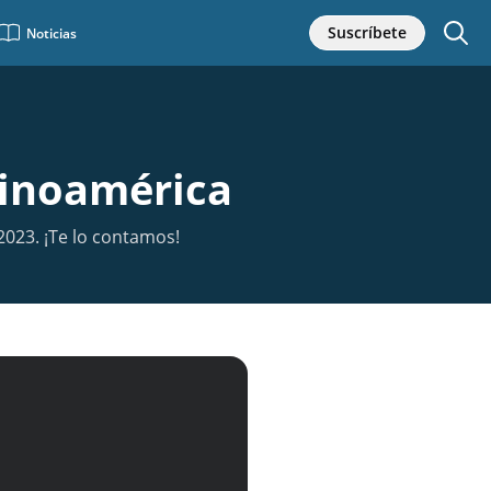
Suscríbete
Noticias
tinoamérica
2023. ¡Te lo contamos!