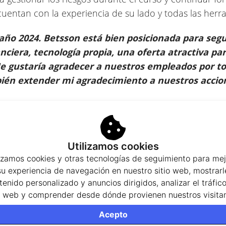
uentan con la experiencia de su lado y todas las herr
año 2024. Betsson está bien posicionada para segu
nciera, tecnología propia, una oferta atractiva para
e gustaría agradecer a nuestros empleados por t
ién extender mi agradecimiento a nuestros accion
uestro boletín y no te pierdas
Utilizamos cookies
idad, consigue bonificaciones exclusivas y consejos de 
lizamos cookies y otras tecnologías de seguimiento para mej
su experiencia de navegación en nuestro sitio web, mostrarl
tenido personalizado y anuncios dirigidos, analizar el tráfico
etter y recibe las últimas ofertas del casino, bonos y promo
io web y comprender desde dónde provienen nuestros visitan
Acepto