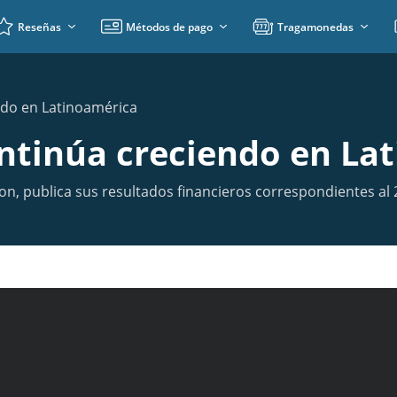
Reseñas
Métodos de pago
Tragamonedas
ndo en Latinoamérica
ntinúa creciendo en La
on, publica sus resultados financieros correspondientes al 