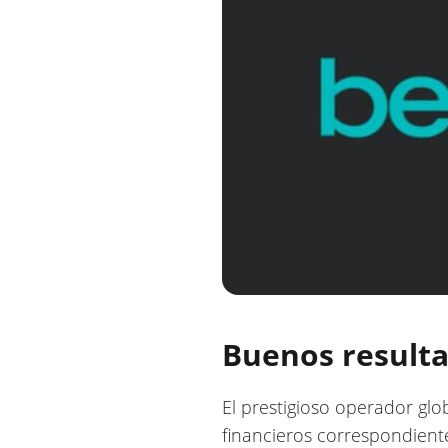
Buenos resulta
El prestigioso operador glo
financieros correspondiente