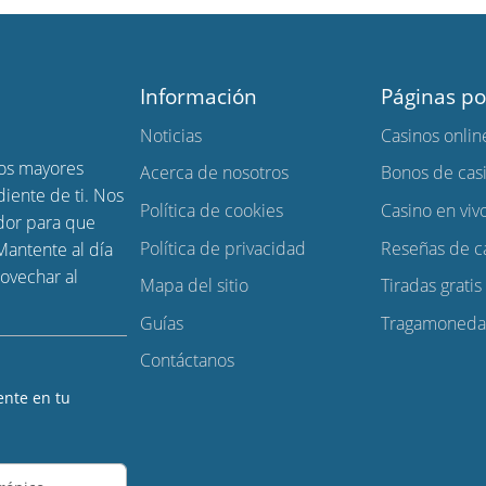
Información
Páginas po
Noticias
Casinos onlin
los mayores
Acerca de nosotros
Bonos de casi
iente de ti. Nos
Política de cookies
Casino en viv
dor para que
Política de privacidad
Reseñas de c
Mantente al día
rovechar al
Mapa del sitio
Tiradas gratis
Guías
Tragamoneda
Contáctanos
ente en tu