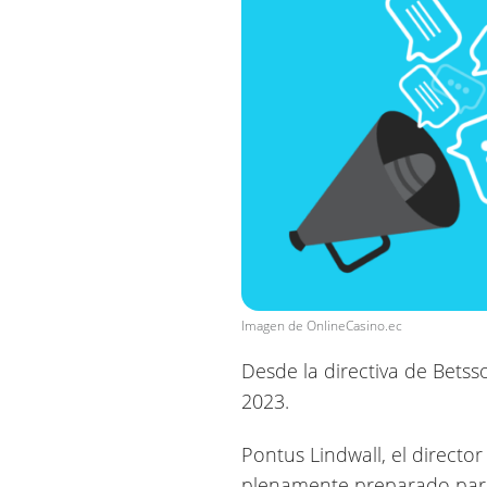
Imagen de OnlineCasino.ec
Desde la directiva de Betss
2023.
Pontus Lindwall, el directo
plenamente preparado para 