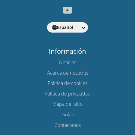
Español
Información
Noticias
Acerca de nosotros
Política de cookies
Política de privacidad
Mapa del sitio
Guías
Contáctanos