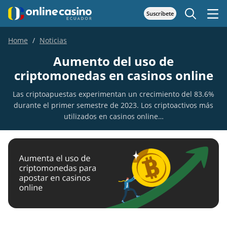
Suscríbete
Home
Noticias
Aumento del uso de
criptomonedas en casinos online
Las criptoapuestas experimentan un crecimiento del 83.6%
durante el primer semestre de 2023. Los criptoactivos más
utilizados en casinos online…