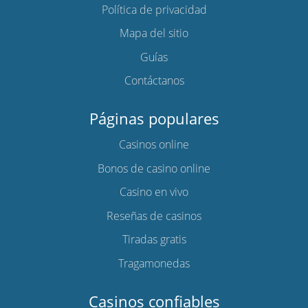
Política de privacidad
Mapa del sitio
Guías
Contáctanos
Páginas populares
Casinos online
Bonos de casino online
Casino en vivo
Reseñas de casinos
Tiradas gratis
Tragamonedas
Casinos confiables