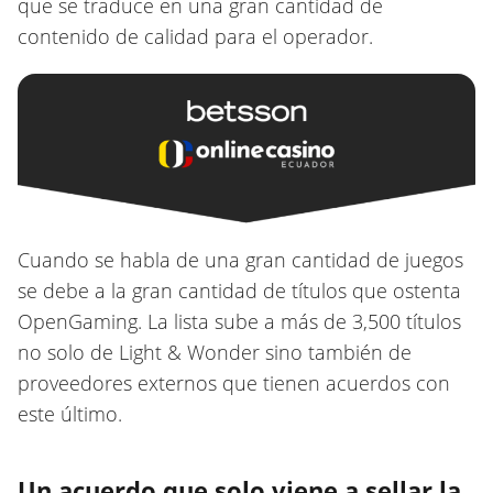
que se traduce en una gran cantidad de
contenido de calidad para el operador.
Cuando se habla de una gran cantidad de juegos
se debe a la gran cantidad de títulos que ostenta
OpenGaming. La lista sube a más de 3,500 títulos
no solo de Light & Wonder sino también de
proveedores externos que tienen acuerdos con
este último.
Un acuerdo que solo viene a sellar la