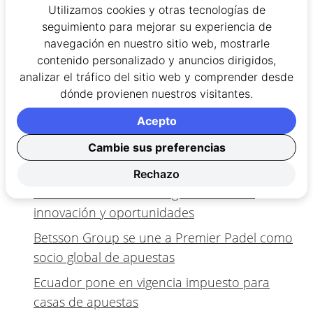
Utilizamos cookies y otras tecnologías de
el próximo año podremos vislumbrar el éxito de
seguimiento para mejorar su experiencia de
esta gran estrategia de trabajo entre ambas
navegación en nuestro sitio web, mostrarle
partes, con juegos entretenidos y de excelente
contenido personalizado y anuncios dirigidos,
calidad acompañados de un servicio de primer
analizar el tráfico del sitio web y comprender desde
nivel en los
casinos online del Ecuador
.
dónde provienen nuestros visitantes.
Acepto
Más noticias sobre casinos online de
Cambie sus preferencias
Ecuador
Rechazo
SBC Summit Rio 2025 regresa con más
innovación y oportunidades
Betsson Group se une a Premier Padel como
socio global de apuestas
Ecuador pone en vigencia impuesto para
casas de apuestas