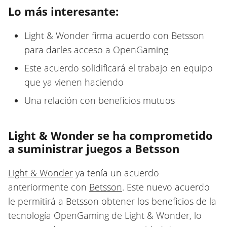
Lo más interesante:
Light & Wonder firma acuerdo con Betsson
para darles acceso a OpenGaming
Este acuerdo solidificará el trabajo en equipo
que ya vienen haciendo
Una relación con beneficios mutuos
Light & Wonder se ha comprometido
a suministrar juegos a Betsson
Light & Wonder
ya tenía un acuerdo
anteriormente con
Betsson
. Este nuevo acuerdo
le permitirá a Betsson obtener los beneficios de la
tecnología OpenGaming de Light & Wonder, lo