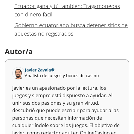
Ecuador gana y tú también: Tragamonedas
con dinero fácil
Gobierno ecuatoriano busca detener sitios de
apuestas no registrados
Autor/a
Javier Zavala
Analista de juegos y bonos de casino
Javier es un apasionado por la lectura, los
juegos y siempre está dispuesto a ayudar. Al
unir sus dos pasiones y su gran virtud,
descubrió que puede escribir para ayudar a las
personas que necesitan información de
cualquier índole sobre los juegos. El objetivo de
Javier, como redactor aquí en OnlineCasino.ec,