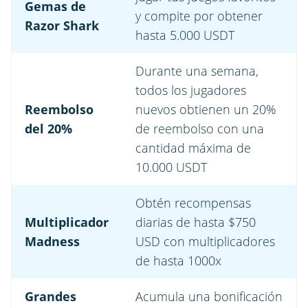
Gemas de
y compite por obtener
Razor Shark
hasta 5.000 USDT
Durante una semana,
todos los jugadores
Reembolso
nuevos obtienen un 20%
del 20%
de reembolso con una
cantidad máxima de
10.000 USDT
Obtén recompensas
Multiplicador
diarias de hasta $750
Madness
USD con multiplicadores
de hasta 1000x
Grandes
Acumula una bonificación