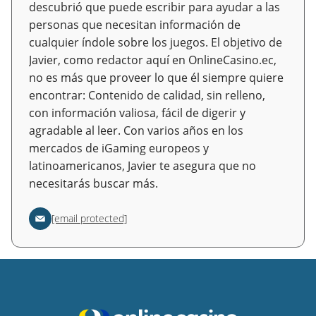
descubrió que puede escribir para ayudar a las
personas que necesitan información de
cualquier índole sobre los juegos. El objetivo de
Javier, como redactor aquí en OnlineCasino.ec,
no es más que proveer lo que él siempre quiere
encontrar: Contenido de calidad, sin relleno,
con información valiosa, fácil de digerir y
agradable al leer. Con varios años en los
mercados de iGaming europeos y
latinoamericanos, Javier te asegura que no
necesitarás buscar más.
[email protected]