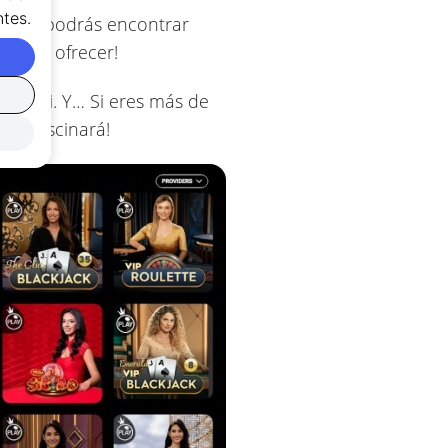
tes.
nde podrás encontrar
s que ofrecer!
para ti. Y… Si eres más de
o
te fascinará!