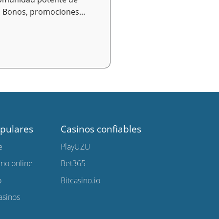
e. Bonos, promociones…
pulares
Casinos confiables
e
PlayUZU
no online
Bet365
o
Bitcasino.io
asinos