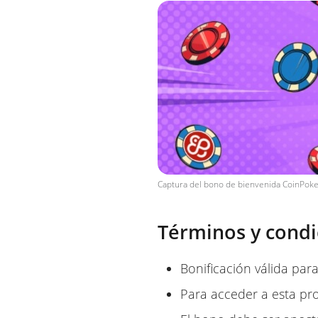
Captura del bono de bienvenida CoinPoke
Términos y condi
Bonificación válida pa
Para acceder a esta pr