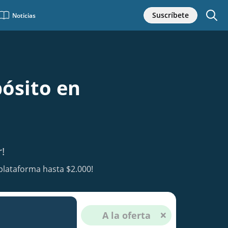
Suscríbete
Noticias
pósito en
!
 plataforma hasta $2.000!
A la oferta