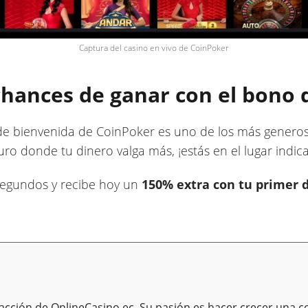
Captura del casino en vivo de CoinPoker
hances de ganar con el bono 
 de bienvenida de CoinPoker es uno de los más generos
ro donde tu dinero valga más, ¡estás en el lugar indic
 segundos y recibe hoy un
150% extra con tu primer 
dacción de OnlineCasino.ec. Su pasión es hacer crecer una