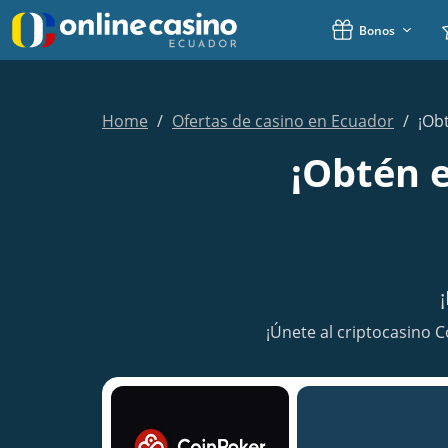
Bonos
Home
Ofertas de casino en Ecuador
¡Ob
¡Obtén e
¡Únete al criptocasino C