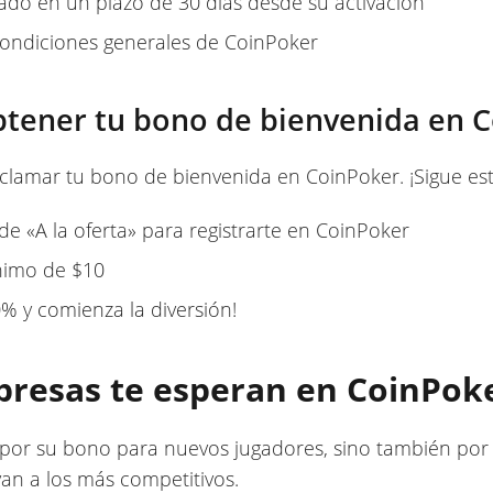
ado en un plazo de 30 días desde su activación
 condiciones generales de CoinPoker
tener tu bono de bienvenida en C
eclamar tu bono de bienvenida en CoinPoker. ¡Sigue es
rde «A la oferta» para registrarte en CoinPoker
nimo de $10
% y comienza la diversión!
presas te esperan en CoinPok
 por su bono para nuevos jugadores, sino también por
van a los más competitivos.