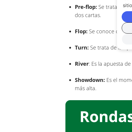
sit
Pre-flop:
Se trata de cu
dos cartas.
Flop:
Se conoce como «fl
Turn:
Se trata de la ap
River
: Es la apuesta de
Showdown:
Es el mome
más alta.