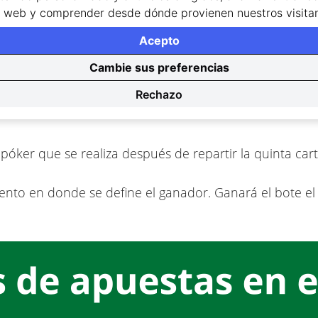
io web y comprender desde dónde provienen nuestros visitan
alquier acción que tenga lugar antes del Flop, y es cu
Acepto
Cambie sus preferencias
op» a la apuesta que se realiza tras repartir la tercera
Rechazo
uesta realizada tras la cuarta carta comunitaria.
 póker que se realiza después de repartir la quinta cart
nto en donde se define el ganador. Ganará el bote el