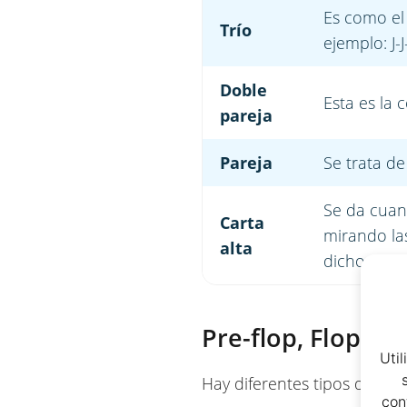
Es como el
Trío
ejemplo: J-J-
Doble
Esta es la 
pareja
Pareja
Se trata de
Se da cuan
Carta
mirando la
alta
dichos nai
Pre-flop, Flop, T
Uti
Hay diferentes tipos de ap
con