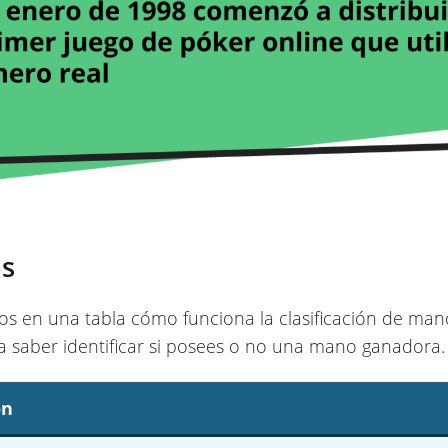
s
s en una tabla cómo funciona la clasificación de mano
ra saber identificar si posees o no una mano ganadora.
ón