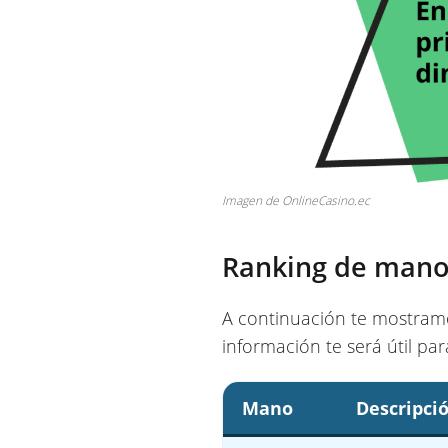
Imagen de OnlineCasino.ec
Ranking de mano
A continuación te mostramo
información te será útil pa
Mano
Descripci