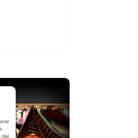
orar
e
 del