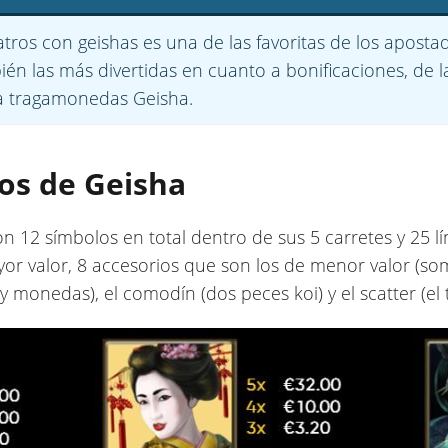
atros con geishas es una de las favoritas de los aposta
bién las más divertidas en cuanto a bonificaciones, de 
la tragamonedas Geisha.
os de Geisha
12 símbolos en total dentro de sus 5 carretes y 25 lín
or valor, 8 accesorios que son los de menor valor (som
 y monedas), el comodín (dos peces koi) y el scatter (el