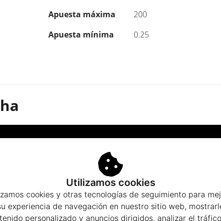
Apuesta máxima
200
Apuesta mínima
0.25
sha
Utilizamos cookies
lizamos cookies y otras tecnologías de seguimiento para mej
su experiencia de navegación en nuestro sitio web, mostrarl
tenido personalizado y anuncios dirigidos, analizar el tráfico