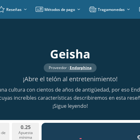
Reseñas
Métodos de pago
Tragamonedas
Geisha
Proveedor :
Endorphina
¡Abre el telón al entretenimiento!
una cultura con cientos de años de antigüedad, por eso E
 cuyas increíbles características describiremos en esta res
¡Sigue leyendo!
0.25
 de
Apuesta
-
mínima