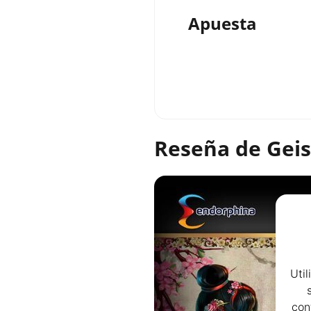
Apuesta
Reseña de Gei
Uti
con