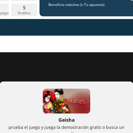
Beneficio máximo (x Tu apuesta)
5
 pago
Rodillos
Geisha
prueba el juego y juega la demostración gratis o busca un