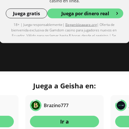
casino en línea.
Juega gratis
Juega por dinero real
18+ | Juega responsablemente|
Begambleaware.org
| Oferta de
bienvenida exclusiva de Gamdom casino para jugadores nuevos en
Ecuador. Válido para reclamar hasta 8 horas desde el registro.|
Se
aplican las normas y condiciones
Juega a Geisha en:
Brazino777
Ir a