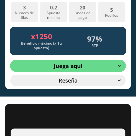
3
0.2
20
5
Número de
Apuesta
Líneas de
Rodillos
filas
mínima
pago
x1250
97%
Beneficio máximo (x Tu
RTP
apuesta)
Juega aquí
Reseña