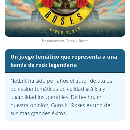
Tragamonedas Guns N’ Roses
Un juego temático que representa a una
banda de rock legendaria
NetEnt ha sido por años el autor de títulos
de casino temáticos de calidad gráfica y
jugabilidad insuperables. De hecho, en
nuestra opinión, Guns N’ Roses es uno de
sus más grandes éxitos.