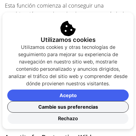
Esta función comienza al conseguir una
combinación ganadora de al menos tres símbolos
con o sin comodín. Aquí recibes un multiplicador
de hasta x10 para las combinaciones de un
símbolo específico del giro.
Utilizamos cookies
Utilizamos cookies y otras tecnologías de
seguimiento para mejorar su experiencia de
Legends Spins
navegación en nuestro sitio web, mostrarle
contenido personalizado y anuncios dirigidos,
Otra función que empieza aleatoriamente en un
analizar el tráfico del sitio web y comprender desde
giro regular y que consiste en tres re-spins: el
dónde provienen nuestros visitantes.
primero con un comodín expansivo en el carrete
Acepto
3, el segundo con comodines en los carretes 1 y 5,
Cambie sus preferencias
y el último con comodines expandidos en los
carretes 2 y 4.
Rechazo