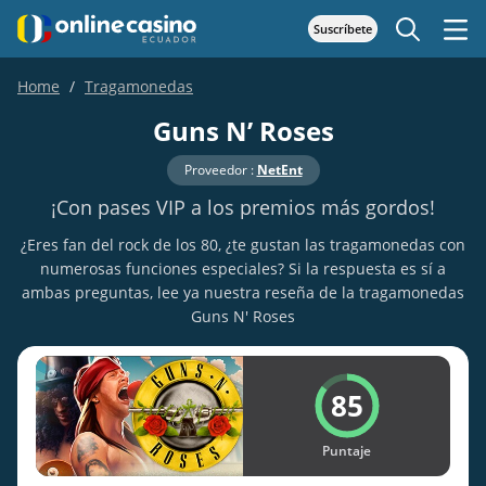
Suscríbete
Home
Tragamonedas
Guns N’ Roses
Proveedor :
NetEnt
¡Con pases VIP a los premios más gordos!
¿Eres fan del rock de los 80, ¿te gustan las tragamonedas con
numerosas funciones especiales? Si la respuesta es sí a
ambas preguntas, lee ya nuestra reseña de la tragamonedas
Guns N' Roses
85
Puntaje