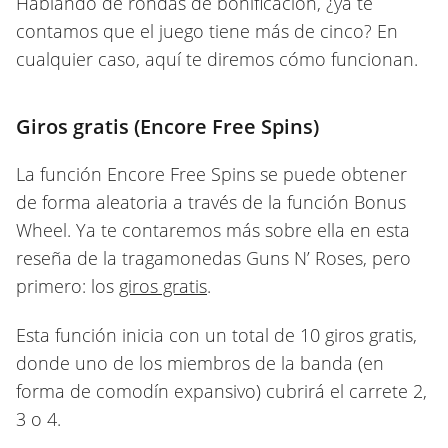
Hablando de rondas de bonificación, ¿ya te
contamos que el juego tiene más de cinco? En
cualquier caso, aquí te diremos cómo funcionan.
Giros gratis (Encore Free Spins)
La función Encore Free Spins se puede obtener
de forma aleatoria a través de la función Bonus
Wheel. Ya te contaremos más sobre ella en esta
reseña de la tragamonedas Guns N’ Roses, pero
primero: los
giros gratis
.
Esta función inicia con un total de 10 giros gratis,
donde uno de los miembros de la banda (en
forma de comodín expansivo) cubrirá el carrete 2,
3 o 4.