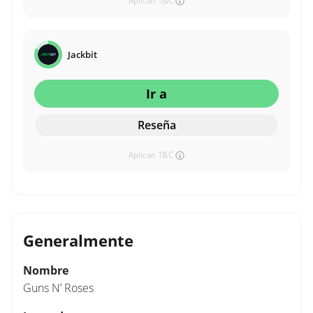
Aplican T&C
Jackbit
Ir a
Reseña
Aplican T&C
Generalmente
Nombre
Guns N’ Roses