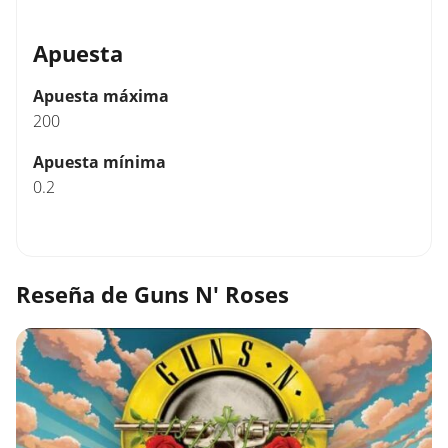
Apuesta
Apuesta máxima
200
Apuesta mínima
0.2
Reseña de Guns N' Roses