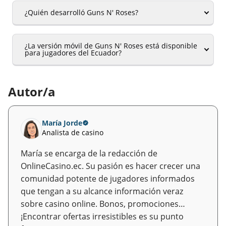
¿Quién desarrolló Guns N' Roses?
¿La versión móvil de Guns N' Roses está disponible
para jugadores del Ecuador?
Autor/a
María Jorde
Analista de casino
María se encarga de la redacción de
OnlineCasino.ec. Su pasión es hacer crecer una
comunidad potente de jugadores informados
que tengan a su alcance información veraz
sobre casino online. Bonos, promociones…
¡Encontrar ofertas irresistibles es su punto