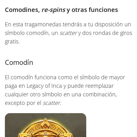
Comodines,
re-spins
y otras funciones
En esta tragamonedas tendrás a tu disposición un
símbolo comodín, un
scatter
y dos rondas de giros
gratis.
Comodín
El comodín funciona como el símbolo de mayor
paga en Legacy of Inca y puede reemplazar
cualquier otro símbolo en una combinación,
excepto por el
scatter
.