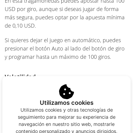
En esta tragamonedas puedes apostar hasta 100
USD por giro, aunque si deseas jugar de forma
más segura, puedes optar por la apuesta mínima
de 0,10 USD.
Si quieres dejar el juego en automático, puedes
presionar el botón Auto
al lado del botón de giro
y programar hasta un máximo de 100 giros.
Volatilidad
Este juego tiene una
volatilidad
media, por lo que
podrás obtener premios decentes de forma
Utilizamos cookies
regular.
Utilizamos cookies y otras tecnologías de
seguimiento para mejorar su experiencia de
navegación en nuestro sitio web, mostrarle
Ganancia máxima y/o
jackpot
contenido personalizado y anuncios dirigidos,