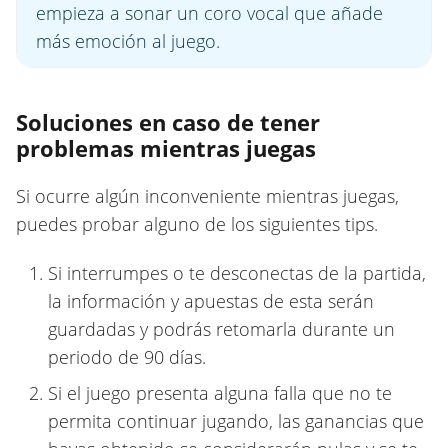
empieza a sonar un coro vocal que añade
más emoción al juego.
Soluciones en caso de tener
problemas mientras juegas
Si ocurre algún inconveniente mientras juegas,
puedes probar alguno de los siguientes tips.
Si interrumpes o te desconectas de la partida,
la información y apuestas de esta serán
guardadas y podrás retomarla durante un
periodo de 90 días.
Si el juego presenta alguna falla que no te
permita continuar jugando, las ganancias que