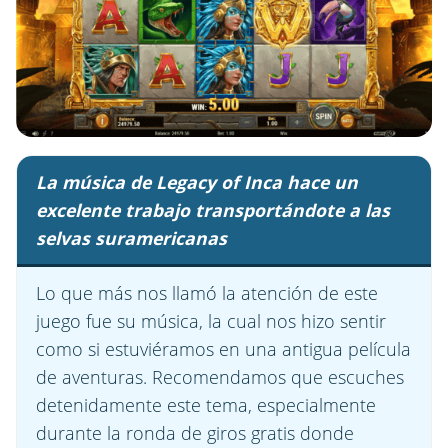
La música de Legacy of Inca hace un
excelente trabajo transportándote a las
selvas suramericanas
Lo que más nos llamó la atención de este
juego fue su música, la cual nos hizo sentir
como si estuviéramos en una antigua película
de aventuras. Recomendamos que escuches
detenidamente este tema, especialmente
durante la ronda de giros gratis donde