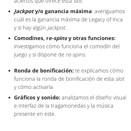
aciertos que ofrece esta
slot
.
Jackpot
y/o ganancia máxima
: averiguamos
cuál es la ganancia máxima de Legacy of Inca
y si hay algún
jackpot
.
Comodines, r
e-spins
y otras funciones:
investigamos cómo funciona el comodín del
juego y si dispone de
re-spins
.
Ronda de bonificación:
te explicamos cómo
funciona la ronda de bonificación de esta
slot
y cómo activarla.
Gráficos y sonido:
analizamos el diseño visual
e interfaz de la tragamonedas y la música
presente en este.