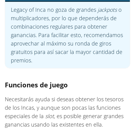
Legacy of Inca no goza de grandes
jackpots
o
multiplicadores, por lo que dependerás de
combinaciones regulares para obtener
ganancias. Para facilitar esto, recomendamos
aprovechar al máximo su ronda de giros
gratuitos para así sacar la mayor cantidad de
premios.
Funciones de juego
Necesitarás ayuda si deseas obtener los tesoros
de los Incas, y aunque son pocas las funciones
especiales de la
slot
, es posible generar grandes
ganancias usando las existentes en ella.