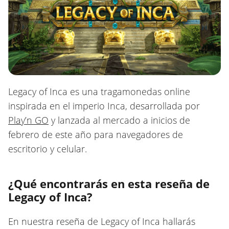
Legacy of Inca es una tragamonedas online
inspirada en el imperio Inca, desarrollada por
Play’n GO
y lanzada al mercado a inicios de
febrero de este año para navegadores de
escritorio y celular.
¿Qué encontrarás en esta reseña de
Legacy of Inca?
En nuestra reseña de Legacy of Inca hallarás