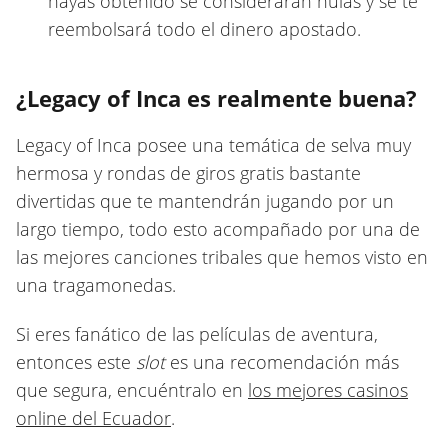
hayas obtenido se considerarán nulas y se te
reembolsará todo el dinero apostado.
¿Legacy of Inca es realmente buena?
Legacy of Inca posee una temática de selva muy
hermosa y rondas de giros gratis bastante
divertidas que te mantendrán jugando por un
largo tiempo, todo esto acompañado por una de
las mejores canciones tribales que hemos visto en
una tragamonedas.
Si eres fanático de las películas de aventura,
entonces este
slot
es una recomendación más
que segura, encuéntralo en
los mejores casinos
online del Ecuador
.