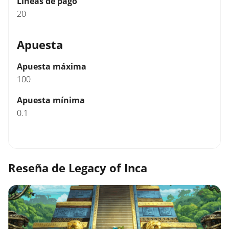
Líneas de pago
20
Apuesta
Apuesta máxima
100
Apuesta mínima
0.1
Reseña de Legacy of Inca