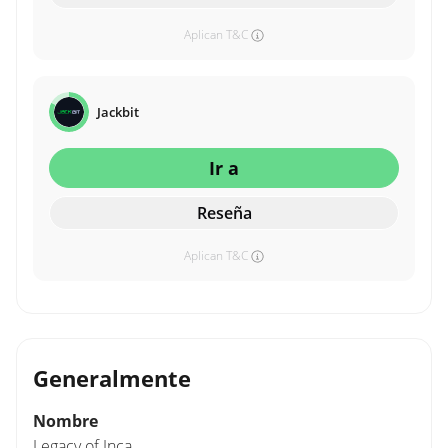
Aplican T&C
Jackbit
Ir a
Reseña
Aplican T&C
Generalmente
Nombre
Legacy of Inca