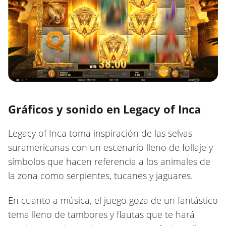
Gráficos y sonido en Legacy of Inca
Legacy of Inca toma inspiración de las selvas
suramericanas con un escenario lleno de follaje y
símbolos que hacen referencia a los animales de
la zona como serpientes, tucanes y jaguares.
En cuanto a música, el juego goza de un fantástico
tema lleno de tambores y flautas que te hará