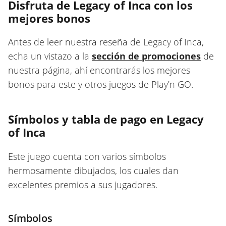
Disfruta de Legacy of Inca con los
mejores bonos
Antes de leer nuestra reseña de Legacy of Inca,
echa un vistazo a la
sección de promociones
de
nuestra página, ahí encontrarás los mejores
bonos para este y otros juegos de Play’n GO.
Símbolos y tabla de pago en Legacy
of Inca
Este juego cuenta con varios símbolos
hermosamente dibujados, los cuales dan
excelentes premios a sus jugadores.
Símbolos