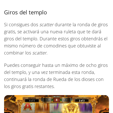
Giros del templo
Si consigues dos
scatter
durante la ronda de giros
gratis, se activará una nueva ruleta que te dará
giros del templo. Durante estos giros obtendrás el
mismo número de comodines que obtuviste al
combinar los
scatter
.
Puedes conseguir hasta un máximo de ocho giros
del templo, y una vez terminada esta ronda,
continuará la ronda de Rueda de los dioses con
los giros gratis restantes.