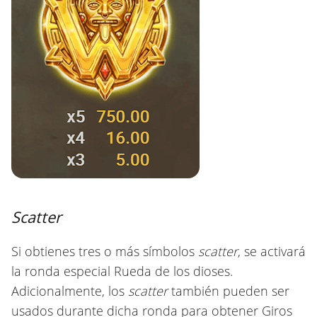
Scatter
Si obtienes tres o más símbolos
scatter
, se activará
la ronda especial Rueda de los dioses.
Adicionalmente,
los
scatter
también pueden ser
usados durante dicha ronda para obtener Giros