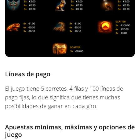
Líneas de pago
El juego tiene 5 carretes, 4 filas y 100 líneas de
pago fijas, lo que significa que tienes muchas
posibilidades de ganar en cada giro.
Apuestas mínimas, máximas y opciones de
juego