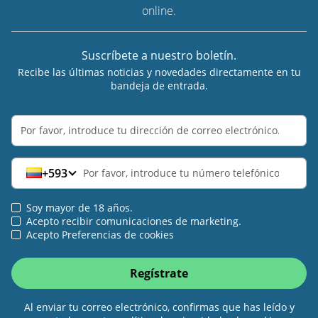
online.
Suscríbete a nuestro boletín.
Recibe las últimas noticias y novedades directamente en tu
bandeja de entrada.
+593
Soy mayor de 18 años.
Acepto recibir comunicaciones de marketing.
Acepto Preferencias de cookies
Regístrate
Al enviar tu correo electrónico, confirmas que has leído y