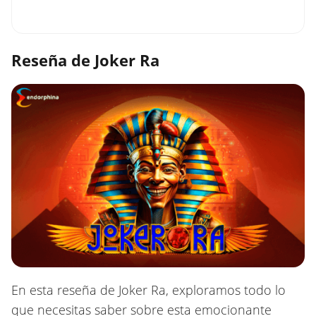
Reseña de Joker Ra
En esta reseña de Joker Ra, exploramos todo lo
que necesitas saber sobre esta emocionante