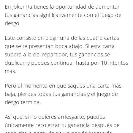
En Joker Ra tienes la oportunidad de aumentar
tus ganancias significativamente con el juego de
riesgo.
Este consiste en elegir una de las cuatro cartas
que se te presentan boca abajo. Si esta carta
supera a la del repartidor, tus ganancias se
duplican y puedes continuar hasta por 10 intentos
más.
Pero al momento en que saques una carta más
baja, pierdes todas tus ganancias y el juego de
riesgo termina.
Así que, si no quieres arriesgarte, puedes
únicamente recolectar tu ganancia después de