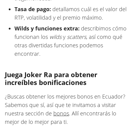
Tasa de pago:
detallamos cuál es el valor del
RTP, volatilidad y el premio máximo.
Wilds y funciones extra:
describimos cómo
funcionan los
wilds
y
scatters
, así como qué
otras divertidas funciones podemos
encontrar.
Juega Joker Ra para obtener
increíbles bonificaciones
¿Buscas obtener los mejores bonos en Ecuador?
Sabemos que sí, así que te invitamos a visitar
nuestra sección de
bonos
. Allí encontrarás lo
mejor de lo mejor para ti.