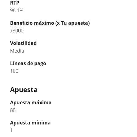
RTP
96.1%
Beneficio máximo (x Tu apuesta)
x3000
Volatilidad
Media
Líneas de pago
100
Apuesta
Apuesta máxima
80
Apuesta mínima
1