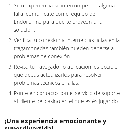
Si tu experiencia se interrumpe por alguna
falla, comunícate con el equipo de
Endorphina para que te provean una
solución.
Verifica tu conexión a internet: las fallas en la
tragamonedas también pueden deberse a
problemas de conexión.
Revisa tu navegador o aplicación: es posible
que debas actualizarlos para resolver
problemas técnicos o fallas.
Ponte en contacto con el servicio de soporte
al cliente del casino en el que estés jugando.
¡Una experiencia emocionante y
superdivertida!