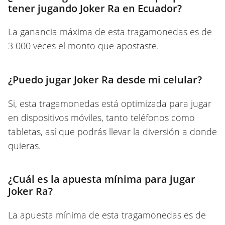
tener jugando Joker Ra en Ecuador?
La ganancia máxima de esta tragamonedas es de
3 000 veces el monto que apostaste.
¿Puedo jugar Joker Ra desde mi celular?
Si, esta tragamonedas está optimizada para jugar
en dispositivos móviles, tanto teléfonos como
tabletas, así que podrás llevar la diversión a donde
quieras.
¿Cuál es la apuesta mínima para jugar
Joker Ra?
La apuesta mínima de esta tragamonedas es de