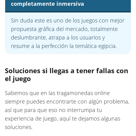
completamente inmersiva
Sin duda este es uno de los juegos con mejor
propuesta gráfica del mercado, totalmente
deslumbrante, atrapa a los usuarios y
resume a la perfección la temática egipcia.
Soluciones si llegas a tener fallas con
el juego
Sabemos que en las tragamonedas online
siempre puedes encontrarte con algún problema,
así que para que eso no interrumpa tu
experiencia de juego, aquí te dejamos algunas
soluciones.