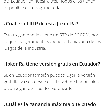
del Ecuador en nuestra web; todos ellos tienen
disponible esta tragamonedas.
¿Cuál es el RTP de esta Joker Ra?
Esta tragamonedas tiene un RTP de 96,07 %, por
lo que es ligeramente superior a la mayoría de los
juegos de la industria.
¿Joker Ra tiene versión gratis en Ecuador?
Si, en Ecuador también puedes jugar la versión
gratuita, ya sea desde el sitio web de Endorphina
o con algún distribuidor autorizado.
¿Cuál es la ganancia máxima que puedo