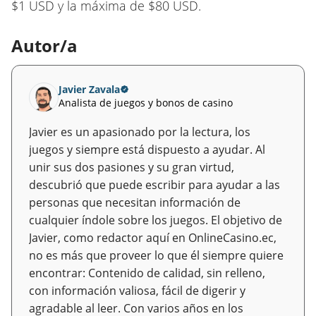
$1 USD y la máxima de $80 USD.
Autor/a
Javier Zavala
Analista de juegos y bonos de casino
Javier es un apasionado por la lectura, los
juegos y siempre está dispuesto a ayudar. Al
unir sus dos pasiones y su gran virtud,
descubrió que puede escribir para ayudar a las
personas que necesitan información de
cualquier índole sobre los juegos. El objetivo de
Javier, como redactor aquí en OnlineCasino.ec,
no es más que proveer lo que él siempre quiere
encontrar: Contenido de calidad, sin relleno,
con información valiosa, fácil de digerir y
agradable al leer. Con varios años en los