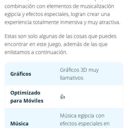
combinación con elementos de musicalización
egipcia y efectos especiales, logran crear una
experiencia totalmente inmersiva y muy atractiva.
Estas son solo algunas de las cosas que puedes
encontrar en este juego, además de las que
enlistamos a continuación.
Gráficos 3D muy
Gráficos
llamativos
Optimizado
👍
para Móviles
Música egipcia con
Música
efectos especiales en