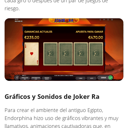
cada giro o después de un par de juegos de
riesgo.
Gráficos y Sonidos de Joker Ra
Para crear el ambiente del antiguo Egipto,
Endorphina hizo uso de gráficos vibrantes y muy
llamativos, animaciones cautivadoras que, en