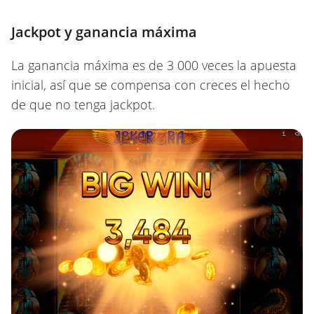
Jackpot y ganancia máxima
La ganancia máxima es de 3 000 veces la apuesta
inicial, así que se compensa con creces el hecho
de que no tenga jackpot.