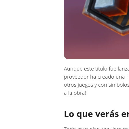
Aunque este título fue lan
proveedor ha creado una r
otros juegos y con símbolo
a la obra!
Lo que verás e