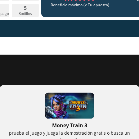
Beneficio máximo (x Tu apuesta)
5
 pago
Rodillos
Money Train 3
prueba el juego y juega la demostración gratis o busca un