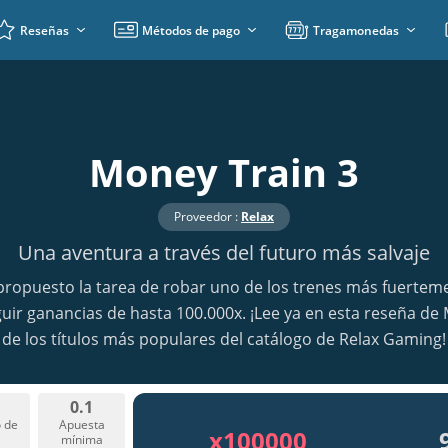
Reseñas
Métodos de pago
Tragamonedas
Money Train 3
Proveedor :
Relax
Una aventura a través del futuro más salvaje
ropuesto la tarea de robar uno de los trenes más fuertemen
guir ganancias de hasta 100.000x. ¡Lee ya en esta reseña de
de los títulos más populares del catálogo de Relax Gaming!
0.1
 de
Apuesta
x100000
mínima