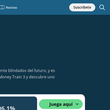
Suscríbete
Noticias
te blindados del futuro, y es
 Money Train 3 y descubre uno
Juega aquí
96.1%