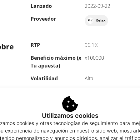
Lanzado
2022-09-22
Proveedor
Relax
obre
RTP
96.1%
Beneficio máximo (x
x100000
Tu apuesta)
Volatilidad
Alta
Líneas de pago
40
Apuesta máxima
10
Utilizamos cookies
lizamos cookies y otras tecnologías de seguimiento para mej
Apuesta mínima
0.1
su experiencia de navegación en nuestro sitio web, mostrarl
tenido personalizado y anuncios dirigidos, analizar el tráfico