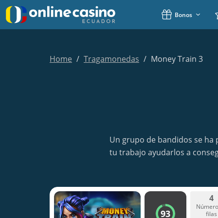
Bonos
Home
Tragamonedas
Money Train 3
Un grupo de bandidos se ha p
tu trabajo ayudarlos a conse
4
Número
93
filas