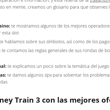
eparación e información, y esta reseña de la
tragamon
sto en mente, creamos un glosario para que observes 
sino:
te mostramos algunos de los mejores operadores
 esta slot
te hablamos sobre sus símbolos, así como de los pago
:
te contamos las reglas generales de sus rondas de b
ual:
te explicamos un poco sobre la temática del juego
mas:
te damos algunos
tips
para solventar los problem
edas
ney Train 3 con las mejores of