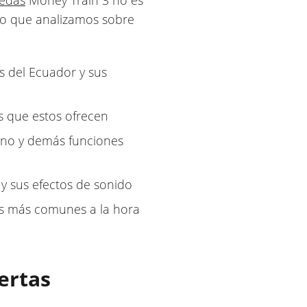
edas
Money Train 3 no es
lo que analizamos sobre
 del Ecuador y sus
s que estos ofrecen
ono y demás funciones
 y sus efectos de sonido
as más comunes a la hora
ertas