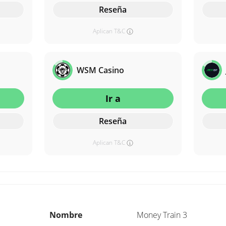
Reseña
Aplican T&C
WSM Casino
Ir a
Reseña
Aplican T&C
Nombre
Money Train 3