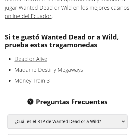
jugar Wanted Dead or Wild en
los mejores casinos
online del Ecuador
.
Si te gustó Wanted Dead or a Wild,
prueba estas tragamonedas
Dead or Alive
Madame Destiny Megaways
Money Train 3
Preguntas Frecuentes
¿Cuál es el RTP de Wanted Dead or a Wild?