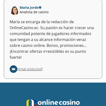
María Jorde
Analista de casino
María se encarga de la redacción de
OnlineCasino.ec. Su pasión es hacer crecer una
comunidad potente de jugadores informados
que tengan a su alcance información veraz
sobre casino online. Bonos, promociones…
¡Encontrar ofertas irresistibles es su punto
fuerte!
[email protected]