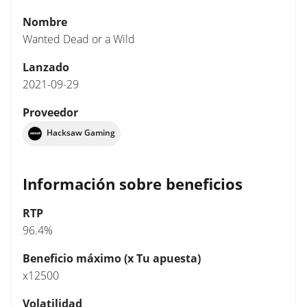
Nombre
Wanted Dead or a Wild
Lanzado
2021-09-29
Proveedor
Hacksaw Gaming
Información sobre beneficios
RTP
96.4%
Beneficio máximo (x Tu apuesta)
x12500
Volatilidad