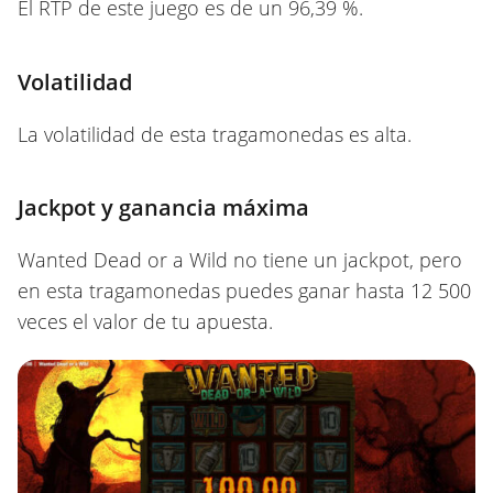
El RTP de este juego es de un 96,39 %.
Volatilidad
La volatilidad de esta tragamonedas es alta.
Jackpot y ganancia máxima
Wanted Dead or a Wild no tiene un jackpot, pero
en esta tragamonedas puedes ganar hasta 12 500
veces el valor de tu apuesta.