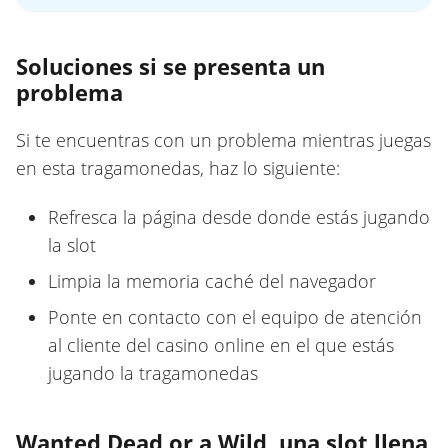
Soluciones si se presenta un
problema
Si te encuentras con un problema mientras juegas
en esta tragamonedas, haz lo siguiente:
Refresca la página desde donde estás jugando
la slot
Limpia la memoria caché del navegador
Ponte en contacto con el equipo de atención
al cliente del casino online en el que estás
jugando la tragamonedas
Wanted Dead or a Wild, una slot llena