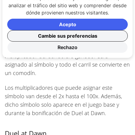
analizar el tráfico del sitio web y comprender desde
Duel Reels
dónde provienen nuestros visitantes.
Cada símbolo VS que forma parte de una línea
Acepto
ganadora se expandirá por todo el riel. Acto
Cambie sus preferencias
seguido aparecerán dos bandoleros batiéndose
en duelo, cada uno con un multiplicador. El
Rechazo
multiplicador del bandolero ganador será
asignado al símbolo y todo el carril se convierte en
un comodín.
Los multiplicadores que puede asignar este
símbolo van desde el 2x hasta el 100x. Además,
dicho símbolo solo aparece en el juego base y
durante la bonificación de Duel at Dawn.
Duel at Dawn