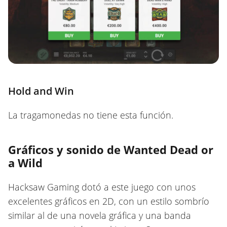
Hold and Win
La tragamonedas no tiene esta función.
Gráficos y sonido de Wanted Dead or
a Wild
Hacksaw Gaming dotó a este juego con unos
excelentes gráficos en 2D, con un estilo sombrío
similar al de una novela gráfica y una banda