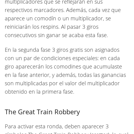
multiplicadores que se reflejarán en sus
respectivos marcadores. Además, cada vez que
aparece un comodín o un multiplicador, se
reiniciarán los respins. Al pasar 3 giros
consecutivos sin ganar se acaba esta fase.
En la segunda fase 3 giros gratis son asignados
con un par de condiciones especiales: en cada
giro aparecerán los comodines que acumulaste
en la fase anterior, y además, todas las ganancias
son multiplicadas por el valor del multiplicador
obtenido en la primera fase.
The Great Train Robbery
Para activar esta ronda, deben aparecer 3