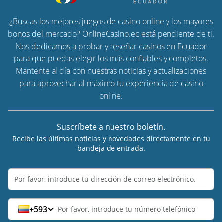
¿Buscas los mejores juegos de casino online y los mayores
bonos del mercado? OnlineCasino.ec está pendiente de ti.
Nos dedicamos a probar y reseñar casinos en Ecuador
para que puedas elegir los más confiables y completos.
Mantente al día con nuestras noticias y actualizaciones
para aprovechar al máximo tu experiencia de casino
online.
Suscríbete a nuestro boletín.
Recibe las últimas noticias y novedades directamente en tu
bandeja de entrada.
+593