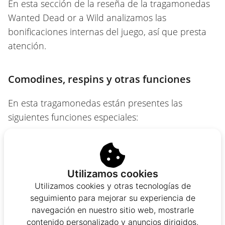
En esta sección de la reseña de la tragamonedas
Wanted Dead or a Wild analizamos las
bonificaciones internas del juego, así que presta
atención.
Comodines, respins y otras funciones
En esta tragamonedas están presentes las
siguientes funciones especiales:
Comodín
Utilizamos cookies
El comodín en esta tragamonedas es la estrella
Utilizamos cookies y otras tecnologías de
del sheriff y reemplaza a otros símbolos para
seguimiento para mejorar su experiencia de
generar una línea de pago.
navegación en nuestro sitio web, mostrarle
contenido personalizado y anuncios dirigidos,