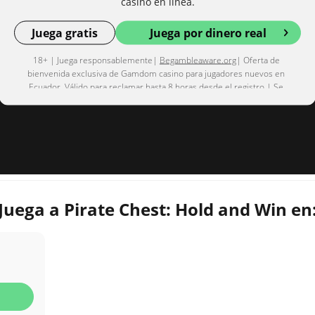
casino en línea.
Juega gratis
Juega por dinero real
18+ | Juega responsablemente|
Begambleaware.org
| Oferta de
bienvenida exclusiva de Gamdom casino para jugadores nuevos en
Ecuador. Válido para reclamar hasta 8 horas desde el registro.|
Se
aplican las normas y condiciones
Juega a Pirate Chest: Hold and Win en