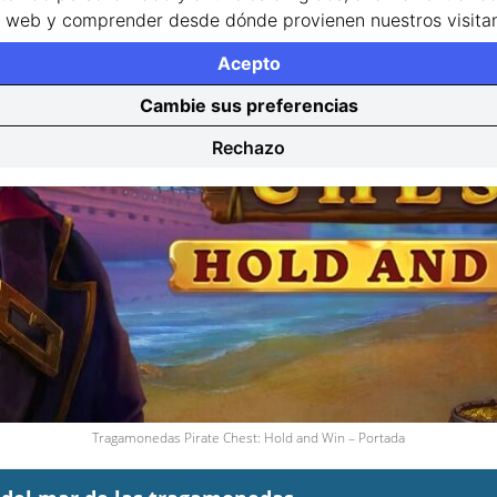
io web y comprender desde dónde provienen nuestros visitan
Acepto
Cambie sus preferencias
Rechazo
Tragamonedas Pirate Chest: Hold and Win – Portada