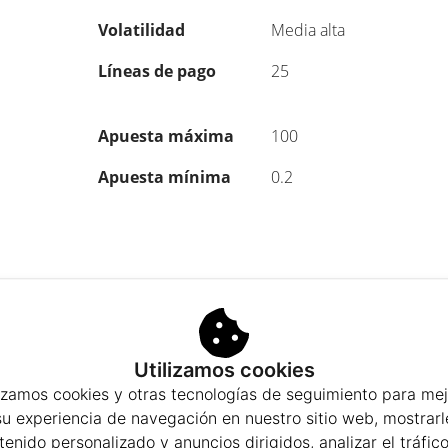
Volatilidad
Media alta
Líneas de pago
25
Apuesta máxima
100
Apuesta mínima
0.2
te Chest: Hold and Win
Utilizamos cookies
lizamos cookies y otras tecnologías de seguimiento para mej
su experiencia de navegación en nuestro sitio web, mostrarl
tenido personalizado y anuncios dirigidos, analizar el tráfico