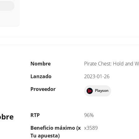
Nombre
Pirate Chest: Hold and W
Lanzado
2023-01-26
Proveedor
Playson
obre
RTP
96%
Beneficio máximo (x
x3589
Tu apuesta)