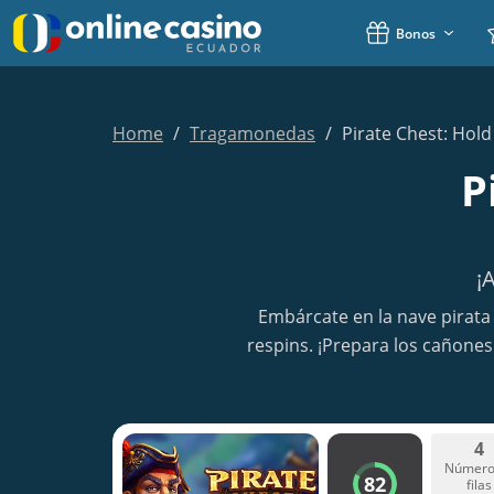
Bonos
Home
Tragamonedas
Pirate Chest: Hol
P
¡
Embárcate en la nave pirata 
respins. ¡Prepara los cañones
4
Número
82
filas