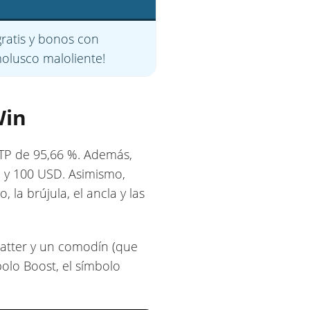
gratis y bonos con
molusco maloliente!
Win
 RTP de 95,66 %. Además,
 y 100 USD. Asimismo,
la brújula, el ancla y las
catter y un comodín (que
olo Boost, el símbolo