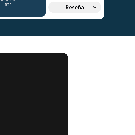
RTP
Reseña