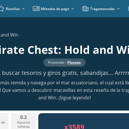
Reseñas
Métodos de pago
Tragamonedas
d and Win
irate Chest: Hold and W
Proveedor :
Playson
A buscar tesoros y giros gratis, sabandijas… Arrrrr
más temida y navega por el mar ecuatoriano, el cual está l
! Que vamos a descubrir maravillas en esta reseña de la t
and Win. ¡Sigue leyendo!
0.2
 de
Apuesta
x3589
mínima