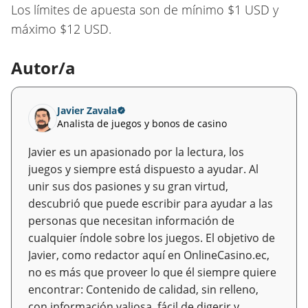
Los límites de apuesta son de mínimo $1 USD y
máximo $12 USD.
Autor/a
Javier Zavala
Analista de juegos y bonos de casino
Javier es un apasionado por la lectura, los
juegos y siempre está dispuesto a ayudar. Al
unir sus dos pasiones y su gran virtud,
descubrió que puede escribir para ayudar a las
personas que necesitan información de
cualquier índole sobre los juegos. El objetivo de
Javier, como redactor aquí en OnlineCasino.ec,
no es más que proveer lo que él siempre quiere
encontrar: Contenido de calidad, sin relleno,
con información valiosa, fácil de digerir y