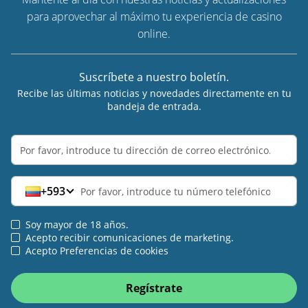
para aprovechar al máximo tu experiencia de casino
online.
Suscríbete a nuestro boletín.
Recibe las últimas noticias y novedades directamente en tu
bandeja de entrada.
+593
Soy mayor de 18 años.
Acepto recibir comunicaciones de marketing.
Acepto Preferencias de cookies
Regístrate