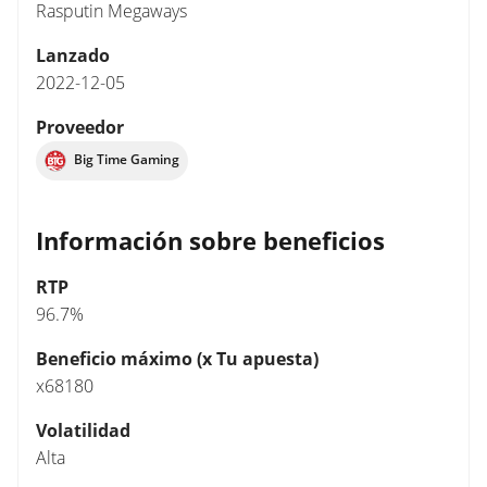
Rasputin Megaways
Lanzado
2022-12-05
Proveedor
Big Time Gaming
Información sobre beneficios
RTP
96.7%
Beneficio máximo (x Tu apuesta)
x68180
Volatilidad
Alta