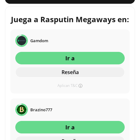
Juega a Rasputin Megaways en:
Gamdom
Ir a
Reseña
Aplican T&C
Brazino777
Ir a