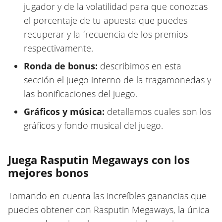
jugador y de la volatilidad para que conozcas
el porcentaje de tu apuesta que puedes
recuperar y la frecuencia de los premios
respectivamente.
Ronda de bonus:
describimos en esta
sección el juego interno de la tragamonedas y
las bonificaciones del juego.
Gráficos y música:
detallamos cuales son los
gráficos y fondo musical del juego.
Juega Rasputin Megaways con los
mejores bonos
Tomando en cuenta las increíbles ganancias que
puedes obtener con Rasputin Megaways, la única