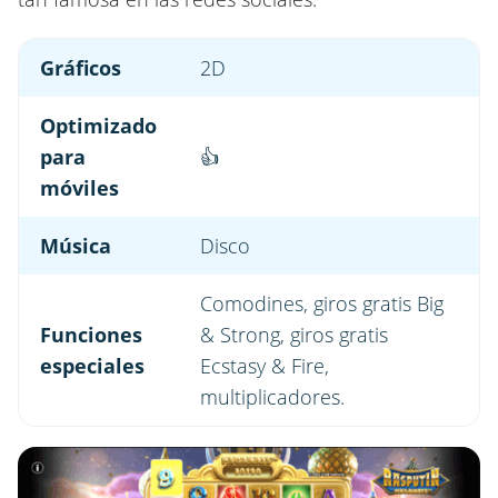
Gráficos
2D
Optimizado
para
👍
móviles
Música
Disco
Comodines, giros gratis Big
Funciones
& Strong, giros gratis
especiales
Ecstasy & Fire,
multiplicadores.