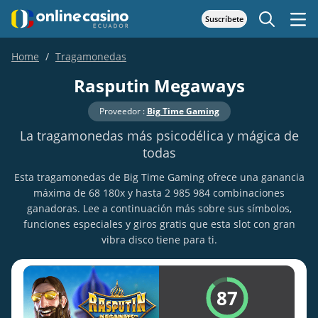
Suscríbete
Home
Tragamonedas
Rasputin Megaways
Proveedor :
Big Time Gaming
La tragamonedas más psicodélica y mágica de
todas
Esta tragamonedas de Big Time Gaming ofrece una ganancia
máxima de 68 180x y hasta 2 985 984 combinaciones
ganadoras. Lee a continuación más sobre sus símbolos,
funciones especiales y giros gratis que esta slot con gran
vibra disco tiene para ti.
87