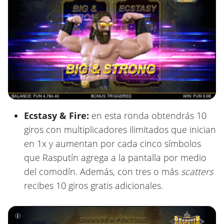
Ecstasy & Fire:
en esta ronda obtendrás 10
giros con multiplicadores ilimitados que inician
en 1x y aumentan por cada cinco símbolos
que Rasputín agrega a la pantalla por medio
del comodín. Además, con tres o más
scatters
recibes 10 giros gratis adicionales.