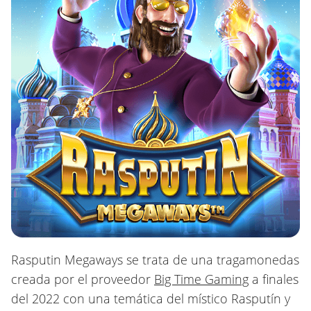
Rasputin Megaways se trata de una tragamonedas
creada por el proveedor
Big Time Gaming
a finales
del 2022 con una temática del místico Rasputín y