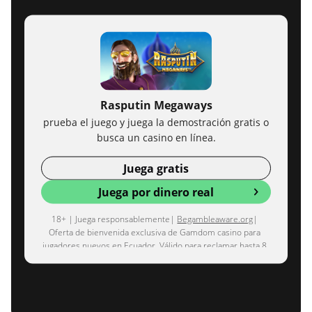
Rasputin Megaways
prueba el juego y juega la demostración gratis o
busca un casino en línea.
Juega gratis
Juega por dinero real
18+ | Juega responsablemente|
Begambleaware.org
|
Oferta de bienvenida exclusiva de Gamdom casino para
jugadores nuevos en Ecuador. Válido para reclamar hasta 8
horas desde el registro.|
Se aplican las normas y
condiciones