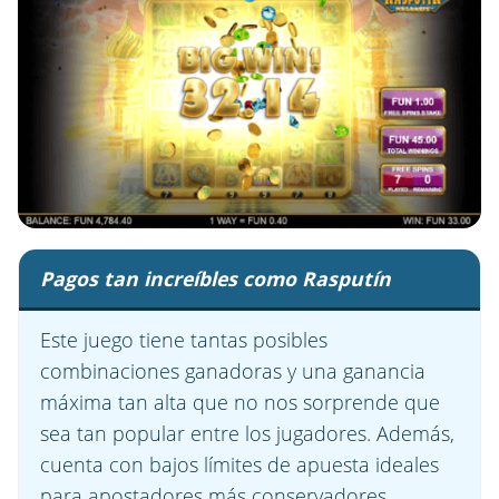
Pagos tan increíbles como Rasputín
Este juego tiene tantas posibles
combinaciones ganadoras y una ganancia
máxima tan alta que no nos sorprende que
sea tan popular entre los jugadores. Además,
cuenta con bajos límites de apuesta ideales
para apostadores más conservadores.