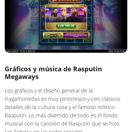
Gráficos y música de Rasputin
Megaways
Los gráficos y el diseño general de la
tragamonedas es muy pintoresco y con clásicos
detalles de la cultura rusa y el famoso místico
Rasputín. Lo más divertido de todo es el fondo
musical con la canción de Rasputin que se hizo
tan famosa en las redes sociales.